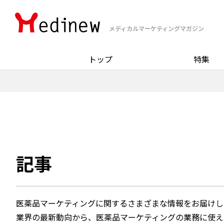
メディカルマーケティングマガジン
トップ
特集
記事
医薬品マーケティングに関するさまざまな情報をお届けし
業界の最新動向から、医薬品マーケティングの業務に使え