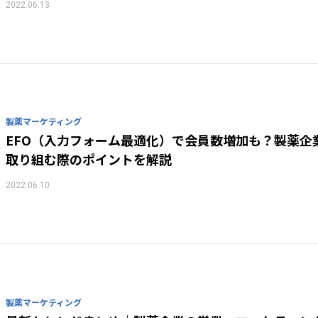
2022.06.13
製薬マーケティング
EFO（入力フォーム最適化）で会員数増加も？製薬企
取り組む際のポイントを解説
2022.06.10
製薬マーケティング