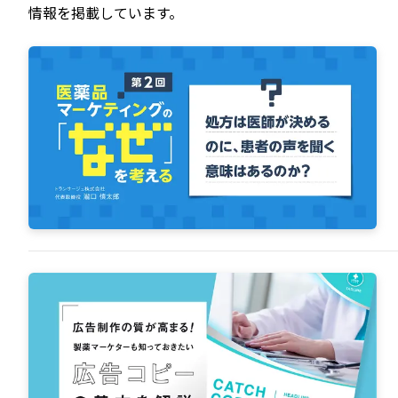
情報を掲載しています。