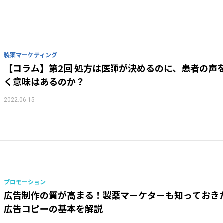
製薬マーケティング
【コラム】第2回 処方は医師が決めるのに、患者の声
く意味はあるのか？
2022.06.15
プロモーション
広告制作の質が高まる！製薬マーケターも知っておき
広告コピーの基本を解説