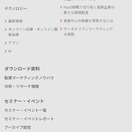
HaaS戦略で切り拓く製薬企業の
テクノロジー
新たな価値創造
患者中心の医療を実現するには
最新情報
データドリブンマーケティング
オンライン診療・オンライン服
の実践
薬指導
アプリ
AI
ダウンロード資料
製薬マーケティングノウハウ
分析・リサーチ情報
セミナー・イベント
セミナー・イベント一覧
セミナー・イベントレポート
アーカイブ配信