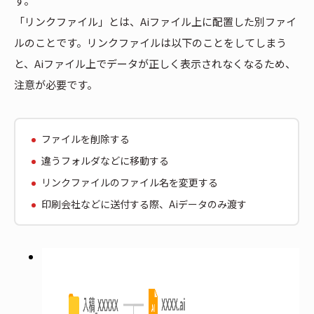
す。
「リンクファイル」とは、Aiファイル上に配置した別ファイ
ルのことです。リンクファイルは以下のことをしてしまう
と、Aiファイル上でデータが正しく表示されなくなるため、
注意が必要です。
ファイルを削除する
違うフォルダなどに移動する
リンクファイルのファイル名を変更する
印刷会社などに送付する際、Aiデータのみ渡す