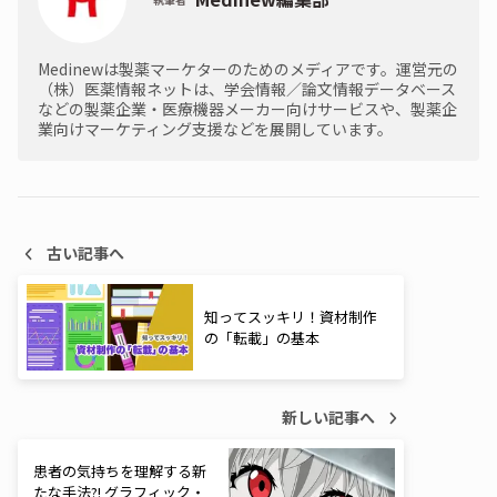
Medinewは製薬マーケターのためのメディアです。運営元の
（株）医薬情報ネットは、学会情報／論文情報データベース
などの製薬企業・医療機器メーカー向けサービスや、製薬企
業向けマーケティング支援などを展開しています。
古い記事へ
知ってスッキリ！資材制作
の「転載」の基本
新しい記事へ
患者の気持ちを理解する新
たな手法?! グラフィック・