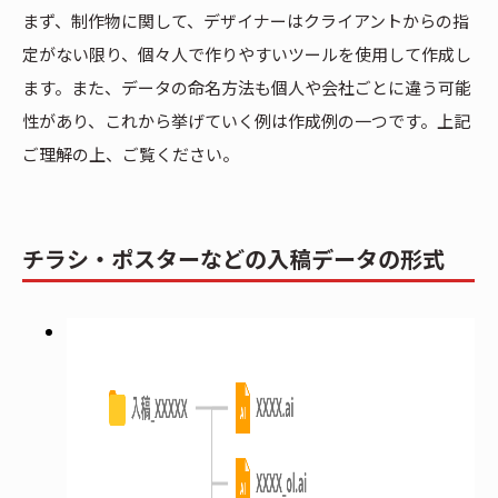
まず、制作物に関して、デザイナーはクライアントからの指
定がない限り、個々人で作りやすいツールを使用して作成し
ます。また、データの命名方法も個人や会社ごとに違う可能
性があり、これから挙げていく例は作成例の一つです。上記
ご理解の上、ご覧ください。
チラシ・ポスターなどの入稿データの形式