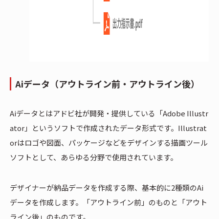
Aiデータ（アウトライン前・アウトライン後）
Aiデータとはアドビ社が開発・提供している「Adobe Illustr
ator」というソフトで作成されたデータ形式です。Illustrat
orはロゴや図面、パッケージなどをデザインする描画ツール
ソフトとして、あらゆる分野で使用されています。
デザイナーが納品データを作成する際、基本的に2種類のAi
データを作成します。「アウトライン前」のものと「アウト
ライン後」のものです。