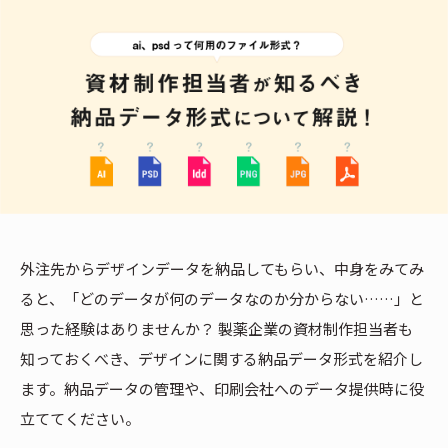
外注先からデザインデータを納品してもらい、中身をみてみ
ると、「どのデータが何のデータなのか分からない……」と
思った経験はありませんか？ 製薬企業の資材制作担当者も
知っておくべき、デザインに関する納品データ形式を紹介し
ます。納品データの管理や、印刷会社へのデータ提供時に役
立ててください。