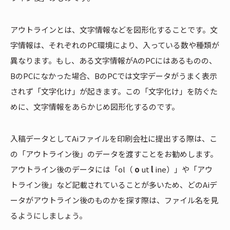
アウトラインとは、文字情報などを図形化することです。文
字情報は、それぞれのPC環境により、入っている数や種類が
異なります。もし、ある文字情報がAのPCにはあるものの、
BのPCになかった場合、BのPCでは文字データがうまく表示
されず「文字化け」が起きます。この「文字化け」を防ぐた
めに、文字情報をあらかじめ図形化するのです。
入稿データとしてAiファイルを印刷会社に提出する際は、こ
の「アウトライン後」のデータを渡すことをお勧めします。
アウトライン後のデータには「ol（
o
ut
l
ine）」や「アウ
トライン後」など記載されていることが多いため、どのAiデ
ータがアウトライン後のものかを探す際は、ファイル名を見
るようにしましょう。