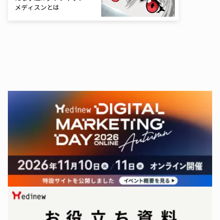
メディスンとは