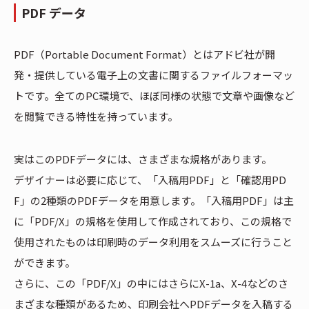
PDF
データ
PDF（Portable Document Format）とはアドビ社が開
発・提供している電子上の文書に関するファイルフォーマッ
トです。全てのPC環境で、ほぼ同様の状態で文章や画像など
を閲覧できる特性を持っています。
実はこのPDFデータには、さまざまな規格があります。
デザイナーは必要に応じて、「入稿用PDF」と「確認用PD
F」の2種類のPDFデータを用意します。「入稿用PDF」は主
に「PDF/X」の規格を使用して作成されており、この規格で
使用されたものは印刷時のデータ利用をスムーズに行うこと
ができます。
さらに、この「PDF/X」の中にはさらにX-1a、X-4などのさ
まざまな種類があるため、印刷会社へPDFデータを入稿する