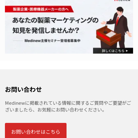
お問い合わせ
Medinewに掲載されている情報に関するご質問やご要望がご
ざいましたら、お気軽にお問い合わせください。
お問い合わせはこちら