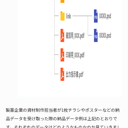
製薬企業の資材制作担当者が1枚チラシやポスターなどの納
品データを受け取った際の納品データ例は上記のとおりで
す。それぞれのデータはどのようなものなのか見ていきまし