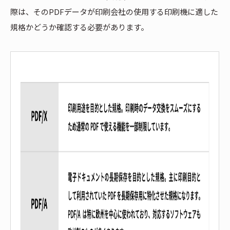
際は、そのPDFデータが印刷会社の使用する印刷機に適した
規格かどうか確認する必要があります。