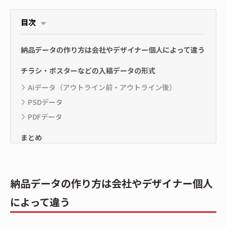
目次
納品データの作り方は会社やデザイナー個人によって違う
チラシ・ポスターなどの入稿データの形式
Aiデータ（アウトライン前・アウトライン後）
PSDデータ
PDFデータ
まとめ
納品データの作り方は会社やデザイナー個人
によって違う