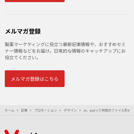
メルマガ登録
製薬マーケティングに役立つ最新記事情報や、おすすめセミ
ナー情報などをお届け。日常的な情報のキャッチアップにお
役立てください。
メルマガ登録はこちら
ホーム
記事
プロモーション
デザイン
ai、psdって何用のファイル形