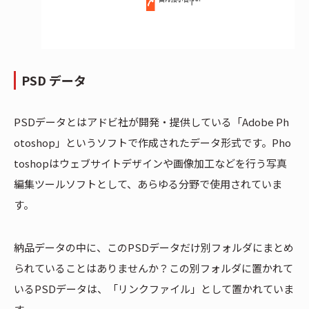
PSD
データ
PSDデータとはアドビ社が開発・提供している「Adobe Ph
otoshop」というソフトで作成されたデータ形式です。Pho
toshopはウェブサイトデザインや画像加工などを行う写真
編集ツールソフトとして、あらゆる分野で使用されていま
す。
納品データの中に、このPSDデータだけ別フォルダにまとめ
られていることはありませんか？この別フォルダに置かれて
いるPSDデータは、「リンクファイル」として置かれていま