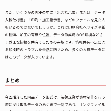
また、いくつかのPDFの中に「出力指示書」または「データ
入稿仕様書」「印刷・加工指示書」などのファイルを見た人
もいるのではないでしょうか。これは印刷会社へサイズや紙
の種類、加工の有無や位置、データ作成時のOS環境などさ
まざまな情報を共有するための書類です。情報共有不足によ
る印刷時のトラブルを未然に防ぐため、多くの入稿データに
はこのデータが入っています。
まとめ
今回紹介した納品データ形式は、製薬企業が資材制作を行う
際に受け取るデータのあくまで一例であり、リンクファイル