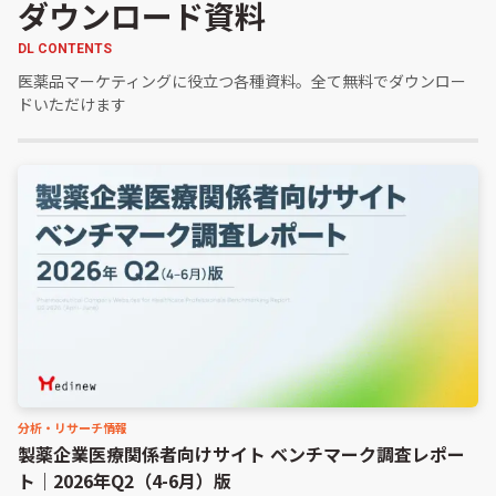
ダウンロード資料
DL CONTENTS
医薬品マーケティングに役立つ各種資料。全て無料でダウンロー
ドいただけます
分析・リサーチ情報
製薬企業医療関係者向けサイト ベンチマーク調査レポー
ト｜2026年Q2（4-6月）版