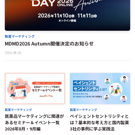
製薬マーケティング
MDMD2026 Autumn開催決定のお知らせ
2026.08.06
製薬マーケティング
製薬マーケティング
医薬品マーケティングに関連が
ペイシェントセントリシティと
あるセミナー＆イベント一覧
は？基本的な考え方と国内製薬
2026年8月・9月編
3社の事例に学ぶ実践法