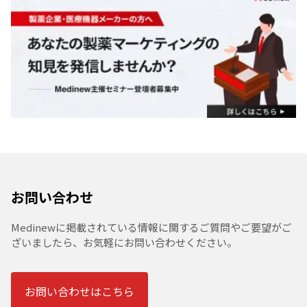
お問い合わせ
Medinewに掲載されている情報に関するご質問やご要望がご
ざいましたら、お気軽にお問い合わせください。
お問い合わせはこちら