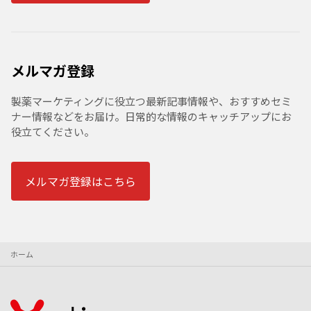
メルマガ登録
製薬マーケティングに役立つ最新記事情報や、おすすめセミ
ナー情報などをお届け。日常的な情報のキャッチアップにお
役立てください。
メルマガ登録はこちら
ホーム