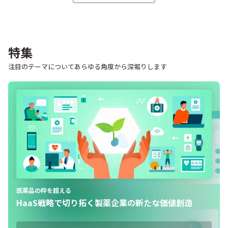
特集
注目のテーマについてあらゆる角度から深堀りします
地域医療の課題に向き合う
医療ニーズの多様化に応える製薬企業のエリア戦略