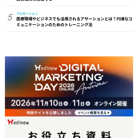
プロモーション
5
医療現場やビジネスでも活用されるアサーションとは？円滑なコ
ミュニケーションのためのトレーニング法