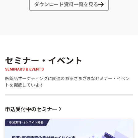
ダウンロード資料一覧を見る
セミナー・イベント
SEMINARS & EVENTS
医薬品マーケティングに関連のあるさまざまなセミナー・イベン
トを掲載しています
申込受付中のセミナー