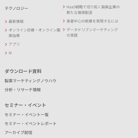
HaaS戦略で切り拓く製薬企業の
テクノロジー
新たな価値創造
患者中心の医療を実現するには
最新情報
データドリブンマーケティング
オンライン診療・オンライン服
の実践
薬指導
アプリ
AI
ダウンロード資料
製薬マーケティングノウハウ
分析・リサーチ情報
セミナー・イベント
セミナー・イベント一覧
セミナー・イベントレポート
アーカイブ配信