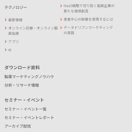
HaaS戦略で切り拓く製薬企業の
テクノロジー
新たな価値創造
患者中心の医療を実現するには
最新情報
データドリブンマーケティング
オンライン診療・オンライン服
の実践
薬指導
アプリ
AI
ダウンロード資料
製薬マーケティングノウハウ
分析・リサーチ情報
セミナー・イベント
セミナー・イベント一覧
セミナー・イベントレポート
アーカイブ配信