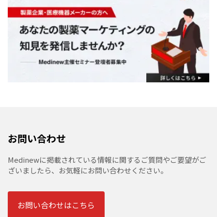
お問い合わせ
Medinewに掲載されている情報に関するご質問やご要望がご
ざいましたら、お気軽にお問い合わせください。
お問い合わせはこちら