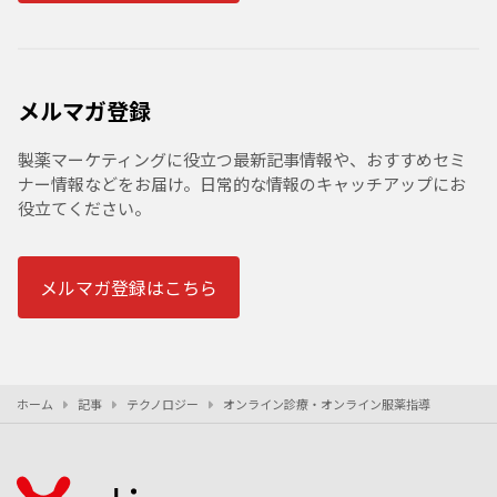
メルマガ登録
製薬マーケティングに役立つ最新記事情報や、おすすめセミ
ナー情報などをお届け。日常的な情報のキャッチアップにお
役立てください。
メルマガ登録はこちら
ホーム
記事
テクノロジー
オンライン診療・オンライン服薬指導