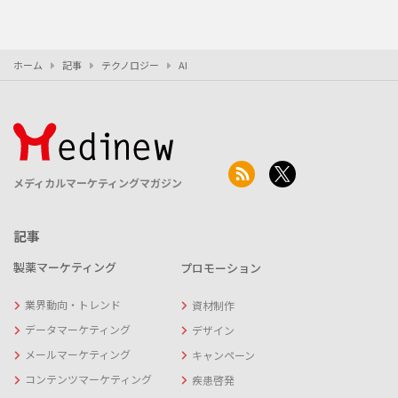
ホーム
記事
テクノロジー
AI
メディカルマーケティングマガジン
記事
製薬マーケティング
プロモーション
業界動向・トレンド
資材制作
データマーケティング
デザイン
メールマーケティング
キャンペーン
コンテンツマーケティング
疾患啓発