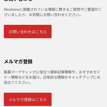
Medinewに掲載されている情報に関するご質問やご要望がご
ざいましたら、お気軽にお問い合わせください。
お問い合わせはこちら
メルマガ登録
製薬マーケティングに役立つ最新記事情報や、おすすめセミ
ナー情報などをお届け。日常的な情報のキャッチアップにお
役立てください。
メルマガ登録はこちら