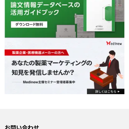
お問い合わせ