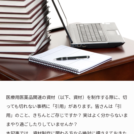
医療用医薬品関連の資材（以下、資材）を制作する際に、切
っても切れない事柄に「引用」があります。皆さんは「引
用」のこと、きちんとご存じですか？ 実はよく分からないま
まやり過ごしたりしていませんか？
本記事では、資材制作に関わる方なら絶対に押さえておきた