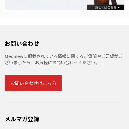
お問い合わせ
Medinewに掲載されている情報に関するご質問やご要望がご
ざいましたら、お気軽にお問い合わせください。
お問い合わせはこちら
メルマガ登録