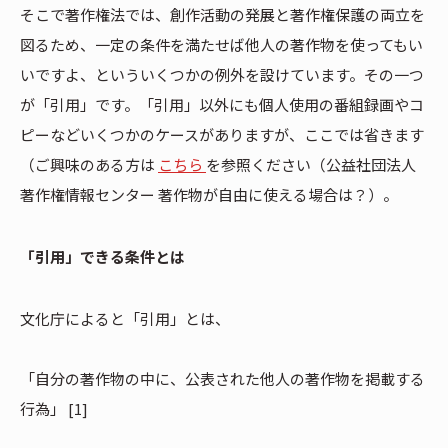
そこで著作権法では、創作活動の発展と著作権保護の両立を
図るため、一定の条件を満たせば他人の著作物を使ってもい
いですよ、といういくつかの例外を設けています。その一つ
が「引用」です。「引用」以外にも個人使用の番組録画やコ
ピーなどいくつかのケースがありますが、ここでは省きます
（ご興味のある方は
こちら
を参照ください（公益社団法人
著作権情報センター 著作物が自由に使える場合は？）。
「引用」できる条件とは
文化庁によると「引用」とは、
「自分の著作物の中に、公表された他人の著作物を掲載する
行為」 [1]