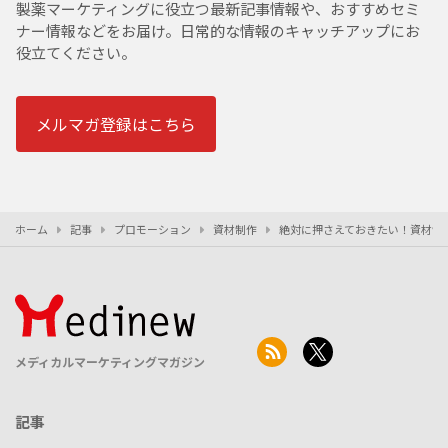
製薬マーケティングに役立つ最新記事情報や、おすすめセミ
ナー情報などをお届け。日常的な情報のキャッチアップにお
役立てください。
メルマガ登録はこちら
ホーム
記事
プロモーション
資材制作
絶対に押さえておきたい！資材制
メディカルマーケティングマガジン
記事