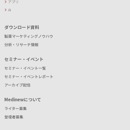
アプリ
AI
ダウンロード資料
製薬マーケティングノウハウ
分析・リサーチ情報
セミナー・イベント
セミナー・イベント一覧
セミナー・イベントレポート
アーカイブ配信
Medinewについて
ライター募集
登壇者募集