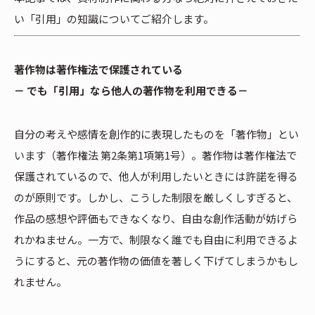
い「引用」の知識についてご紹介します。
著作物は著作権法で保護されている
－ でも「引用」なら他人の著作物を利用できる－
自分の考えや感情を創作的に表現したものを「著作物」とい
います（著作権法 第2条第1項第1号）。著作物は著作権法で
保護されているので、他人が利用したいときには許諾を得る
のが原則です。しかし、こうした制限を厳しくしすぎると、
作品の感想や評価もできなくなり、自由な創作活動が妨げら
れかねません。一方で、制限なく誰でも自由に利用できるよ
うにすると、元の著作物の価値を著しく下げてしまうかもし
れません。