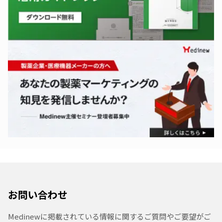
お問い合わせ
Medinewに掲載されている情報に関するご質問やご要望がご