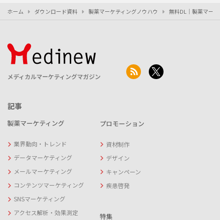
ホーム
ダウンロード資料
製薬マーケティングノウハウ
無料DL｜製薬マー
メディカルマーケティングマガジン
記事
製薬マーケティング
プロモーション
業界動向・トレンド
資材制作
データマーケティング
デザイン
メールマーケティング
キャンペーン
コンテンツマーケティング
疾患啓発
SNSマーケティング
アクセス解析・効果測定
特集