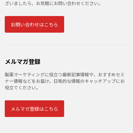
ざいましたら、お気軽にお問い合わせください。
お問い合わせはこちら
メルマガ登録
製薬マーケティングに役立つ最新記事情報や、おすすめセミ
ナー情報などをお届け。日常的な情報のキャッチアップにお
役立てください。
メルマガ登録はこちら