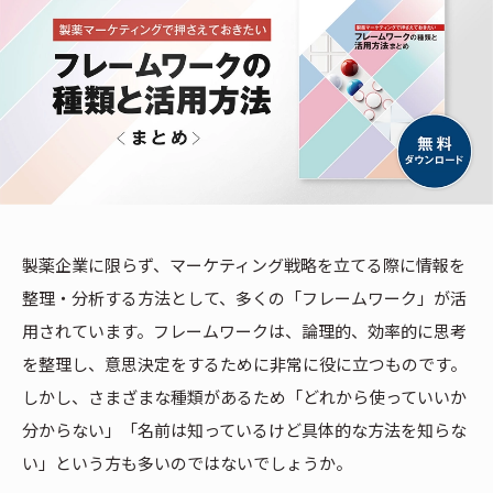
製薬企業に限らず、マーケティング戦略を立てる際に情報を
整理・分析する方法として、多くの「フレームワーク」が活
用されています。フレームワークは、論理的、効率的に思考
を整理し、意思決定をするために非常に役に立つものです。
しかし、さまざまな種類があるため「どれから使っていいか
分からない」「名前は知っているけど具体的な方法を知らな
い」という方も多いのではないでしょうか。