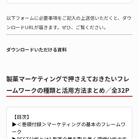
以下フォームに必要事項をご記入の上送信いただくと、ダウ
ンロードURLが届きます。ぜひ、ご覧ください。
ダウンロードいただける資料
製薬マーケティングで押さえておきたいフレ
ームワークの種類と活用方法まとめ／全32P
【目次】
▶︎＜巻頭付録＞マーケティングの基本のフレームワ
ーク