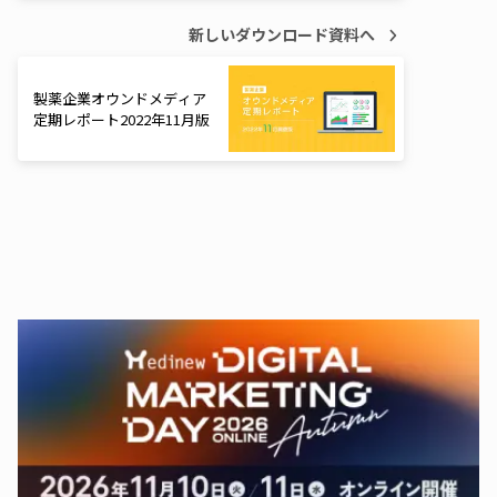
新しいダウンロード資料へ
製薬企業オウンドメディア
定期レポート2022年11月版