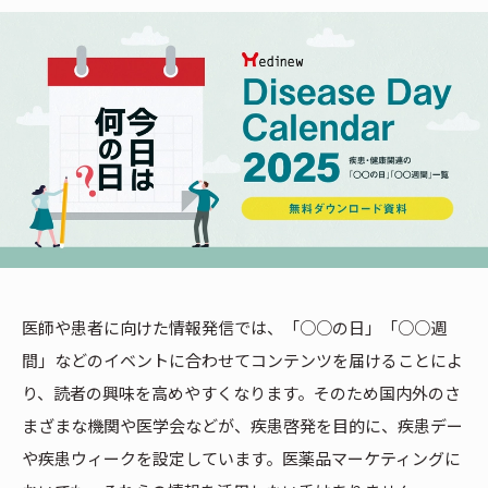
医師や患者に向けた情報発信では、「○○の日」「○○週
間」などのイベントに合わせてコンテンツを届けることによ
り、読者の興味を高めやすくなります。そのため国内外のさ
まざまな機関や医学会などが、疾患啓発を目的に、疾患デー
や疾患ウィークを設定しています。医薬品マーケティングに