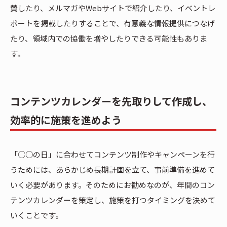
賛したり、メルマガやWebサイトで紹介したり、イベントレ
ポートを掲載したりすることで、有意義な情報提供につなげ
たり、領域内での協働を増やしたりできる可能性もありま
す。
コンテンツカレンダーを先取りして作成し、
効率的に施策を進めよう
「○○の日」に合わせてコンテンツ制作やキャンペーンを行
うためには、あらかじめ長期計画を立て、事前準備を進めて
いく必要があります。そのためにお勧めなのが、年間のコン
テンツカレンダーを策定し、施策を打つタイミングを決めて
いくことです。