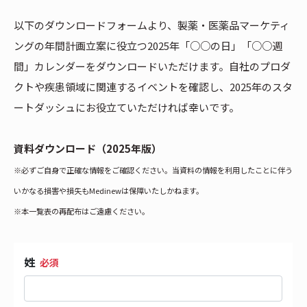
以下のダウンロードフォームより、製薬・医薬品マーケティ
ングの年間計画立案に役立つ2025年「○○の日」「○○週
間」カレンダーをダウンロードいただけます。自社のプロダ
クトや疾患領域に関連するイベントを確認し、2025年のスタ
ートダッシュにお役立ていただければ幸いです。
資料ダウンロード（2025年版）
※必ずご自身で正確な情報をご確認ください。当資料の情報を利用したことに伴う
いかなる損害や損失もMedinewは保障いたしかねます。
※本一覧表の再配布はご遠慮ください。