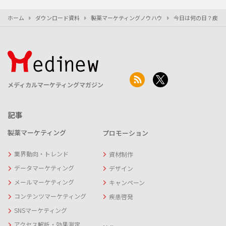
ホーム
ダウンロード資料
製薬マーケティングノウハウ
今日は何の日？疾患啓発や
メディカルマーケティングマガジン
記事
製薬マーケティング
プロモーション
業界動向・トレンド
資材制作
データマーケティング
デザイン
メールマーケティング
キャンペーン
コンテンツマーケティング
疾患啓発
SNSマーケティング
アクセス解析・効果測定