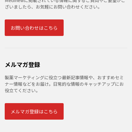
Medinewに掲載されている情報に関するご質問やご要望がご
ざいましたら、お気軽にお問い合わせください。
お問い合わせはこちら
メルマガ登録
製薬マーケティングに役立つ最新記事情報や、おすすめセミ
ナー情報などをお届け。日常的な情報のキャッチアップにお
役立てください。
メルマガ登録はこちら