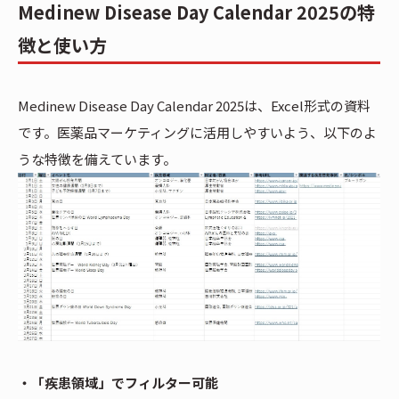
Medinew Disease Day Calendar 2025の特
徴と使い方
Medinew Disease Day Calendar 2025は、Excel形式の資料
です。医薬品マーケティングに活用しやすいよう、以下のよ
うな特徴を備えています。
・「疾患領域」でフィルター可能