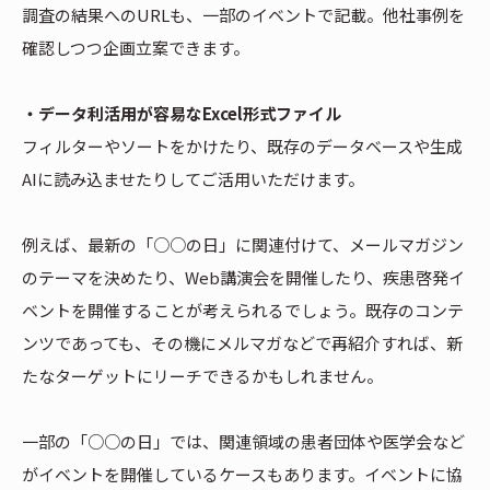
調査の結果へのURLも、一部のイベントで記載。他社事例を
確認しつつ企画立案できます。
・データ利活用が容易なExcel形式ファイル
フィルターやソートをかけたり、既存のデータベースや生成
AIに読み込ませたりしてご活用いただけます。
例えば、最新の「○○の日」に関連付けて、メールマガジン
のテーマを決めたり、Web講演会を開催したり、疾患啓発イ
ベントを開催することが考えられるでしょう。既存のコンテ
ンツであっても、その機にメルマガなどで再紹介すれば、新
たなターゲットにリーチできるかもしれません。
一部の「○○の日」では、関連領域の患者団体や医学会など
がイベントを開催しているケースもあります。イベントに協