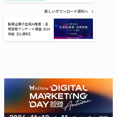
新しいダウンロード資料へ
製薬企業の生成AI推進・活
用実態アンケート調査 2024
年版【DL資料】