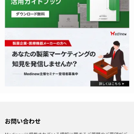
お問い合わせ