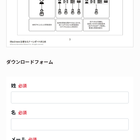
ダウンロードフォーム