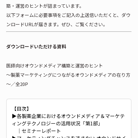
築・運営のヒントが詰まっています。
以下フォームに必要事項をご記入の上送信いただくと、ダウ
ンロードURLが届きます。ぜひ、ご覧ください。
ダウンロードいただける資料
医師向けオウンドメディア構築と運営のヒント
～製薬マーケティングにつながるオウンドメディアの在り方
～／全20P
【目次】
▶︎各製薬企業におけるオウンドメディア＆マーケテ
ィングテクノロジーの活用状況「第1部」
｜セミナーレポート