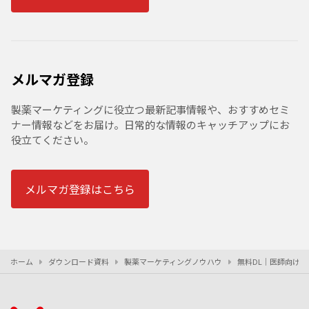
メルマガ登録
製薬マーケティングに役立つ最新記事情報や、おすすめセミ
ナー情報などをお届け。日常的な情報のキャッチアップにお
役立てください。
メルマガ登録はこちら
ホーム
ダウンロード資料
製薬マーケティングノウハウ
無料DL｜医師向け