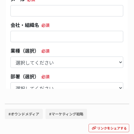
#
オウンドメディア
#
マーケティング戦略
リンクをシェアする