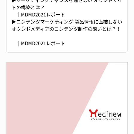
▶︎マーケティングチャンスを逃さない オウンドサイ
トの構築とは？
｜MDMD2021レポート
▶︎コンテンツマーケティング 製品情報に直結しない
オウンドメディアのコンテンツ制作の狙いとは？！
｜MDMD2021レポート