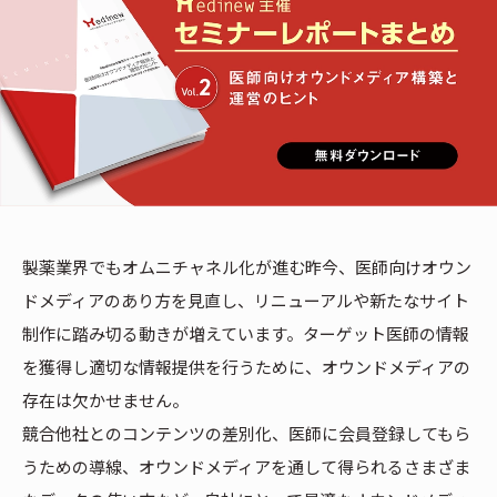
製薬業界でもオムニチャネル化が進む昨今、医師向けオウン
ドメディアのあり方を見直し、リニューアルや新たなサイト
制作に踏み切る動きが増えています。ターゲット医師の情報
を獲得し適切な情報提供を行うために、オウンドメディアの
存在は欠かせません。
競合他社とのコンテンツの差別化、医師に会員登録してもら
うための導線、オウンドメディアを通して得られるさまざま