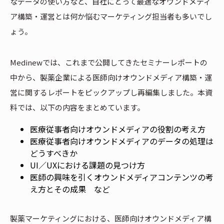
なデータの使い方など、自社にとって最適なオウンドメディ
ア構築・運営とは何か悩むマーケティング担当者も多いでし
ょう。
Medinewでは、これまで公開してきたセミナーレポートの
中から、製薬企業による医師向けオウンドメディア構築・運
営に関するレポートをピックアップし再編集しました。本資
料では、以下の内容をまとめています。
医療従事者向けオウンドメディアの役割の考え方
医療従事者向けオウンドメディアのデータの処理は
どうすべきか
UI／UXにおける課題の見つけ方
医師の興味を引くオウンドメディアコンテンツの考
え方とその成果 など
製薬マーケティングにおける、医師向けオウンドメディア構