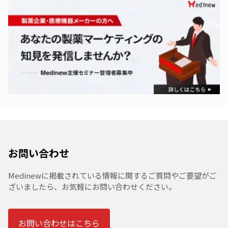
お問い合わせ
Medinewに掲載されている情報に関するご質問やご要望がご
ざいましたら、お気軽にお問い合わせください。
お問い合わせはこちら