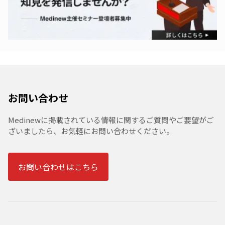
お問い合わせ
Medinewに掲載されている情報に関するご質問やご要望がご
ざいましたら、お気軽にお問い合わせください。
お問い合わせはこちら