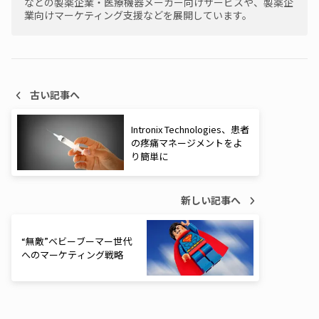
などの製薬企業・医療機器メーカー向けサービスや、製薬企
業向けマーケティング支援などを展開しています。
古い記事へ
Intronix Technologies、患者
の疼痛マネージメントをよ
り簡単に
新しい記事へ
“無敵”ベビーブーマー世代
へのマーケティング戦略