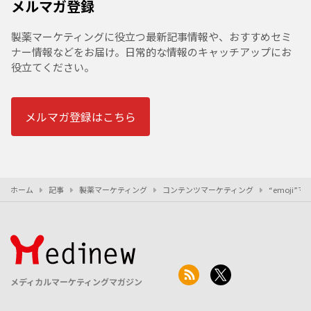
メルマガ登録
製薬マーケティングに役立つ最新記事情報や、おすすめセミ
ナー情報などをお届け。日常的な情報のキャッチアップにお
役立てください。
メルマガ登録はこちら
ホーム
記事
製薬マーケティング
コンテンツマーケティング
“emoji
メディカルマーケティングマガジン