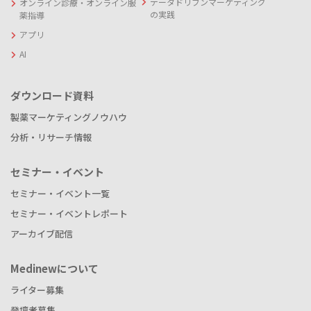
データドリブンマーケティング
オンライン診療・オンライン服
の実践
薬指導
アプリ
AI
ダウンロード資料
製薬マーケティングノウハウ
分析・リサーチ情報
セミナー・イベント
セミナー・イベント一覧
セミナー・イベントレポート
アーカイブ配信
Medinewについて
ライター募集
登壇者募集