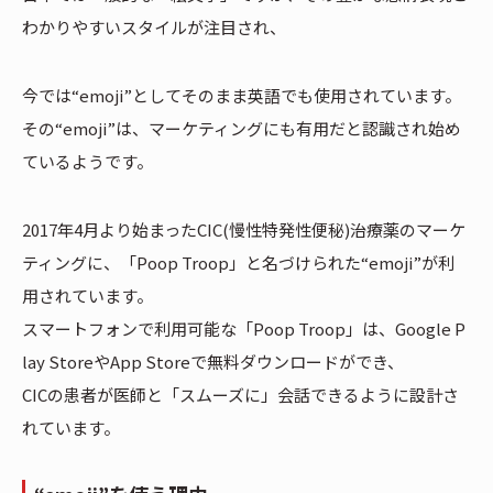
わかりやすいスタイルが注目され、
今では“emoji”としてそのまま英語でも使用されています。
その“emoji”は、マーケティングにも有用だと認識され始め
ているようです。
2017年4月より始まったCIC(慢性特発性便秘)治療薬のマーケ
ティングに、「Poop Troop」と名づけられた“emoji”が利
用されています。
スマートフォンで利用可能な「Poop Troop」は、Google P
lay StoreやApp Storeで無料ダウンロードができ、
CICの患者が医師と「スムーズに」会話できるように設計さ
れています。