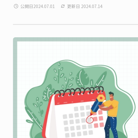
公開日
2024.07.01
更新日
2024.07.14