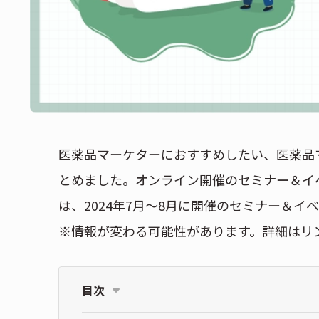
医薬品マーケターにおすすめしたい、医薬品
とめました。オンライン開催のセミナー＆イ
は、2024年7月〜8月に開催のセミナー＆
※情報が変わる可能性があります。詳細はリ
目次