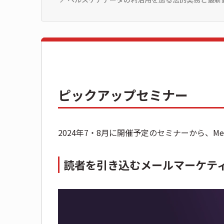
ピックアップセミナー
2024年7・8月に開催予定のセミナーから、M
読者を引き込むメールマーケテ