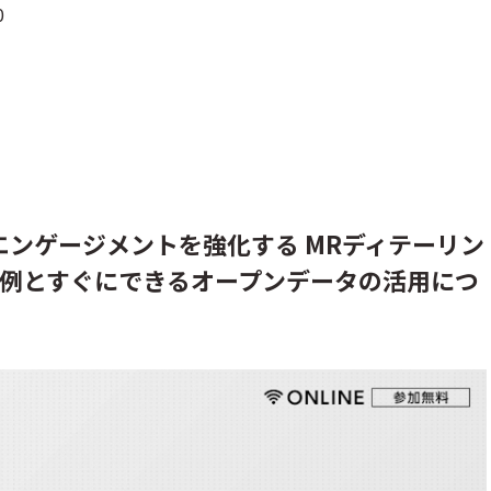
0
ンゲージメントを強化する MRディテーリン
事例とすぐにできるオープンデータの活用につ