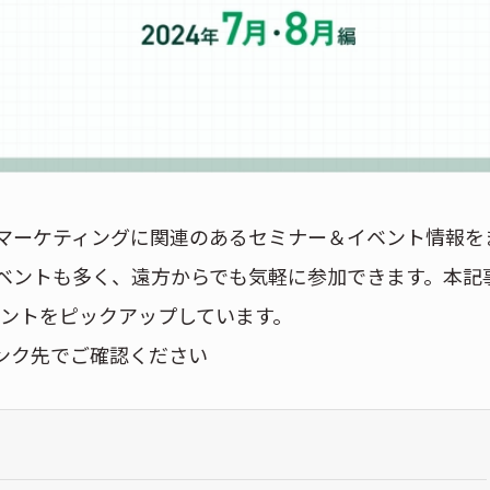
マーケティングに関連のあるセミナー＆イベント情報を
ベントも多く、遠方からでも気軽に参加できます。本記
イベントをピックアップしています。
ンク先でご確認ください