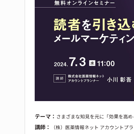
テーマ：
さまざまな知見を元に「効果を高め
講師：
（株）医薬情報ネット アカウントプラ