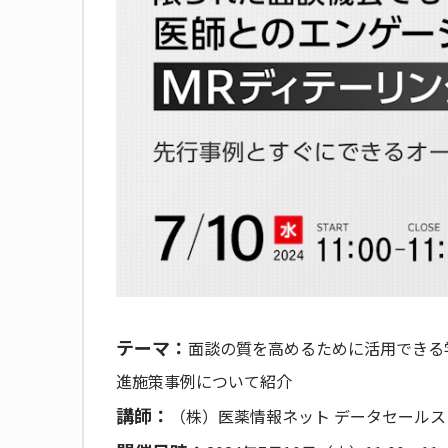
テーマ：
面談の質を高めるために活用できる
進施策事例について紹介
講師：
（株）医薬情報ネット データセールス