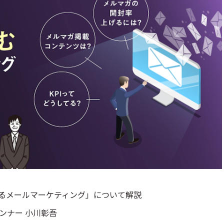
るメールマーケティング」について解説
ンナー 小川彰吾