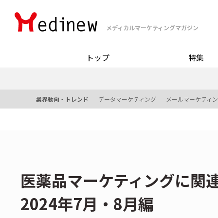
メディカルマーケティングマガジン
トップ
特集
業界動向・トレンド
データマーケティング
メールマーケティ
医薬品マーケティングに関
2024年7月・8月編