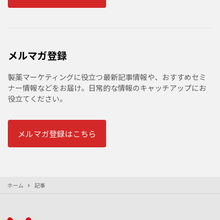
メルマガ登録
製薬マーケティングに役立つ最新記事情報や、おすすめセミ
ナー情報などをお届け。日常的な情報のキャッチアップにお
役立てください。
メルマガ登録はこちら
ホーム
記事