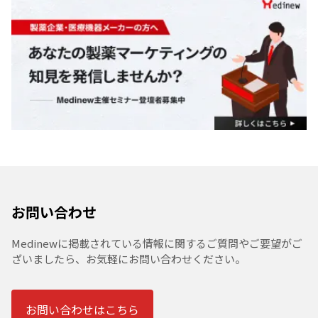
お問い合わせ
Medinewに掲載されている情報に関するご質問やご要望がご
ざいましたら、お気軽にお問い合わせください。
お問い合わせはこちら