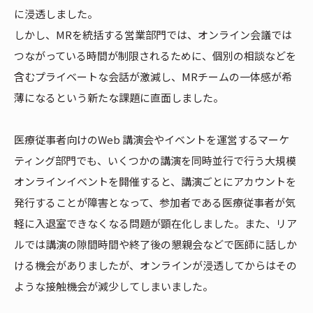
に浸透しました。
しかし、MRを統括する営業部門では、オンライン会議では
つながっている時間が制限されるために、個別の相談などを
含むプライベートな会話が激減し、MRチームの一体感が希
薄になるという新たな課題に直面しました。
医療従事者向けのWeb 講演会やイベントを運営するマーケ
ティング部門でも、いくつかの講演を同時並行で行う大規模
オンラインイベントを開催すると、講演ごとにアカウントを
発行することが障害となって、参加者である医療従事者が気
軽に入退室できなくなる問題が顕在化しました。また、リア
ルでは講演の隙間時間や終了後の懇親会などで医師に話しか
ける機会がありましたが、オンラインが浸透してからはその
ような接触機会が減少してしまいました。