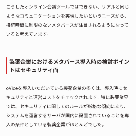
こうしたオンライン会議ツールではできない、リアルと同じ
ようなコミュニケーションを実現したいというニーズから、
接続時間に制限のないメタバースが注目されるようになって
いると考えています。
製薬企業におけるメタバース導入時の検討ポイン
トはセキュリティ面
oViceを導入いただいている製薬企業の多くは、導入時にセ
キュリティと運営コストをチェックされます。特に製薬業界
では、セキュリティに関してのルールが厳格な傾向にあり、
システムを運営するサーバが国内に設置されていることを導
入の条件としている製薬企業がほとんどでした。