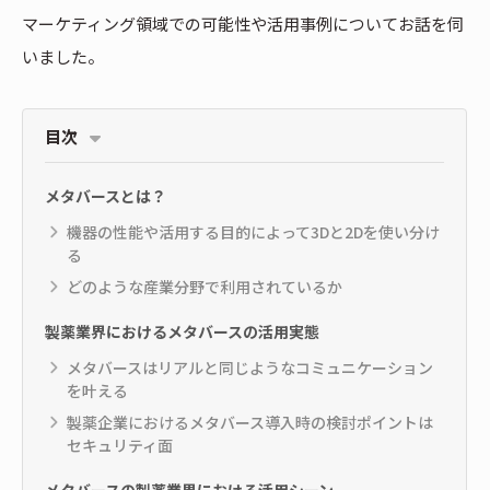
マーケティング領域での可能性や活用事例についてお話を伺
いました。
目次
メタバースとは？
機器の性能や活用する目的によって3Dと2Dを使い分け
る
どのような産業分野で利用されているか
製薬業界におけるメタバースの活用実態
メタバースはリアルと同じようなコミュニケーション
を叶える
製薬企業におけるメタバース導入時の検討ポイントは
セキュリティ面
メタバースの製薬業界における活用シーン