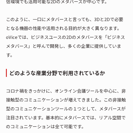
信環境でも活用可能な2Dのメタバースが中心です。
このように、一口にメタバースと言っても、3Dと2Dで必要
となる機器の性能や活用される目的が大きく異なります。
oViceでは、ビジネスユースの2Dのメタバースを「ビジネス
メタバース」と呼んで開発し、多くの企業に提供していま
す。
どのような産業分野で利用されているか
コロナ禍をきっかけに、オンライン会議ツールを中心に、非
接触型のコミュニケーションが増えてきました。この非接触
型のコミュニケーションツールの１つとして、メタバースが
注目されています。基本的にメタバースでは、リアル空間で
のコミュニケーションは全て可能です。