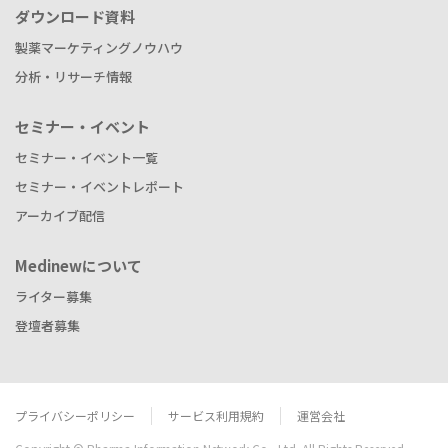
ダウンロード資料
製薬マーケティングノウハウ
分析・リサーチ情報
セミナー・イベント
セミナー・イベント一覧
セミナー・イベントレポート
アーカイブ配信
Medinewについて
ライター募集
登壇者募集
プライバシーポリシー
サービス利用規約
運営会社