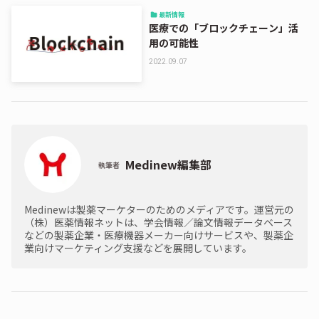
最新情報
医療での「ブロックチェーン」活
用の可能性
2022.09.07
Medinew編集部
執筆者
Medinewは製薬マーケターのためのメディアです。運営元の
（株）医薬情報ネットは、学会情報／論文情報データベース
などの製薬企業・医療機器メーカー向けサービスや、製薬企
業向けマーケティング支援などを展開しています。