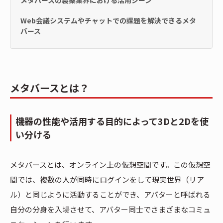
Web会議システムやチャットでの課題を解決できるメタ
バース
メタバースとは？
機器の性能や活用する目的によって3Dと2Dを使
い分ける
メタバースとは、オンライン上の仮想空間です。この仮想空
間では、複数の人が同時にログインをして現実世界（リア
ル）と同じように活動することができ、アバターと呼ばれる
自分の分身を入場させて、アバター同士でさまざまなコミュ