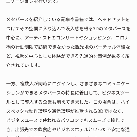
ニケーションを行います。
メタバースを紹介している記事や書籍では、ヘッドセットを
つけてその空間に入り込んで没入感を得る3Dのメタバースを
中心に、アーティストのコンサートやショッピング、コロナ
禍の行動制限で訪問できなかった観光地のバーチャル体験な
ど、視覚を中心とした体験ができる先進的な事例が数多く紹
介されています。
一方、複数人が同時にログインし、さまざまなコミュニケー
ションができるメタバースの特長に着目して、ビジネスツー
ルとして導入する企業も増えてきました。この場合は、ハイ
スペックな動作環境や通信環境が推奨される3Dではなく、
ビジネスユースで使われるパソコンでもスムーズに操作で
き、出張先での飲食店やビジネスホテルといった不安定な通