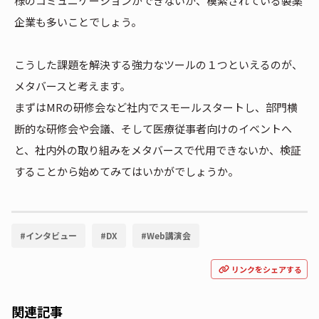
様のコミュニケーションができないか、模索されている製薬
企業も多いことでしょう。
こうした課題を解決する強力なツールの１つといえるのが、
メタバースと考えます。
まずはMRの研修会など社内でスモールスタートし、部門横
断的な研修会や会議、そして医療従事者向けのイベントへ
と、社内外の取り組みをメタバースで代用できないか、検証
することから始めてみてはいかがでしょうか。
#
インタビュー
#
DX
#
Web講演会
リンクをシェアする
関連記事