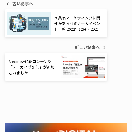
古い記事へ
医薬品マーケティングに関
連があるセミナー＆イベン
ト一覧 2022年12月・2023年
1月編
新しい記事へ
Medinewに新コンテンツ
「アーカイブ配信」が追加
されました