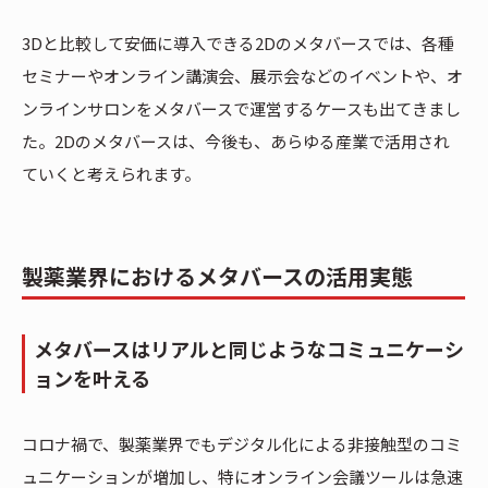
3Dと比較して安価に導入できる2Dのメタバースでは、各種
セミナーやオンライン講演会、展示会などのイベントや、オ
ンラインサロンをメタバースで運営するケースも出てきまし
た。2Dのメタバースは、今後も、あらゆる産業で活用され
ていくと考えられます。
製薬業界におけるメタバースの活用実態
メタバースはリアルと同じようなコミュニケーシ
ョンを叶える
コロナ禍で、製薬業界でもデジタル化による非接触型のコミ
ュニケーションが増加し、特にオンライン会議ツールは急速