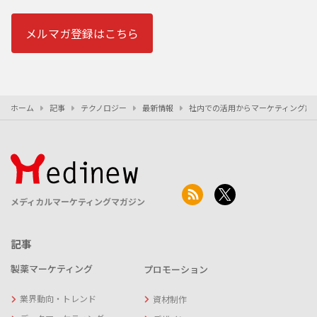
メルマガ登録はこちら
ホーム
記事
テクノロジー
最新情報
社内での活用からマーケティング施
メディカルマーケティングマガジン
記事
製薬マーケティング
プロモーション
業界動向・トレンド
資材制作