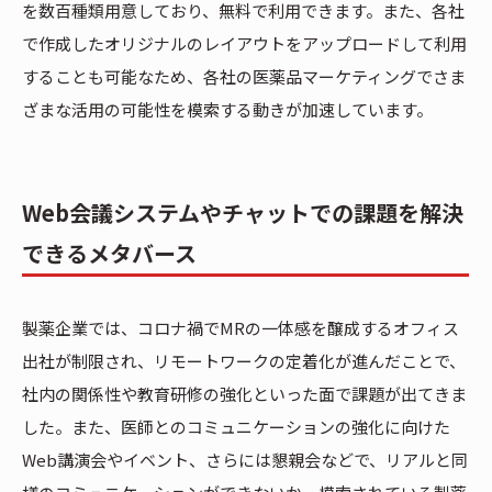
を数百種類用意しており、無料で利用できます。また、各社
で作成したオリジナルのレイアウトをアップロードして利用
することも可能なため、各社の医薬品マーケティングでさま
ざまな活用の可能性を模索する動きが加速しています。
Web会議システムやチャットでの課題を解決
できるメタバース
製薬企業では、コロナ禍でMRの一体感を醸成するオフィス
出社が制限され、リモートワークの定着化が進んだことで、
社内の関係性や教育研修の強化といった面で課題が出てきま
した。また、医師とのコミュニケーションの強化に向けた
Web講演会やイベント、さらには懇親会などで、リアルと同