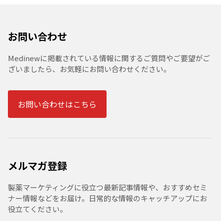
お問い合わせ
Medinewに掲載されている情報に関するご質問やご要望がご
ざいましたら、お気軽にお問い合わせください。
お問い合わせはこちら
メルマガ登録
製薬マーケティングに役立つ最新記事情報や、おすすめセミ
ナー情報などをお届け。日常的な情報のキャッチアップにお
役立てください。