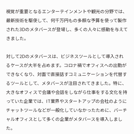
視覚が重要となるエンターテインメントや観光の分野では、
最新技術を駆使して、何千万円もの多額な予算を使って製作
された3Dのメタバースが登場し、多くの人々に感動を与えて
きました。
対して2Dのメタバースは、ビジネスツールとして導入され
るケースが大半を占めます。コロナ禍でオフィスへの出勤が
できなくなり、対面で直接話すコミュニケーションを代替す
るツールとして、メタバースが注目されてきました。特に、
大きなオフィスで会議や会話をしながら仕事をする文化を持
っていた企業では、IT業界やスタートアップの会社のように
チャットツールなどが一般化していなかったために、バーチ
ャルオフィスとして多くの企業がメタバースを導入しまし
た。