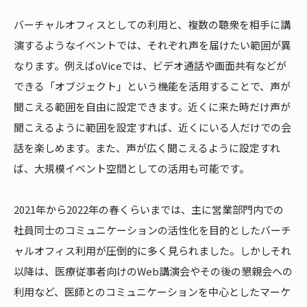
バーチャルオフィスとしての利用と、複数の聴衆を相手に講
演するようなイベントでは、それぞれ声を届けたい範囲が異
なります。例えばoViceでは、ビデオ通話や画面共有などが
できる「オブジェクト」という機能を活用することで、声が
聞こえる範囲を自由に設定できます。近くに来た時だけ声が
聞こえるように範囲を設定すれば、近くにいる人だけでの会
話を楽しめます。また、声が広く聞こえるように設定すれ
ば、大規模イベント空間としての活用も可能です。
2021年から2022年の春くらいまでは、主に営業部門内での
社員同士のコミュニケーションの活性化を目的としたバーチ
ャルオフィス利用が圧倒的に多く見られました。しかしそれ
以降は、医療従事者向けのWeb講演会やその後の懇親会への
利用など、医師とのコミュニケーションを中心としたマーケ