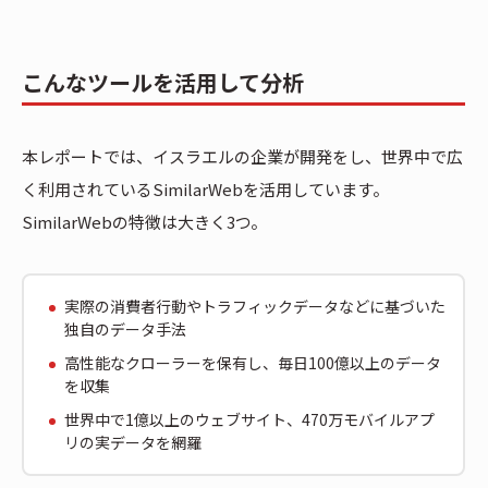
こんなツールを活用して分析
本レポートでは、イスラエルの企業が開発をし、世界中で広
く利用されているSimilarWebを活用しています。
SimilarWebの特徴は大きく3つ。
実際の消費者行動やトラフィックデータなどに基づいた
独自のデータ手法
高性能なクローラーを保有し、毎日100億以上のデータ
を収集
世界中で1億以上のウェブサイト、470万モバイルアプ
リの実データを網羅