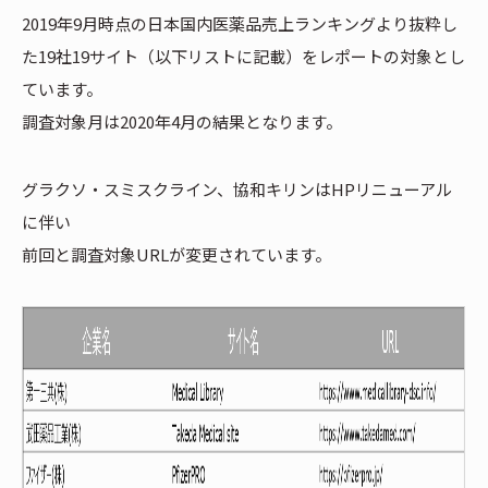
2019年9月時点の日本国内医薬品売上ランキングより抜粋し
た19社19サイト（以下リストに記載）をレポートの対象とし
ています。
調査対象月は2020年4月の結果となります。
グラクソ・スミスクライン、協和キリンはHPリニューアル
に伴い
前回と調査対象URLが変更されています。