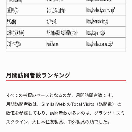
月間訪問者数ランキング
すべての指標のベースとなるのが、月間訪問者数です。
月間訪問者数は、SimilarWeb のTotal Visits（訪問数） の
数値を参照しており、訪問者数が多いのは、グラクソ・スミ
スクライン、大日本住友製薬、中外製薬の順でした。