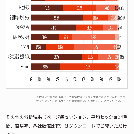
※数値は実際のWEBサイトの測定数値と大きく乖離があることがあります。
ランキングや、WEBサイトの大小関係などの参照に、ご活用ください。
その他の分析結果（ページ毎セッション、平均セッション時
間、直帰率、各社数値比較）はダウンロードでご覧いただけ