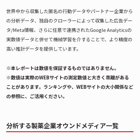
世界中から収集した匿名の行動データやパートナー企業から
の分析データ、独自のクローラーによって収集した広告デー
タ/Meta情報、さらに任意で連携されたGoogle Analyticsの
実数値データと併せて機械学習を介することで、より精度の
高い推計データを提供しています。
※本レポートは数値を保証するものではありません。
※数値は実際のWEBサイトの測定数値と大きく乖離がある
ことがあります。ランキングや、WEBサイトの大小関係など
の参照に、ご活用ください。
分析する製薬企業オウンドメディア一覧