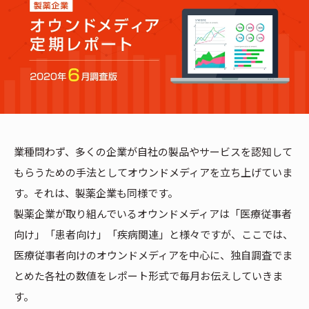
業種問わず、多くの企業が自社の製品やサービスを認知して
もらうための手法としてオウンドメディアを立ち上げていま
す。それは、製薬企業も同様です。
製薬企業が取り組んでいるオウンドメディアは「医療従事者
向け」「患者向け」「疾病関連」と様々ですが、ここでは、
医療従事者向けのオウンドメディアを中心に、独自調査でま
とめた各社の数値をレポート形式で毎月お伝えしていきま
す。