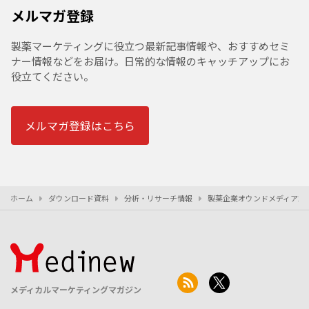
メルマガ登録
製薬マーケティングに役立つ最新記事情報や、おすすめセミ
ナー情報などをお届け。日常的な情報のキャッチアップにお
役立てください。
メルマガ登録はこちら
ホーム
ダウンロード資料
分析・リサーチ情報
製薬企業オウンドメディア20
メディカルマーケティングマガジン