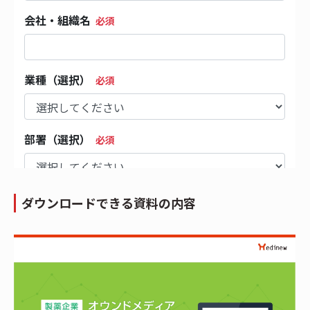
ダウンロードできる資料の内容