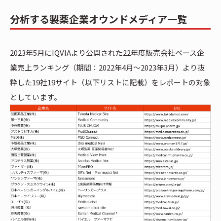
分析する製薬企業オウンドメディア一覧
2023年5月にIQVIAより公開された22年度販売会社ベース企
業売上ランキング（期間：2022年4月～2023年3月）より抜
粋した19社19サイト（以下リストに記載）をレポートの対象
としています。