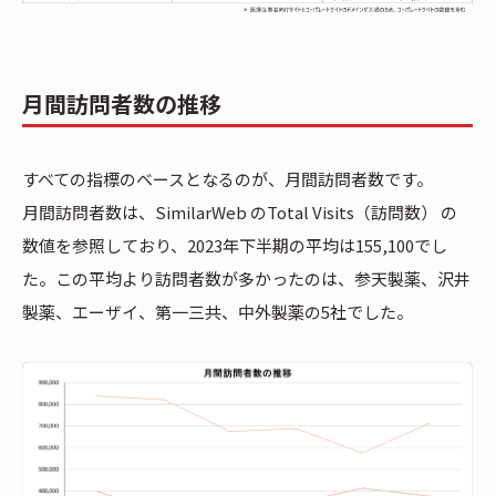
月間訪問者数の推移
すべての指標のベースとなるのが、月間訪問者数です。
月間訪問者数は、SimilarWeb のTotal Visits（訪問数） の
数値を参照しており、2023年下半期の平均は155,100でし
た。この平均より訪問者数が多かったのは、参天製薬、沢井
製薬、エーザイ、第一三共、中外製薬の5社でした。