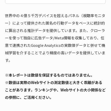
世界中の４億５千万デバイスを超えるパネル（視聴率モニタ
ー）によって提供された匿名の行動データをベースに統計的
に算出される推計データを提供しています。また、クローラ
ーを使って独自に広告データ/Meta情報を収集しており、任
意で連携されたGoogle Analyticsの実数値データと併せて機
械学習を介することでより精度の高いデータを提供していま
す。
※本レポートは数値を保証するものではありません。
※数値は実際のWebサイトの測定数値と大きく乖離がある
ことがあります。ランキングや、Webサイトの大小関係など
の参照に、ご活用ください。