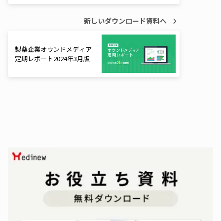
新しいダウンロード資料へ
製薬企業オウンドメディア
定期レポート2024年3月版