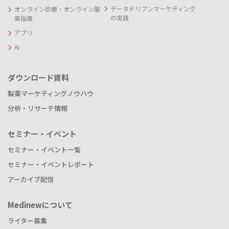
データドリブンマーケティング
オンライン診療・オンライン服
の実践
薬指導
アプリ
AI
ダウンロード資料
製薬マーケティングノウハウ
分析・リサーチ情報
セミナー・イベント
セミナー・イベント一覧
セミナー・イベントレポート
アーカイブ配信
Medinewについて
ライター募集