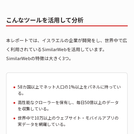
こんなツールを活用して分析
本レポートでは、イスラエルの企業が開発をし、世界中で広
く利用されているSimilarWebを活用しています。
SimilarWebの特徴は大きく3つ。
58カ国以上でネット人口の1%以上をパネルに持ってい
る。
高性能なクローラーを保有し、毎日50億以上のデータ
を収集している。
世界中で10万以上のウェブサイト・モバイルアプリの
実データを網羅している。