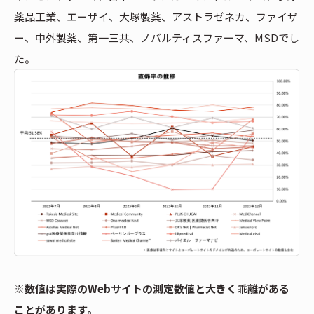
薬品工業、エーザイ、大塚製薬、アストラゼネカ、ファイザ
ー、中外製薬、第一三共、ノバルティスファーマ、MSDでし
た。
※数値は実際のWebサイトの測定数値と大きく乖離がある
ことがあります。