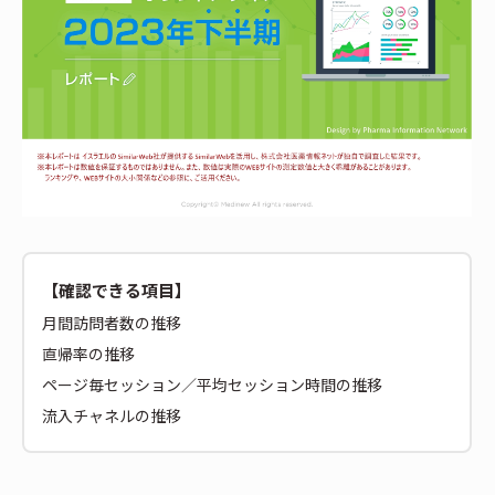
【確認できる項目】
月間訪問者数の推移
直帰率の推移
ページ毎セッション／平均セッション時間の推移
流入チャネルの推移