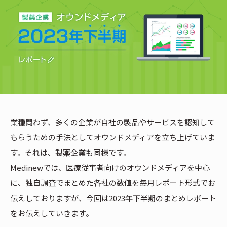
業種問わず、多くの企業が自社の製品やサービスを認知して
もらうための手法としてオウンドメディアを立ち上げていま
す。それは、製薬企業も同様です。
Medinewでは、医療従事者向けのオウンドメディアを中心
に、独自調査でまとめた各社の数値を毎月レポート形式でお
伝えしておりますが、今回は2023年下半期のまとめレポート
をお伝えしていきます。