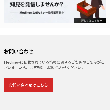
お問い合わせ
Medinewに掲載されている情報に関するご質問やご要望がご
ざいましたら、お気軽にお問い合わせください。
お問い合わせはこちら