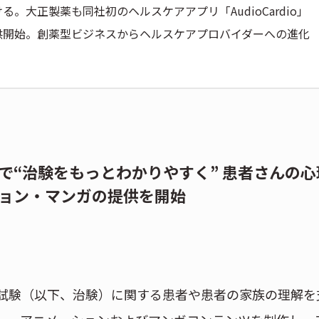
大正製薬も同社初のヘルスケアアプリ「AudioCardio」
供開始。創薬型ビジネスからヘルスケアプロバイダーへの進化
で“治験をもっとわかりやすく” 患者さんの心
ョン・マンガの提供を開始
試験（以下、治験）に関する患者や患者の家族の理解を