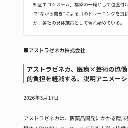
知症エコシステム」構築の一環として位置付ける。
で“ながら聞き”による耳のトレーニングを提
が、各社の具体施策として現れ始めている。
■アストラゼネカ株式会社
アストラゼネカ、医療×芸術の協働
的負担を軽減する、説明アニメーシ
2026年3月17日
アストラゼネカは、医薬品開発にかかる臨床