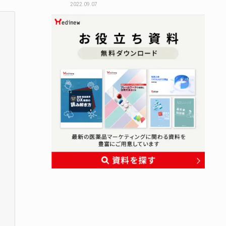
2022.09.07