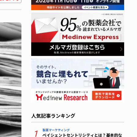
人気記事ランキング
製薬マーケティング
1
ペイシェントセントリシティとは？基本的な