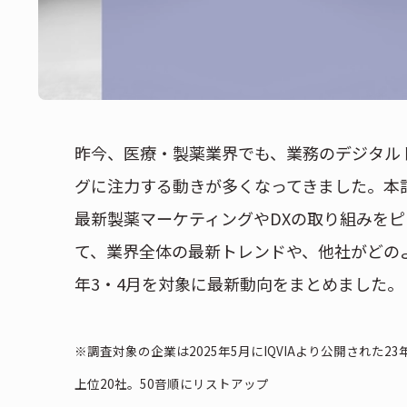
昨今、医療・製薬業界でも、業務のデジタル
グに注力する動きが多くなってきました。本
最新製薬マーケティングやDXの取り組みをピ
て、業界全体の最新トレンドや、他社がどのよ
年3・4月を対象に最新動向をまとめました。
※調査対象の企業は2025年5月にIQVIAより公開された2
上位20社。50音順にリストアップ