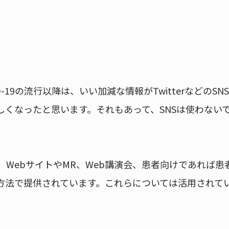
-19の流行以降は、いい加減な情報がTwitterなどのSN
くなったと思います。それもあって、SNSは使わない
WebサイトやMR、Web講演会、患者向けであれば患
方法で提供されています。これらについては活用されて