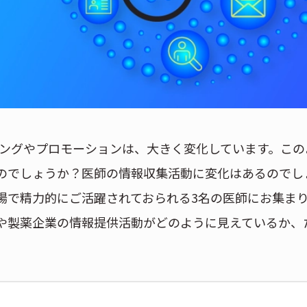
ティングやプロモーションは、大きく変化しています。この
のでしょうか？医師の情報収集活動に変化はあるのでし
場で精力的にご活躍されておられる3名の医師にお集ま
や製薬企業の情報提供活動がどのように見えているか、