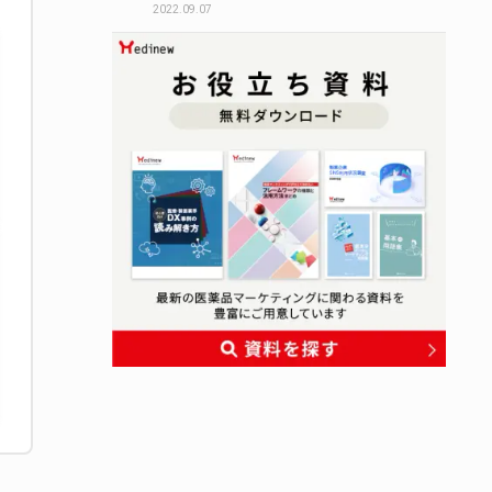
2022.09.07