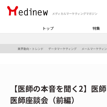
メディカルマーケティングマガジン
トップ
特集
業界動向・トレンド
データマーケティング
メールマーケティン
【医師の本音を聞く2】医
医師座談会（前編）