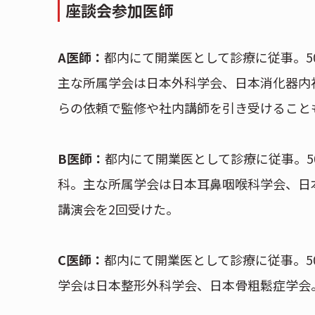
座談会参加医師
A医師：
都内にて開業医として診療に従事。5
主な所属学会は日本外科学会、日本消化器内
らの依頼で監修や社内講師を引き受けること
B医師：
都内にて開業医として診療に従事。
科。主な所属学会は日本耳鼻咽喉科学会、日
講演会を2回受けた。
C医師：
都内にて開業医として診療に従事。5
学会は日本整形外科学会、日本骨粗鬆症学会