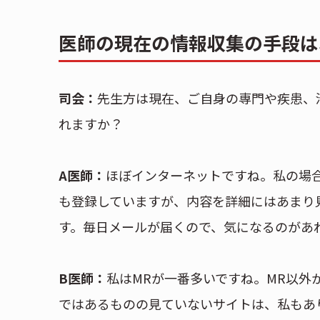
医師の現在の情報収集の手段は
司会：
先生方は現在、ご自身の専門や疾患、
れますか？
A医師：
ほぼインターネットですね。私の場合
も登録していますが、内容を詳細にはあまり見
す。毎日メールが届くので、気になるのがあ
B医師：
私はMRが一番多いですね。MR以外
ではあるものの見ていないサイトは、私もあ