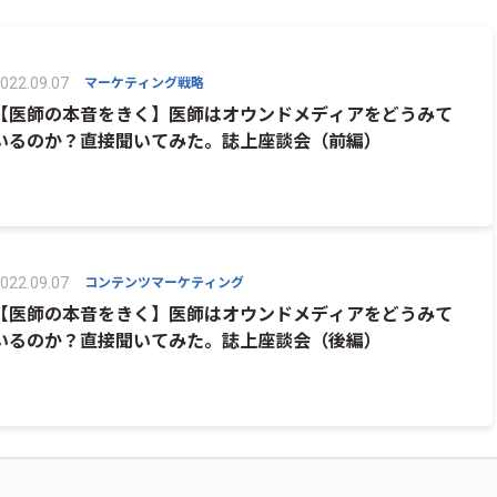
マーケティング戦略
022.09.07
【医師の本音をきく】医師はオウンドメディアをどうみて
いるのか？直接聞いてみた。誌上座談会（前編）
コンテンツマーケティング
022.09.07
【医師の本音をきく】医師はオウンドメディアをどうみて
いるのか？直接聞いてみた。誌上座談会（後編）