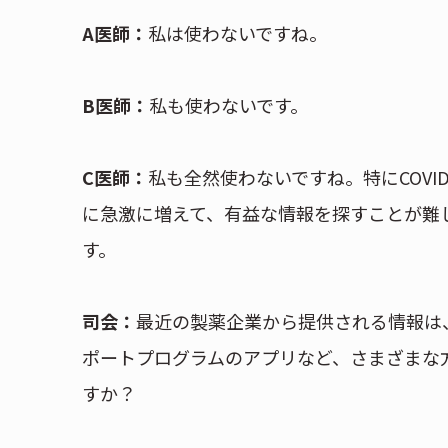
A医師：
私は使わないですね。
B医師：
私も使わないです。
C医師：
私も全然使わないですね。特にCOVID
に急激に増えて、有益な情報を探すことが難し
す。
司会：
最近の製薬企業から提供される情報は、
ポートプログラムのアプリなど、さまざまな
すか？