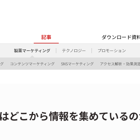
記事
ダウンロード資
製薬マーケティング
テクノロジー
プロモーション
グ
コンテンツマーケティング
SNSマーケティング
アクセス解析・効果測
師はどこから情報を集めているの