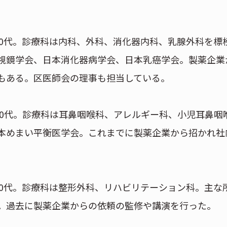
0代。診療科は内科、外科、消化器内科、乳腺外科を標
視鏡学会、日本消化器病学会、日本乳癌学会。製薬企業
もある。区医師会の理事も担当している。
50代。診療科は耳鼻咽喉科、アレルギー科、小児耳鼻咽
本めまい平衡医学会。これまでに製薬企業から招かれ社
0代。診療科は整形外科、リハビリテーション科。主な
。過去に製薬企業からの依頼の監修や講演を行った。