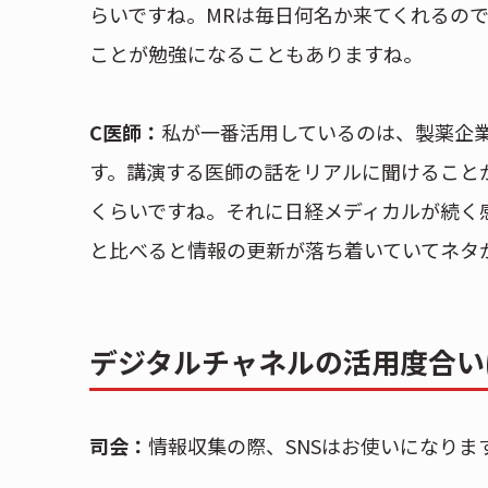
らいですね。MRは毎日何名か来てくれるの
ことが勉強になることもありますね。
C医師：
私が一番活用しているのは、製薬企業
す。講演する医師の話をリアルに聞けることが
くらいですね。それに日経メディカルが続く
と比べると情報の更新が落ち着いていてネタ
デジタルチャネルの活用度合い
司会：
情報収集の際、SNSはお使いになりま