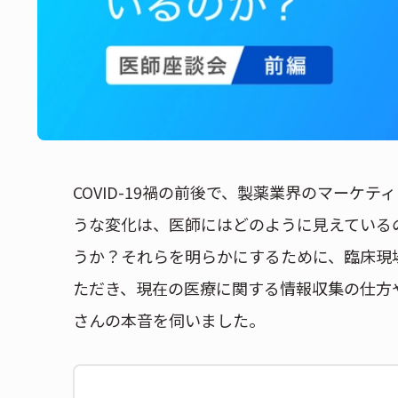
COVID-19禍の前後で、製薬業界のマーケ
うな変化は、医師にはどのように見えている
うか？それらを明らかにするために、臨床現
ただき、現在の医療に関する情報収集の仕方
さんの本音を伺いました。