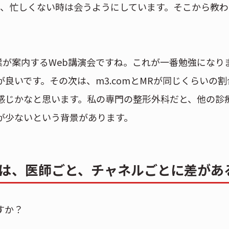
で、忙しくない時は会うようにしています。そこから教わ
が案内するWeb講演会ですね。これが一番勉強になり
良いです。その次は、m3.comとMRが同じくらいの割
感じかなと思います。私の専門の整形外科だと、他の診
が少ないという背景があります。
は、医師ごと、チャネルごとに差があ
すか？