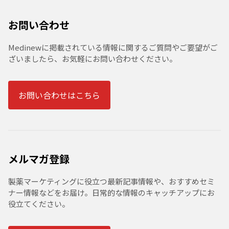
お問い合わせ
Medinewに掲載されている情報に関するご質問やご要望がご
ざいましたら、お気軽にお問い合わせください。
お問い合わせはこちら
メルマガ登録
製薬マーケティングに役立つ最新記事情報や、おすすめセミ
ナー情報などをお届け。日常的な情報のキャッチアップにお
役立てください。