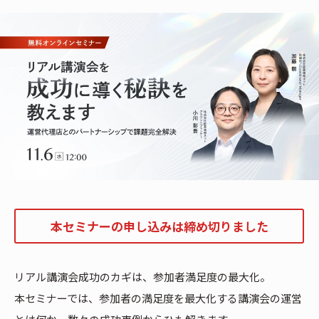
本セミナーの申し込みは締め切りました
リアル講演会成功のカギは、参加者満足度の最大化。
本セミナーでは、参加者の満足度を最大化する講演会の運営