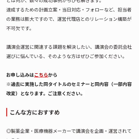
とは何か、数々の成功事例からひも解きます。
達成するための計画立案・当日対応・フォローなど、担当者
の業務は膨大ですので、運営代理店とのリレーション構築が
不可欠です。
講演会運営に関連する課題を解決したい、講演会の委託会社
選びに悩んでいる、そのような方はぜひご参加ください。
お申し込みは
こちら
から
※過去に実施した同タイトルのセミナーと同内容（一部内容
改変）となります。ご注意ください。
こんな方におすすめ
◎製薬企業・医療機器メーカーで講演会を企画・運営されて