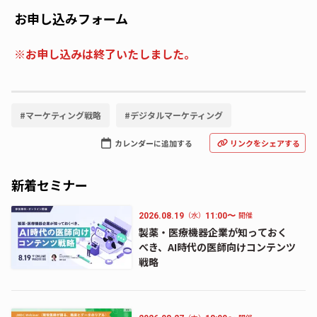
お申し込みフォーム
※お申し込みは終了いたしました。
#
マーケティング戦略
#
デジタルマーケティング
カレンダーに追加する
リンクをシェアする
新着セミナー
（水）
開催
2026.08.19
11:00〜
製薬・医療機器企業が知っておく
べき、AI時代の医師向けコンテンツ
戦略