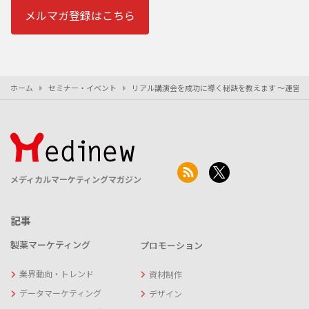
メルマガ登録はこちら
ホーム
セミナー・イベント
リアル講演会を成功に導く秘訣を教えます ～運営
メディカルマーケティングマガジン
記事
製薬マーケティング
プロモーション
業界動向・トレンド
資材制作
データマーケティング
デザイン