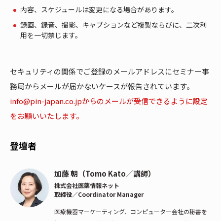
内容、スケジュールは変更になる場合があります。
録画、録音、撮影、キャプションなど複製ならびに、二次利
用を一切禁じます。
セキュリティの関係でご登録のメールアドレスにセミナー事
務局からメールが届かないケースが報告されています。
info@pin-japan.co.jpからのメールが受信できるように設定
をお願いいたします。
登壇者
加藤 朝（Tomo Kato／講師）
株式会社医薬情報ネット
取締役／Coordinator Manager
医療機器マーケーティング、コンピューター会社の秘書を