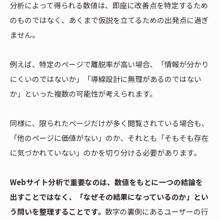
分析によって得られる数値は、即座に改善点を特定するため
のものではなく、あくまで仮説を立てるための出発点に過ぎ
ません。
例えば、特定のページで離脱率が高い場合、「情報が分かり
にくいのではないか」「導線設計に無理があるのではない
か」といった複数の可能性が考えられます。
同様に、限られたページだけが多く閲覧されている場合も、
「他のページに価値がない」のか、それとも「そもそも存在
に気づかれていない」のかを切り分ける必要があります。
Webサイト分析で重要なのは、数値をもとに一つの結論を
出すことではなく、「なぜその結果になっているのか」とい
う問いを整理することです。
数字の裏側にあるユーザーの行