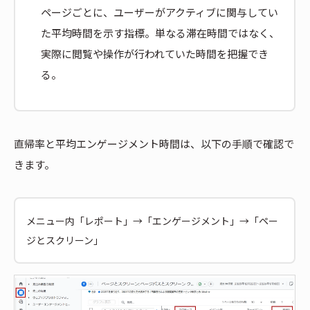
ページごとに、ユーザーがアクティブに関与してい
た平均時間を示す指標。単なる滞在時間ではなく、
実際に閲覧や操作が行われていた時間を把握でき
る。
直帰率と平均エンゲージメント時間は、以下の手順で確認で
きます。
メニュー内「レポート」→「エンゲージメント」→「ペー
ジとスクリーン」