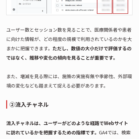
ユーザー数とセッション数を見ることで、医療関係者や患者
に向けた情報が、どの程度の規模で利用されているのかを大
まかに把握できます。
ただし、数値の大小だけで評価するの
ではなく、推移や変化の傾向を見ることが重要です。
また、増減を見る際には、施策の実施有無や季節性、外部環
境の変化なども踏まえて捉える必要があります。
②流入チャネル
流入チャネルは、ユーザーがどのような経路でWebサイト
に訪れているかを把握するための指標です。
GA4では、検索