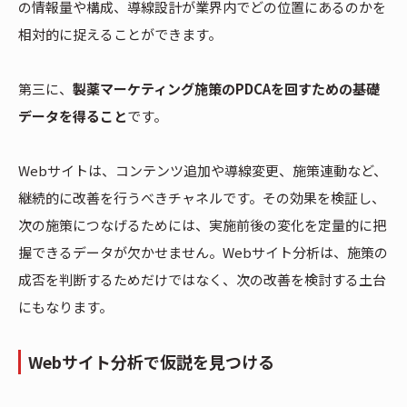
の情報量や構成、導線設計が業界内でどの位置にあるのかを
相対的に捉えることができます。
第三に、
製薬マーケティング施策のPDCAを回すための基礎
データを得ること
です。
Webサイトは、コンテンツ追加や導線変更、施策連動など、
継続的に改善を行うべきチャネルです。その効果を検証し、
次の施策につなげるためには、実施前後の変化を定量的に把
握できるデータが欠かせません。Webサイト分析は、施策の
成否を判断するためだけではなく、次の改善を検討する土台
にもなります。
Webサイト分析で仮説を見つける