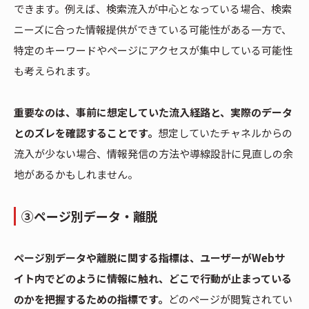
できます。例えば、検索流入が中心となっている場合、検索
ニーズに合った情報提供ができている可能性がある一方で、
特定のキーワードやページにアクセスが集中している可能性
も考えられます。
重要なのは、事前に想定していた流入経路と、実際のデータ
とのズレを確認することです。
想定していたチャネルからの
流入が少ない場合、情報発信の方法や導線設計に見直しの余
地があるかもしれません。
③ページ別データ・離脱
ページ別データや離脱に関する指標は、ユーザーがWebサ
イト内でどのように情報に触れ、どこで行動が止まっている
のかを把握するための指標です。
どのページが閲覧されてい