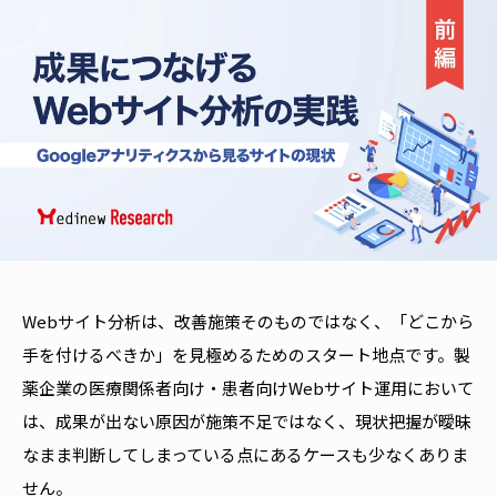
Webサイト分析は、改善施策そのものではなく、「どこから
手を付けるべきか」を見極めるためのスタート地点です。製
薬企業の医療関係者向け・患者向けWebサイト運用において
は、成果が出ない原因が施策不足ではなく、現状把握が曖昧
なまま判断してしまっている点にあるケースも少なくありま
せん。