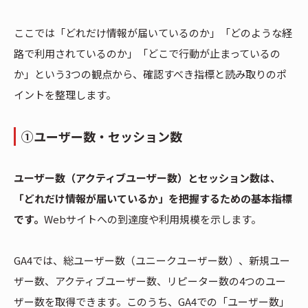
ここでは「どれだけ情報が届いているのか」「どのような経
路で利用されているのか」「どこで行動が止まっているの
か」という3つの観点から、確認すべき指標と読み取りのポ
イントを整理します。
①ユーザー数・セッション数
ユーザー数（アクティブユーザー数）とセッション数は、
「どれだけ情報が届いているか」を把握するための基本指標
です。
Webサイトへの到達度や利用規模を示します。
GA4では、総ユーザー数（ユニークユーザー数）、新規ユー
ザー数、アクティブユーザー数、リピーター数の4つのユー
ザー数を取得できます。このうち、GA4での「ユーザー数」