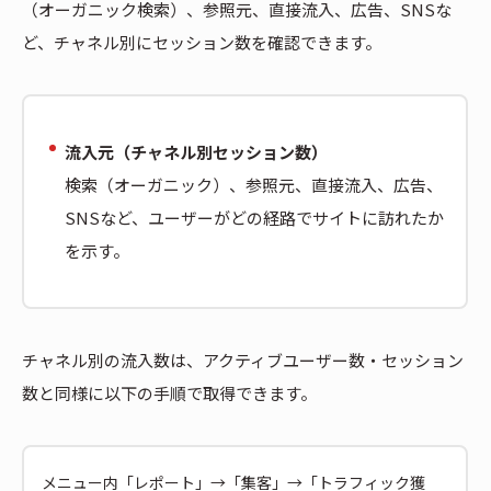
（オーガニック検索）、参照元、直接流入、広告、SNSな
ど、チャネル別にセッション数を確認できます。
流入元（チャネル別セッション数）
検索（オーガニック）、参照元、直接流入、広告、
SNSなど、ユーザーがどの経路でサイトに訪れたか
を示す。
チャネル別の流入数は、アクティブユーザー数・セッション
数と同様に以下の手順で取得できます。
メニュー内「レポート」→「集客」→「トラフィック獲