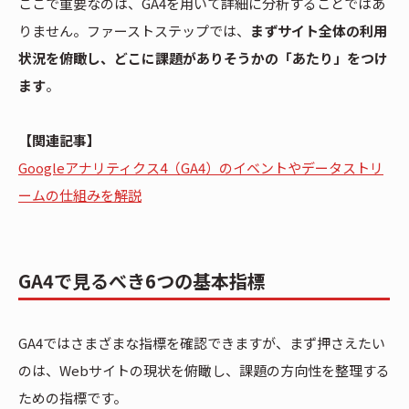
ここで重要なのは、GA4を用いて詳細に分析することではあ
りません。ファーストステップでは、
まずサイト全体の利用
状況を俯瞰し、どこに課題がありそうかの「あたり」をつけ
ます
。
【関連記事】
Googleアナリティクス4（GA4）のイベントやデータストリ
ームの仕組みを解説
GA4で見るべき6つの基本指標
GA4ではさまざまな指標を確認できますが、まず押さえたい
のは、Webサイトの現状を俯瞰し、課題の方向性を整理する
ための指標です。