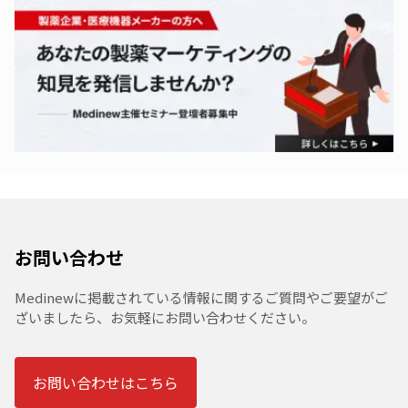
お問い合わせ
Medinewに掲載されている情報に関するご質問やご要望がご
ざいましたら、お気軽にお問い合わせください。
お問い合わせはこちら