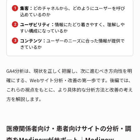
集客：
どのチャネルから、どのようにユーザーを呼び
込めているのか
ユーザビリティ：
情報にたどり着きやすく、理解しや
すい構成になっているか
コンテンツ：
ユーザーのニーズに合った情報が提供で
きているか
GA4分析は、現状を正しく把握し、次に進むべき方向性を明
確にする、Webサイト分析・改善の第一歩です。後編では、
これらの視点をもとに、より具体的な分析方法と改善の考え
方を解説します。
医療関係者向け・患者向けサイトの分析・調
査をMedinewがサポート｜Medinew