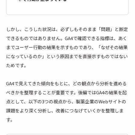
しかし、こうした状況は、必ずしもそのまま「問題」と断定
できるものではありません。GA4で確認できる指標は、あく
までユーザー行動の結果を示すものであり、「なぜその結果
になっているのか」という原因までを直接示すものではない
ためです。
GA4で見えてきた傾向をもとに、どの観点から分析を進める
べきかを整理することが重要です。後編ではGA4の結果を起
点として、以下の3つの視点から、製薬企業のWebサイトの
課題をより深く分析し、改善につなげていくかを整理しま
す。