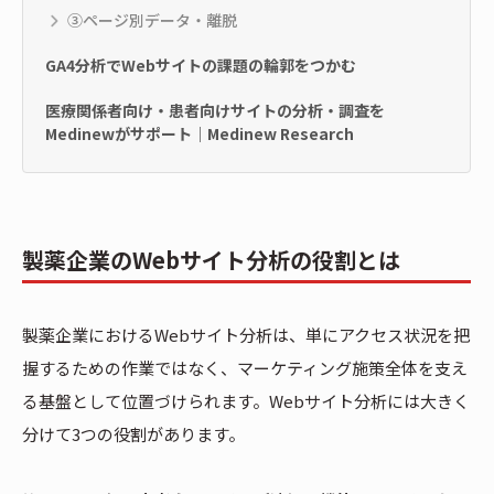
③ページ別データ・離脱
GA4分析でWebサイトの課題の輪郭をつかむ
医療関係者向け・患者向けサイトの分析・調査を
Medinewがサポート｜Medinew Research
製薬企業のWebサイト分析の役割とは
製薬企業におけるWebサイト分析は、単にアクセス状況を把
握するための作業ではなく、マーケティング施策全体を支え
る基盤として位置づけられます。Webサイト分析には大きく
分けて3つの役割があります。