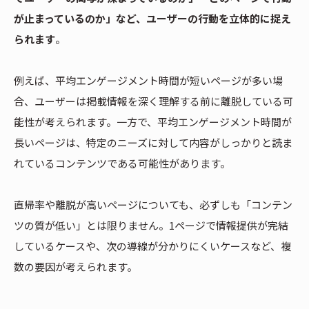
が止まっているのか」など、ユーザーの行動を立体的に捉え
られます
。
例えば、平均エンゲージメント時間が短いページが多い場
合、ユーザーは掲載情報を深く理解する前に離脱している可
能性が考えられます。一方で、平均エンゲージメント時間が
長いページは、特定のニーズに対して内容がしっかりと読ま
れているコンテンツである可能性があります。
直帰率や離脱が高いページについても、必ずしも「コンテン
ツの質が低い」とは限りません。1ページで情報提供が完結
しているケースや、次の導線が分かりにくいケースなど、複
数の要因が考えられます。