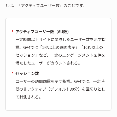
とは、「アクティブユーザー数」のことです。
アクティブユーザー数（AU数）
一定時間以上サイトに関与したユーザー数を示す指
標。GA4では「1秒以上の画面表示」「10秒以上の
セッション」など、一定のエンゲージメント条件を
満たしたユーザーがカウントされる。
セッション数
ユーザーの訪問回数を示す指標。GA4では、一定時
間の非アクティブ（デフォルト30分）を区切りとし
て計測される。