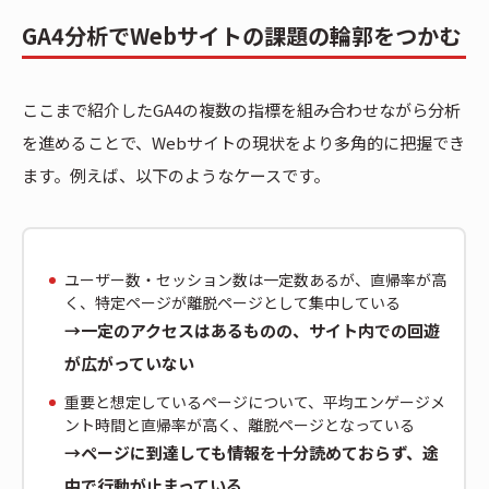
GA4分析でWebサイトの課題の輪郭をつかむ
ここまで紹介したGA4の複数の指標を組み合わせながら分析
を進めることで、Webサイトの現状をより多角的に把握でき
ます。例えば、以下のようなケースです。
ユーザー数・セッション数は一定数あるが、直帰率が高
く、特定ページが離脱ページとして集中している
→一定のアクセスはあるものの、サイト内での回遊
が広がっていない
重要と想定しているページについて、平均エンゲージメ
ント時間と直帰率が高く、離脱ページとなっている
→ページに到達しても情報を十分読めておらず、途
中で行動が止まっている