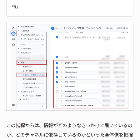
得」
この指標からは、情報がどのようなきっかけで届いているの
か、どのチャネルに依存しているのかといった全体像を把握