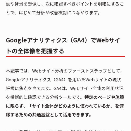
動や背景を想像し、次に確認すべきポイントを明確にするこ
とで、はじめて分析が改善検討につながります。
Googleアナリティクス（GA4）でWebサイ
トの全体像を把握する
本記事では、Webサイト分析のファーストステップとして、
Googleアナリティクス（GA4）を用いたWebサイトの現状
把握に焦点を当てます。GA4は、Webサイト全体の利用状況
を横断的に確認できる分析ツールです。
特定のページや施策
に限らず、「サイト全体がどのように使われているか」を俯
瞰するための共通基盤として活用できます。