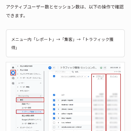
アクティブユーザー数とセッション数は、以下の操作で確認
できます。
メニュー内「レポート」→「集客」→「トラフィック獲
得」