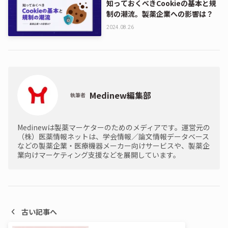
知っておくべきCookieの基本と規
制の潮流。製薬企業への影響は？
2024.08.26
Medinew編集部
執筆者
Medinewは製薬マーケターのためのメディアです。運営元の
（株）医薬情報ネットは、学会情報／論文情報データベース
などの製薬企業・医療機器メーカー向けサービスや、製薬企
業向けマーケティング支援などを展開しています。
古い記事へ