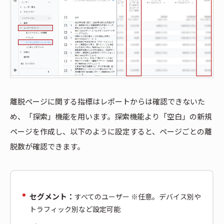
離脱ページに関する指標はレポートからは確認できないた
め、「探索」機能を用います。探索機能より「空白」の新規
ページを作成し、以下のように設定すると、ページごとの離
脱数が確認できます。
セグメント：
すべてのユーザー ※任意。デバイス別や
トラフィック別など設定可能