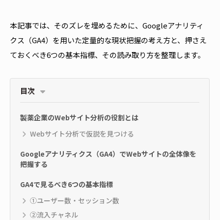
本記事では、そのズレを埋めるために、Googleアナリティ
クス（GA4）を用いた定量的な現状把握の考え方と、押さえ
ておくべき6つの基本指標、その読み取り方を整理します。
目次
製薬企業のWebサイト分析の役割とは
Webサイト分析で仮説を見つける
Googleアナリティクス（GA4）でWebサイトの全体像を
把握する
GA4で見るべき6つの基本指標
①ユーザー数・セッション数
②流入チャネル