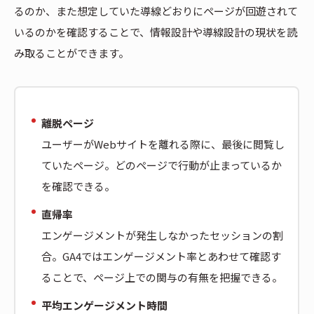
るのか、また想定していた導線どおりにページが回遊されて
いるのかを確認することで、情報設計や導線設計の現状を読
み取ることができます。
離脱ページ
ユーザーがWebサイトを離れる際に、最後に閲覧し
ていたページ。どのページで行動が止まっているか
を確認できる。
直帰率
エンゲージメントが発生しなかったセッションの割
合。GA4ではエンゲージメント率とあわせて確認す
ることで、ページ上での関与の有無を把握できる。
平均エンゲージメント時間