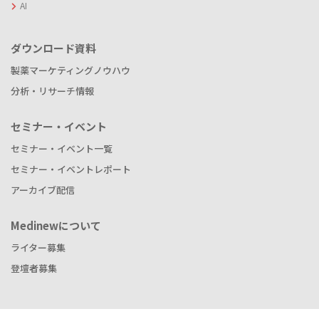
AI
ダウンロード資料
製薬マーケティングノウハウ
分析・リサーチ情報
セミナー・イベント
セミナー・イベント一覧
セミナー・イベントレポート
アーカイブ配信
Medinewについて
ライター募集
登壇者募集