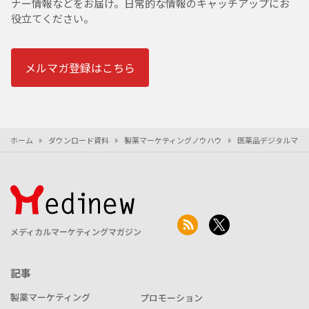
ナー情報などをお届け。日常的な情報のキャッチアップにお
役立てください。
メルマガ登録はこちら
ホーム
ダウンロード資料
製薬マーケティングノウハウ
医薬品デジタルマー
メディカルマーケティングマガジン
記事
製薬マーケティング
プロモーション