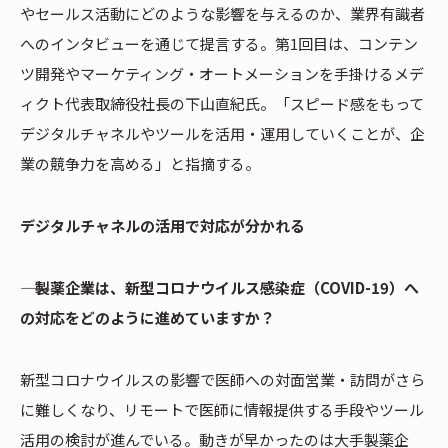
やセールス活動にどのような影響を与えるのか、業界有識者
へのインタビューを通じて提言する。第1回目は、コンテン
ツ開発やマーケティング・オートメーションを手掛けるメデ
ィクト代表取締役社長の下山直紀氏。「スピード感をもって
デジタルチャネルやツールを活用・運用していくことが、企
業の競争力を高める」と指摘する。
デジタルチャネルの活用で対応が分かれる
―― 製薬企業は、新型コロナウイルス感染症（COVID-19）へ
の対応をどのように進めていますか？
新型コロナウイルスの影響で医師への対面営業・訪問がさら
に難しくなり、リモートで医師に情報提供する手段やツール
活用の検討が進んでいる。動きが早かったのは大手製薬企