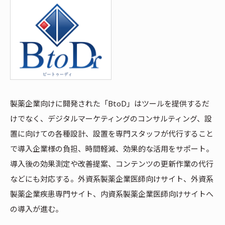
製薬企業向けに開発された「BtoD」はツールを提供するだ
けでなく、デジタルマーケティングのコンサルティング、設
置に向けての各種設計、設置を専門スタッフが代行すること
で導入企業様の負担、時間軽減、効果的な活用をサポート。
導入後の効果測定や改善提案、コンテンツの更新作業の代行
などにも対応する。外資系製薬企業医師向けサイト、外資系
製薬企業疾患専門サイト、内資系製薬企業医師向けサイトへ
の導入が進む。