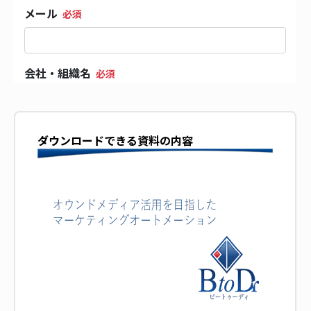
ダウンロードできる資料の内容