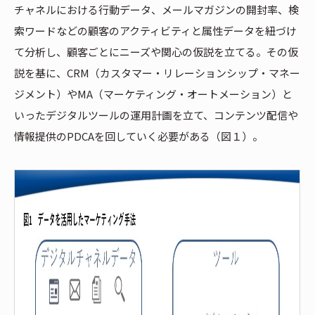
チャネルにおける行動データ、メールマガジンの開封率、検
索ワードなどの顧客のアクティビティと属性データを紐づけ
て分析し、顧客ごとにニーズや関心の仮説を立てる。その仮
説を基に、CRM（カスタマー・リレーションシップ・マネー
ジメント）やMA（マーケティング・オートメーション）と
いったデジタルツールの運用計画を立て、コンテンツ配信や
情報提供のPDCAを回していく必要がある（図１）。