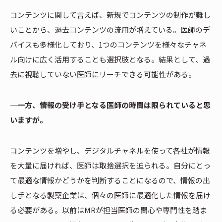
コンテンツに関して言えば、新規でコンテンツの制作が難し
いことから、過去コンテンツの流用が増えている。医師のデ
バイスも多様化しており、1つのコンテンツを様々なチャネ
ル向けに広く活用することも選択肢となる。結果として、過
去に視聴していない医師にリーチできる可能性がある。
―― 一方、情報の受け手となる医師の時間は限られていると思
いますが。
コンテンツを増やし、デジタルチャネルを使って各社が情報
を大量に届ければ、医師は取捨選択を迫られる。自分にとっ
て最適な情報かどうかを判断することになるので、情報の出
し手となる製薬企業は、個々の医師に最適化した情報を届け
る必要がある。以前はMRが担当医師の関心や専門性を踏ま