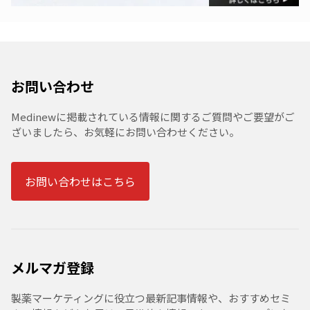
お問い合わせ
Medinewに掲載されている情報に関するご質問やご要望がご
ざいましたら、お気軽にお問い合わせください。
お問い合わせはこちら
メルマガ登録
製薬マーケティングに役立つ最新記事情報や、おすすめセミ