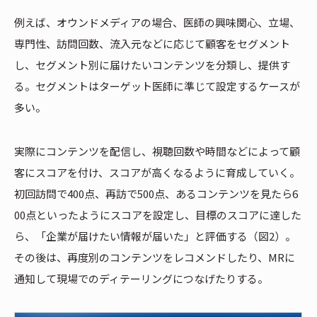
例えば、オウンドメディアの場合、医師の興味関心、立場、
専門性、訪問回数、流入元などに応じて顧客をセグメント
し、セグメント別に届けたいコンテンツを分類し、提供す
る。セグメントはターゲット医師に準じて設定するケースが
多い。
実際にコンテンツを配信し、視聴回数や時間などによって顧
客にスコアを付け、スコアが高くなるように育成していく。
初回訪問で400点、再訪で500点、あるコンテンツを見たら6
00点といったようにスコアを設定し、目標のスコアに達した
ら、「企業が届けたい情報が届いた」と評価する（図2）。
その後は、再度別のコンテンツをレコメンドしたり、MRに
通知して現場でのディテーリングにつなげたりする。