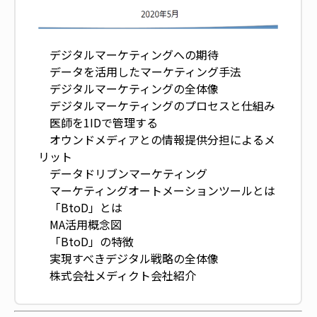
デジタルマーケティングへの期待
データを活用したマーケティング手法
デジタルマーケティングの全体像
デジタルマーケティングのプロセスと仕組み
医師を1IDで管理する
オウンドメディアとの情報提供分担によるメ
リット
データドリブンマーケティング
マーケティングオートメーションツールとは
「BtoD」とは
MA活用概念図
「BtoD」の特徴
実現すべきデジタル戦略の全体像
株式会社メディクト会社紹介