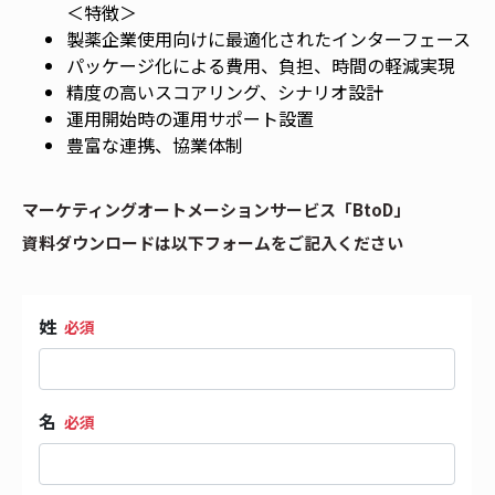
＜特徴＞
製薬企業使用向けに最適化されたインターフェース
パッケージ化による費用、負担、時間の軽減実現
精度の高いスコアリング、シナリオ設計
運用開始時の運用サポート設置
豊富な連携、協業体制
マーケティングオートメーションサービス「BtoD」
資料ダウンロードは以下フォームをご記入ください