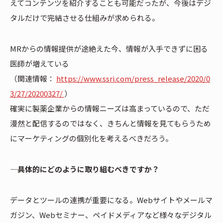
えてコンテンツを紹介することも可能だったが、今後はデジ
タルだけで完結させる仕組みが求められる。
MRからの情報提供が途絶えた今、情報が入手できずに困る
医師が増えている
（関連情報：
https://www.ssri.com/press_release/2020/0
3/27/20200327/
）
確実に製薬企業からの情報ニーズは高まっているので、ただ
漫然と配信するのではなく、きちんと情報を見てもらうため
にマーケティングの個別化を考えるべきだろう。
―― 具体的にどのように取り組むべきですか？
データとツールの連携が重要になる。Webサイトやメールマ
ガジン、Webセミナー、ペイドメディアなど様々なデジタル