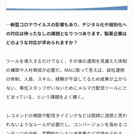
―― 新型コロナウイルスの影響もあり、デジタル化や個別化へ
の対応は待ったなしの課題となりつつあります。製薬企業は
どのような対応が求められますか？
ツールを導入するだけでなく、その後の運用を見据えた体制
の構築や人材育成が必要だ。MAに限って言えば、自社運用
の体制、人員、スキル、経験が不足してるため成果が上がら
ない、専任スタッフがいないためにメルマガ配信ツールにと
どまっている、という課題をよく聞く。
レコメンドの頻度や配信タイミングなどは医師に迷惑と思わ
れないようなルールが必要だし、コンバージョンを高めるコ
ンテンツの分析、定期的なシナリオ改善などが求められる。