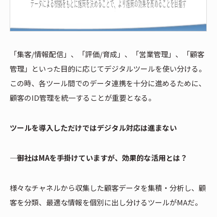
「集客/情報配信」、「評価/育成」、「営業管理」、「顧客
管理」といった目的に応じてデジタルツールを使い分ける。
この時、各ツール間でのデータ連携を十分に進めるために、
顧客のID管理を統一することが重要となる。
ツールを導入しただけではデジタル対応は進まない
―― 御社はMAを手掛けていますが、効果的な活用とは？
様々なチャネルから収集した顧客データを集積・分析し、顧
客を分類、最適な情報を個別に出し分けるツールがMAだ。