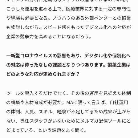
こうした運用を進める上で、医療業界に対する一定の専門性
や経験も必要となる。ノウハウのある外部ベンダーとの協業
も検討しながら、スピード感をもったデジタル化への対応が
企業の競争力を高めることになるだろう。
―― 新型コロナウイルスの影響もあり、デジタル化や個別化へ
の対応は待ったなしの課題となりつつあります。製薬企業は
どのような対応が求められますか？
ツールを導入するだけでなく、その後の運用を見据えた体制
の構築や人材育成が必要だ。MAに限って言えば、自社運用
の体制、人員、スキル、経験が不足してるため成果が上がら
ない、専任スタッフがいないためにメルマガ配信ツールにと
どまっている、という課題をよく聞く。