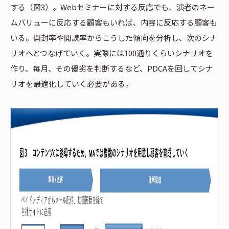
する（図3）。Webセミナーに対する反応でも、演者のネー
ムバリューに反応する顧客もいれば、内容に反応する顧客も
いる。開封率や閲読率からこうした傾向を分析し、次のシナ
リオへとつなげていく。実際には100通りくらいシナリオを
作り、毎月、その優劣を判断するなど、PDCAを回してシナ
リオを最適化していく必要がある。