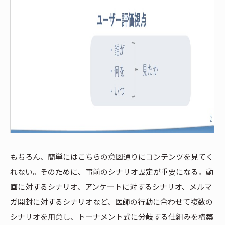
もちろん、簡単にはこちらの意図通りにコンテンツを見てく
れない。そのために、事前のシナリオ設定が重要になる。動
画に対するシナリオ、アンケートに対するシナリオ、メルマ
ガ開封に対するシナリオなど、医師の行動に合わせて複数の
シナリオを用意し、トーナメント式に分岐する仕組みを構築