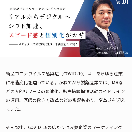
新型コロナウイルス感染症（COVID-19）は、あらゆる産業
に構造変化を迫っている。かねてから製薬産業では、MRな
どの人的リソースの最適化、販売情報提供活動ガイドライン
の運用、医師の働き方改革などの影響もあり、変革期を迎え
ていた。
そんな中、COVID-19の広がりは製薬企業のマーケティング