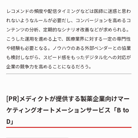
レコメンドの頻度や配信タイミングなどは医師に迷惑と思わ
れないようなルールが必要だし、コンバージョンを高めるコ
ンテンツの分析、定期的なシナリオ改善などが求められる。
こうした運用を進める上で、医療業界に対する一定の専門性
や経験も必要となる。ノウハウのある外部ベンダーとの協業
も検討しながら、スピード感をもったデジタル化への対応が
企業の競争力を高めることになるだろう。
[PR]メディクトが提供する製薬企業向けマー
ケティングオートメーションサービス「B to
D」