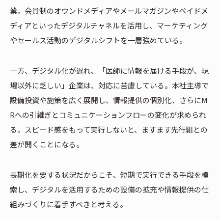
業。会員制のオウンドメディアやメールマガジンやペイドメ
ディアといったデジタルチャネルを活用し、マーケティング
やセールス活動のデジタルシフトを一層強めている。
一方、デジタル化が遅れ、「医師に情報を届ける手段が、現
場以外に乏しい」企業は、対応に苦慮している。本社主導で
設備投資や施策を広く展開し、情報提供の個別化、さらにM
Rへの引継ぎとコミュニケーションフローの変化が求められ
る。スピード感をもって実行しないと、ますます先行組との
差が開くことになる。
長期化を要する状況だからこそ、短期で実行できる手段を模
索し、デジタルを活用するための設備の拡充や情報提供の仕
組みづくりに着手すべきと考える。