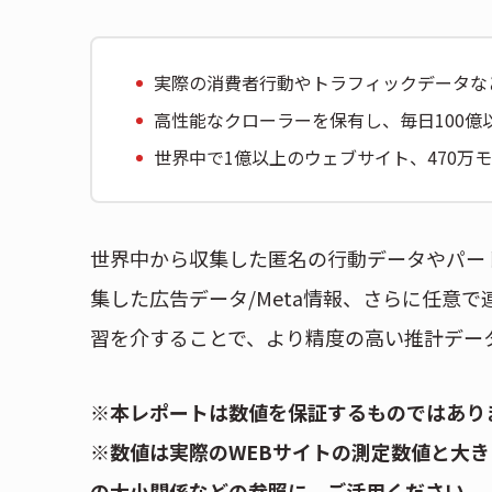
実際の消費者行動やトラフィックデータな
高性能なクローラーを保有し、毎日100億
世界中で1億以上のウェブサイト、470万
世界中から収集した匿名の行動データやパー
集した広告データ/Meta情報、さらに任意で連携
習を介することで、より精度の高い推計デー
※本レポートは数値を保証するものではあり
※数値は実際のWEBサイトの測定数値と大き
の大小関係などの参照に、ご活用ください。