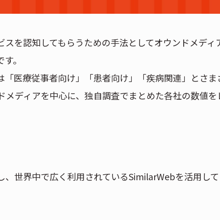
ビスを認知してもらうための手法としてオウンドメディ
です。
は「医療従事者向け」「患者向け」「疾病関連」とさま
ドメディアを中心に、独自調査でまとめた各社の数値を
世界中で広く利用されているSimilarWebを活用して