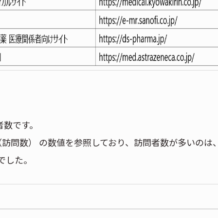
者数です。
Visits（訪問数） の数値を参照しており、訪問者数が多いのは
でした。