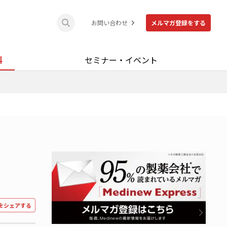
お問い合わせ
メルマガ登録をする
料
セミナー・イベント
をシェアする