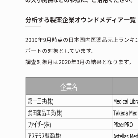
分析する製薬企業オウンドメディア一覧
2019年9月時点の日本国内医薬品売上ランキ
ポートの対象としています。
調査対象月は2020年3月の結果となります。