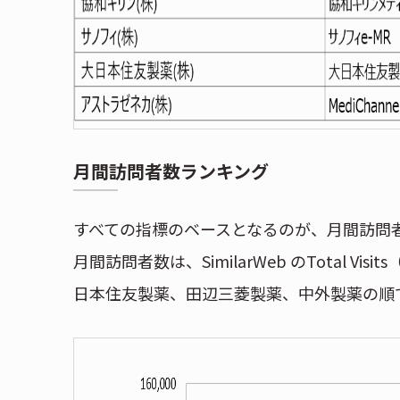
月間訪問者数ランキング
すべての指標のベースとなるのが、月間訪問
月間訪問者数は、SimilarWeb のTotal 
日本住友製薬、田辺三菱製薬、中外製薬の順