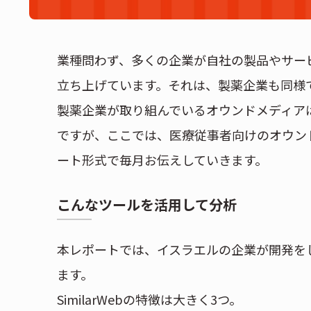
業種問わず、多くの企業が自社の製品やサー
立ち上げています。それは、製薬企業も同様
製薬企業が取り組んでいるオウンドメディア
ですが、ここでは、医療従事者向けのオウン
ート形式で毎月お伝えしていきます。
こんなツールを活用して分析
本レポートでは、イスラエルの企業が開発をし、
ます。
SimilarWebの特徴は大きく3つ。