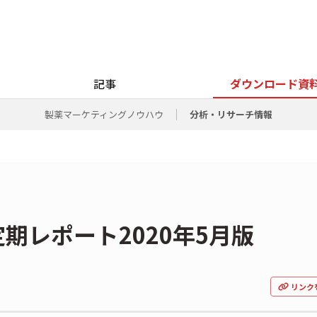
記事
ダウンロード資
製薬マーケティングノウハウ
分析・リサーチ情報
期レポート2020年5月版
リンク