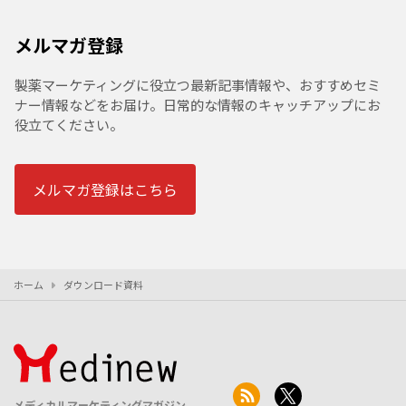
メルマガ登録
製薬マーケティングに役立つ最新記事情報や、おすすめセミ
ナー情報などをお届け。日常的な情報のキャッチアップにお
役立てください。
メルマガ登録はこちら
ホーム
ダウンロード資料
メディカルマーケティングマガジン