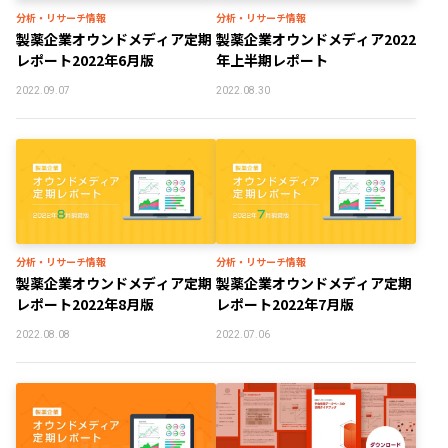
分析・リサーチ情報
分析・リサーチ情報
製薬企業オウンドメディア定期
製薬企業オウンドメディア2022
レポート2022年6月版
年上半期レポート
2022.09.07
2022.08.30
分析・リサーチ情報
分析・リサーチ情報
製薬企業オウンドメディア定期
製薬企業オウンドメディア定期
レポート2022年8月版
レポート2022年7月版
2022.08.08
2022.07.06