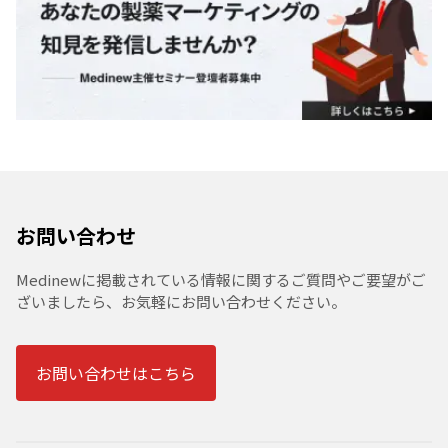
お問い合わせ
Medinewに掲載されている情報に関するご質問やご要望がご
ざいましたら、お気軽にお問い合わせください。
お問い合わせはこちら