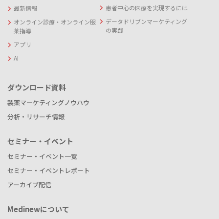
患者中心の医療を実現するには
最新情報
データドリブンマーケティング
オンライン診療・オンライン服
の実践
薬指導
アプリ
AI
ダウンロード資料
製薬マーケティングノウハウ
分析・リサーチ情報
セミナー・イベント
セミナー・イベント一覧
セミナー・イベントレポート
アーカイブ配信
Medinewについて