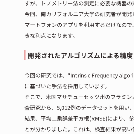
すが、トノメトリー法の測定に必要な機器の購
今回、南カリフォルニア大学の研究者が開発
マートフォンのアプリを利用するだけなので
きな利点になります。
開発されたアルゴリズムによる精度
今回の研究では、“Intrinsic Frequency
に基づいた手法を採用しています。
そこで、米国マサチューセッツ州のフラミンガ
査研究から、5,012例のデータセットを用
結果、平均二乗誤差平方根(RMSE)により、参
とが分かりました。これは、検査結果が高い