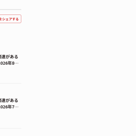
をシェアする
関連がある
026年8
関連がある
026年7