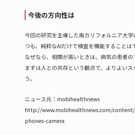
今後の方向性は
今回の研究を主導した南カリフォルニア大学のNi
つも、純粋なAIだけで検査を機能することは
なぜなら、相関が高いときは、病気の患者の
まずは人との共存という観点で、よりよいス
う。
ニュース元：mobihealthnews
http://www.mobihealthnews.com/content/al
phones-camera