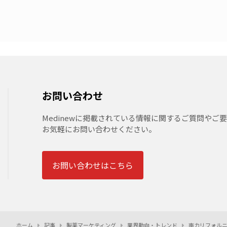
お問い合わせ
Medinewに掲載されている情報に関するご質問やご
お気軽にお問い合わせください。
お問い合わせはこちら
ホーム
記事
製薬マーケティング
業界動向・トレンド
南カリフォル