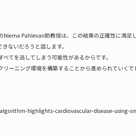
ema Pahlevan助教授は、この結果の正確性に満足
できないだろうと話します。
すべてを逃してしまう可能性があるからです。
クリーニング環境を構築することから進められていくで
gorithm-highlights-cardiovascular-disease-using-s