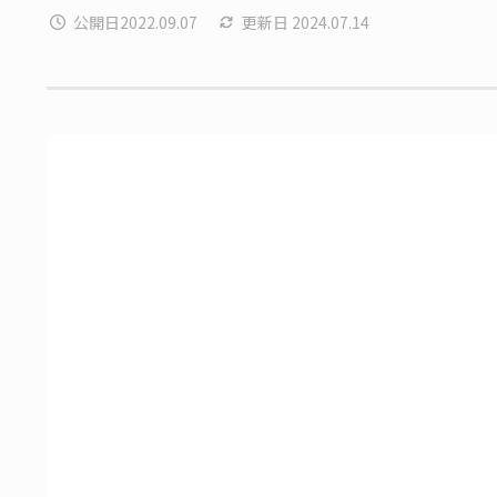
公開日
2022.09.07
更新日
2024.07.14