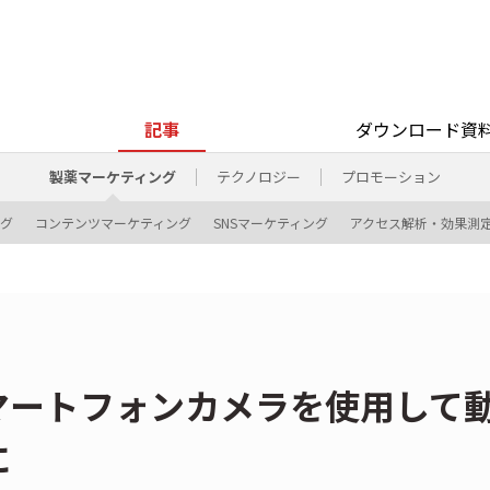
記事
ダウンロード資
製薬マーケティング
テクノロジー
プロモーション
ング
コンテンツマーケティング
SNSマーケティング
アクセス解析・効果測
マートフォンカメラを使用して
に