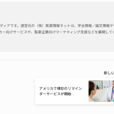
のメディアです。運営元の（株）医薬情報ネットは、学会情報／論文情報デ
カー向けサービスや、製薬企業向けマーケティング支援などを展開して
新し
アメリカで検診のリマイン
ダーサービスが開始