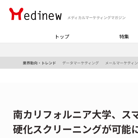
メディカルマーケティングマガジン
トップ
特集
業界動向・トレンド
データマーケティング
メールマーケティ
南カリフォルニア大学、ス
硬化スクリーニングが可能