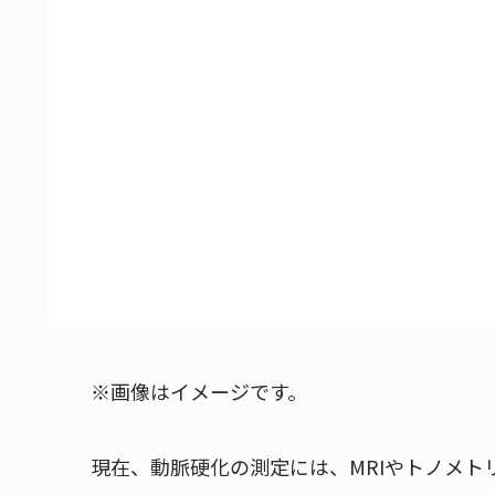
※画像はイメージです。
現在、動脈硬化の測定には、MRIやトノメト