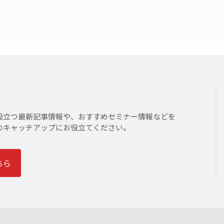
役立つ最新記事情報や、おすすめセミナー情報などを
のキャッチアップにお役立てください。
ちら