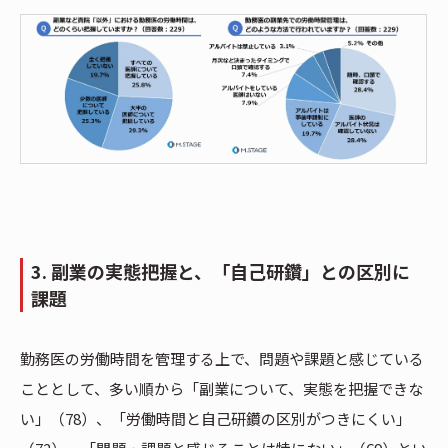
3. 副業の実態把握と、「自己研鑽」との区別に
課題
勤務医の労働時間を管理する上で、問題や課題と感じている
こととして、多い順から「副業について、実態を把握できな
い」（78）、「労働時間と自己研鑽の区別がつきにくい」