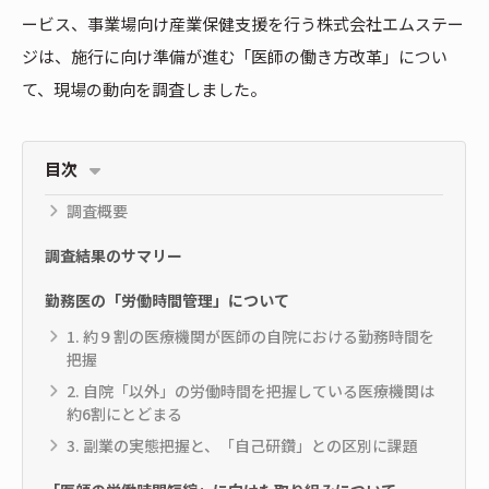
ービス、事業場向け産業保健支援を行う株式会社エムステー
ジは、施行に向け準備が進む「医師の働き方改革」につい
て、現場の動向を調査しました。
目次
調査概要
調査結果のサマリー
勤務医の「労働時間管理」について
1. 約９割の医療機関が医師の自院における勤務時間を
把握
2. 自院「以外」の労働時間を把握している医療機関は
約6割にとどまる
3. 副業の実態把握と、「自己研鑽」との区別に課題