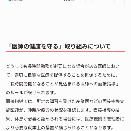
「医師の健康を守る」取り組みについて
どうしても長時間勤務が必要になる場合がある医師におい
て、適切に良質な医療を提供することを担保するために、
「長時間労働となることが見込まれる医師への面接指導 」
のルールが設けられます。
面接指導では、所定の講習を受けた産業医などの面接指導実
施医師が、睡眠や疲労の状況を確認します。面接指導の結
果、休息が必要と認められる場合には、医療機関の管理者に
より必要な就業上の措置が講じられることとなります。