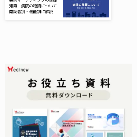
知識｜病院の種類について
開設者別・機能別に解説