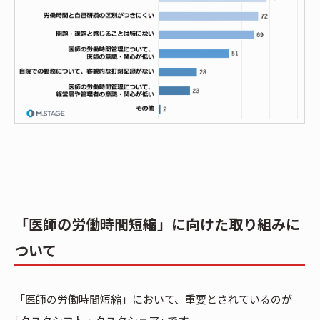
「医師の労働時間短縮」に向けた取り組みに
ついて
「医師の労働時間短縮」において、重要とされているのが