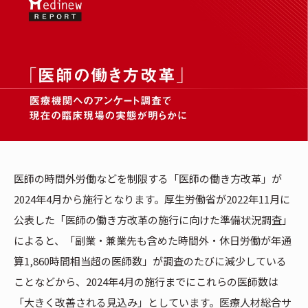
医師の時間外労働などを制限する「医師の働き方改革」が
2024年4月から施行となります。厚生労働省が2022年11月に
公表した「医師の働き方改革の施行に向けた準備状況調査」
によると、「副業・兼業先も含めた時間外・休日労働が年通
算1,860時間相当超の医師数」が調査のたびに減少している
ことなどから、2024年4月の施行までにこれらの医師数は
「大きく改善される見込み」としています。医療人材総合サ