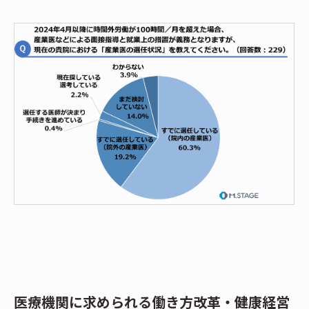
医療機関に求められる働き方改革・健康経営