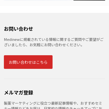
お問い合わせ
Medinewに掲載されている情報に関するご質問やご要望がご
ざいましたら、お気軽にお問い合わせください。
お問い合わせはこちら
メルマガ登録
製薬マーケティングに役立つ最新記事情報や、おすすめセミ
ナー情報などをお届け。日常的な情報のキャッチアップにお