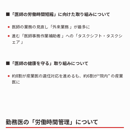
■「医師の労働時間短縮」に向けた取り組みについて
医師の業務の見直し「外来業務 」が最多に
進む「医師事務作業補助者 」への「タスクシフト・タスクシ
ェア 」
■「医師の健康を守る」取り組みについて
約8割が産業医の選任対応を進めるも、約6割が“院内” の産業
医に
勤務医の「労働時間管理」について