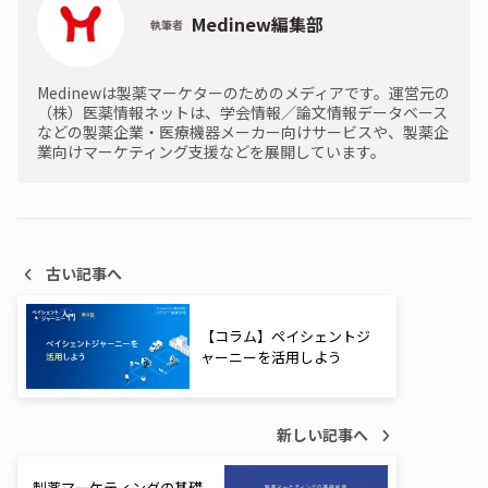
Medinew編集部
執筆者
Medinewは製薬マーケターのためのメディアです。運営元の
（株）医薬情報ネットは、学会情報／論文情報データベース
などの製薬企業・医療機器メーカー向けサービスや、製薬企
業向けマーケティング支援などを展開しています。
古い記事へ
【コラム】ペイシェントジ
ャーニーを活用しよう
新しい記事へ
製薬マーケティングの基礎