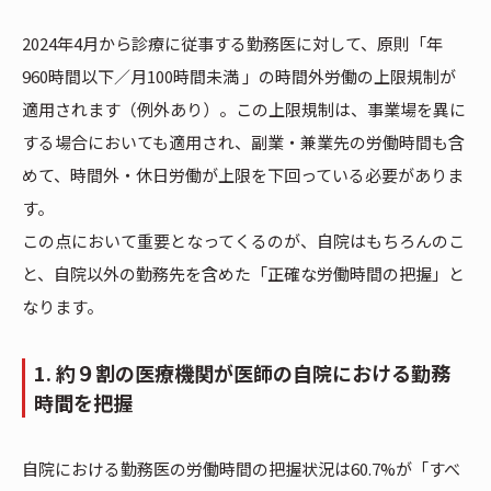
2024年4月から診療に従事する勤務医に対して、原則「年
960時間以下／月100時間未満 」の時間外労働の上限規制が
適用されます（例外あり）。この上限規制は、事業場を異に
する場合においても適用され、副業・兼業先の労働時間も含
めて、時間外・休日労働が上限を下回っている必要がありま
す。
この点において重要となってくるのが、自院はもちろんのこ
と、自院以外の勤務先を含めた「正確な労働時間の把握」と
なります。
1. 約９割の医療機関が医師の自院における勤務
時間を把握
自院における勤務医の労働時間の把握状況は60.7%が「すべ