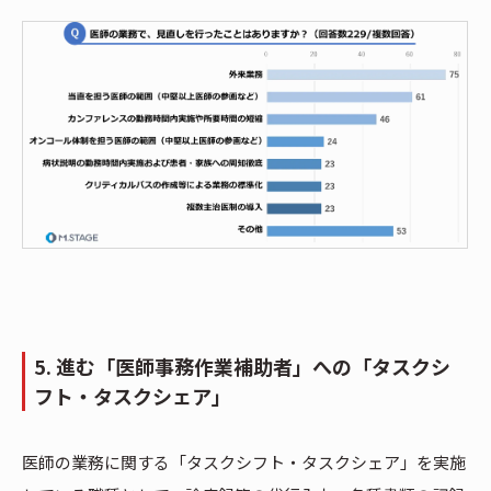
5. 進む「医師事務作業補助者」への「タスクシ
フト・タスクシェア」
医師の業務に関する「タスクシフト・タスクシェア」を実施