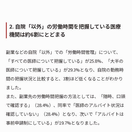
2. 自院「以外」の労働時間を把握している医療
機関は約6割にとどまる
副業などの自院「以外」での「労働時間管理」について、
「すべての医師について把握している」が25.8%、「大半の
医師について把握している」が29.3%となり、自院の勤務時
間の把握状況と比較すると、3割ほど低くなることがわかり
ました。
また、副業先の労働時間把握の方法としては、「随時、口頭
で確認する」（28.4%）、同率で「医師のアルバイト状況は
確認していない」（28.4%）となり、次いで「アルバイトは
事前申請制にしている」が19.7%となりました。