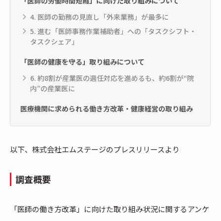
「医師の労働時間短縮」に向けた取り組みについて
4. 医師の勤務の見直し「外来業務」が最多に
5. 進む「医師事務作業補助者」への「タスクシフト・
タスクシェア」
「医師の健康を守る」取り組みについて
6. 約8割が産業医の選任対応を進めるも、約6割が“院
内”の産業医に
医療機関に求められる働き方改革・健康経営の取り組み
以下、株式会社エムステージのプレスリリースより
調査概要
「医師の働き方改革」に向けた取り組み状況に関するアンケ