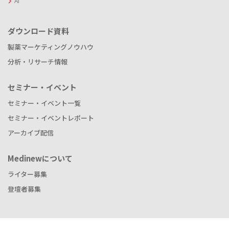
AI
ダウンロード資料
製薬マーケティングノウハウ
分析・リサーチ情報
セミナー・イベント
セミナー・イベント一覧
セミナー・イベントレポート
アーカイブ配信
Medinewについて
ライター募集
登壇者募集