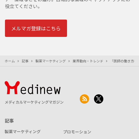
役立てください。
メルマガ登録はこちら
ホーム
記事
製薬マーケティング
業界動向・トレンド
「医師の働き方改
メディカルマーケティングマガジン
記事
製薬マーケティング
プロモーション