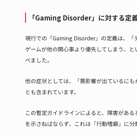
「Gaming Disorder」に対する定
現行での「Gaming Disorder」の定
ゲームが他の関心事より優先してしまう、という
べました。
他の症状としては、「悪影響が出ているにも
とも含まれています。
この暫定ガイドラインによると、障害がある
を示さねばならず、これは「行動嗜癖」に分