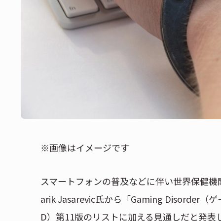
※画像はイメージです
スマートフォンの普及などに伴い世界保健機
arik Jasarevic氏から「Gaming Di
D）第11版のリストに加える見通しだと発表