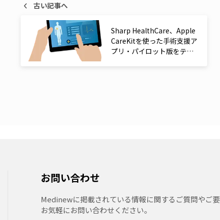
古い記事へ
Sharp HealthCare、Apple
CareKitを使った手術支援ア
プリ・パイロット版をテス
ト
お問い合わせ
Medinewに掲載されている情報に関するご質問やご
お気軽にお問い合わせください。