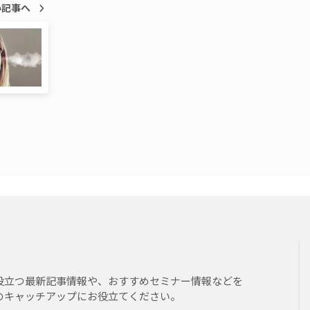
い記事へ
役立つ最新記事情報や、おすすめセミナー情報などを
のキャッチアップにお役立てください。