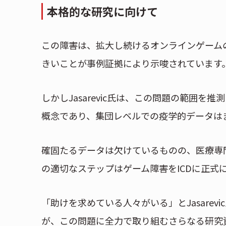
本格的な研究に向けて
この障害は、拡大し続けるオンラインゲーム
きいことが事例証拠により示唆されています
しかしJasarevic氏は、この問題の範囲
概念であり、集団レベルでの疫学的データは
確固たるデータは欠けているものの、医療専
の適切なステップはゲーム障害をICDに正式
「助けを求めている人々がいる」とJasare
が、この問題に全力で取り組むさらなる研究