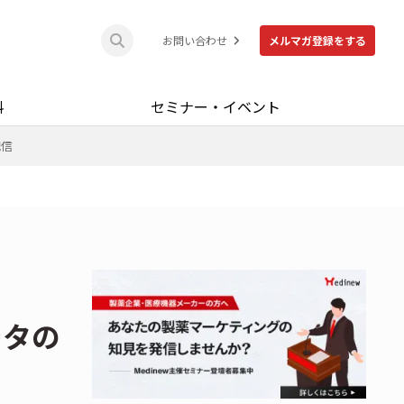
お問い合わせ
メルマガ登録をする
料
セミナー・イベント
配信
ータの