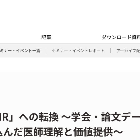
記事
ダウンロード資
ミナー・イベント一覧
セミナー・イベントレポート
アーカイブ
R」への転換 〜学会・論文デ
込んだ医師理解と価値提供〜