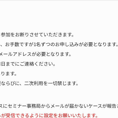
、参加をお断りさせていただきます。
、お手数ですが1名ずつのお申し込みが必要となります
メールアドレスが必要となります。
前日までにご連絡ください。
あります。
製ならびに、二次利用を一切禁じます。
スにセミナー事務局からメールが届かないケースが報告
pからのメールが受信できるように設定をお願いいたします。