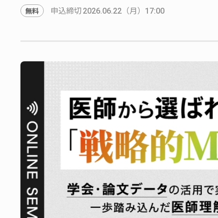
申込締切
（月）
無料
2026.06.22
17:00