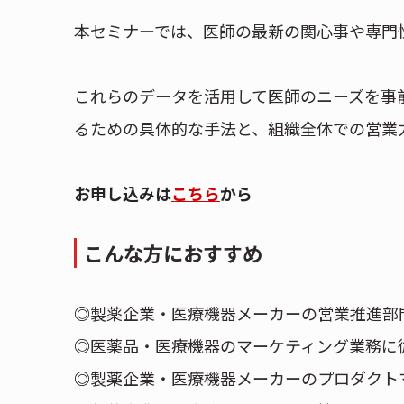
本セミナーでは、医師の最新の関心事や専門
これらのデータを活用して医師のニーズを事
るための具体的な手法と、組織全体での営業
お申し込みは
こちら
から
こんな方におすすめ
◎
製薬企業・医療機器メーカーの営業推進部
◎
医薬品・医療機器のマーケティング業務に
◎
製薬企業・医療機器メーカーのプロダクト