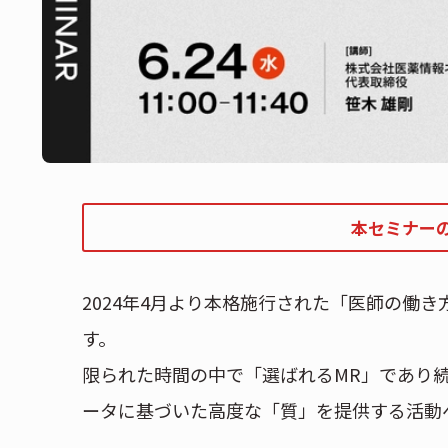
本セミナー
2024年4月より本格施行された「医師の働
す。
限られた時間の中で「選ばれるMR」であり
ータに基づいた高度な「質」を提供する活動