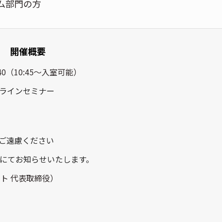
ム部門の方
開催概要
:40（10:45～入室可能）
ンラインセミナー
ご遠慮ください
にてお知らせいたします。
ト 代表取締役）