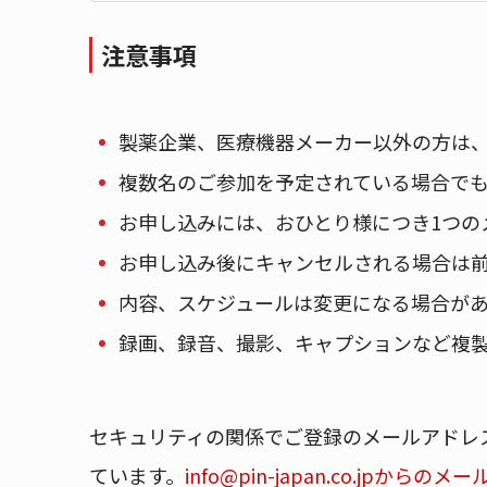
注意事項
製薬企業、医療機器メーカー以外の方は
複数名のご参加を予定されている場合でも
お申し込みには、おひとり様につき1つの
お申し込み後にキャンセルされる場合は
内容、スケジュールは変更になる場合が
録画、録音、撮影、キャプションなど複
セキュリティの関係でご登録のメールアドレ
ています。
info@pin-japan.co.j