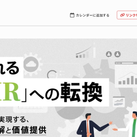
カレンダーに追加する
リンク