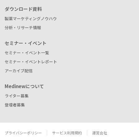
ダウンロード資料
製薬マーケティングノウハウ
分析・リサーチ情報
セミナー・イベント
セミナー・イベント一覧
セミナー・イベントレポート
アーカイブ配信
Medinewについて
ライター募集
登壇者募集
プライバシーポリシー
サービス利用規約
運営会社