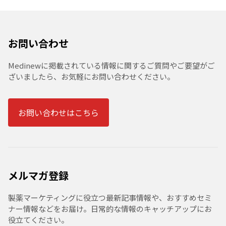
お問い合わせ
Medinewに掲載されている情報に関するご質問やご要望がご
ざいましたら、お気軽にお問い合わせください。
お問い合わせはこちら
メルマガ登録
製薬マーケティングに役立つ最新記事情報や、おすすめセミ
ナー情報などをお届け。日常的な情報のキャッチアップにお
役立てください。