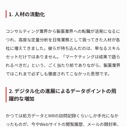
1. 人材の流動化
コンサルティング業界から製薬業界への転職が活発になるに
つれ、高度な定量分析を日常業務として扱ってきた人材が各
社に増えてきました。彼らが持ち込んだのは、単なるスキル
セットだけではありません。「マーケティングは成果で語ら
れるべきだ」という、ごく当たり前でありながら、製薬業界
ではこれまで必ずしも徹底されてこなかった思想です。
2. デジタル化の進展によるデータポイントの飛
躍的な増加
かつては処方データとMRの訪問記録くらいしか手元になか
ったものが、今やWebサイトの閲覧履歴、メールの開封率、