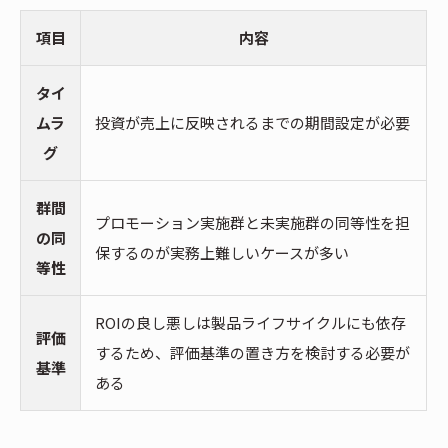
項目
内容
タイ
ムラ
投資が売上に反映されるまでの期間設定が必要
グ
群間
プロモーション実施群と未実施群の同等性を担
の同
保するのが実務上難しいケースが多い
等性
ROIの良し悪しは製品ライフサイクルにも依存
評価
するため、評価基準の置き方を検討する必要が
基準
ある