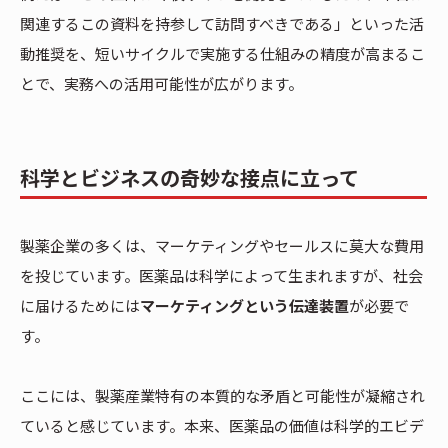
関連するこの資料を持参して訪問すべきである」といった活
動推奨を、短いサイクルで実施する仕組みの精度が高まるこ
とで、実務への活用可能性が広がります。
科学とビジネスの奇妙な接点に立って
製薬企業の多くは、マーケティングやセールスに莫大な費用
を投じています。医薬品は科学によって生まれますが、社会
に届けるためには
マーケティングという伝達装置
が必要で
す。
ここには、製薬産業特有の本質的な矛盾と可能性が凝縮され
ていると感じています。本来、医薬品の価値は科学的エビデ