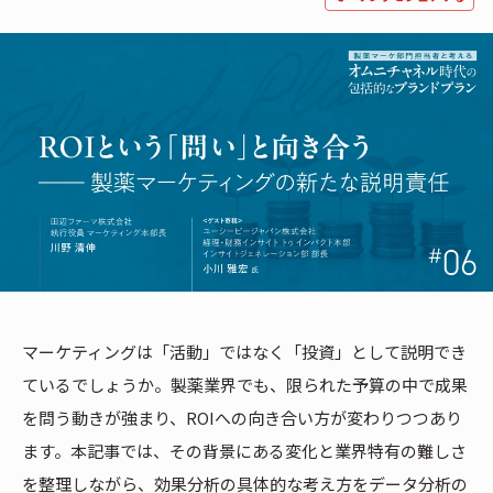
マーケティングは「活動」ではなく「投資」として説明でき
ているでしょうか。製薬業界でも、限られた予算の中で成果
を問う動きが強まり、ROIへの向き合い方が変わりつつあり
ます。本記事では、その背景にある変化と業界特有の難しさ
を整理しながら、効果分析の具体的な考え方をデータ分析の