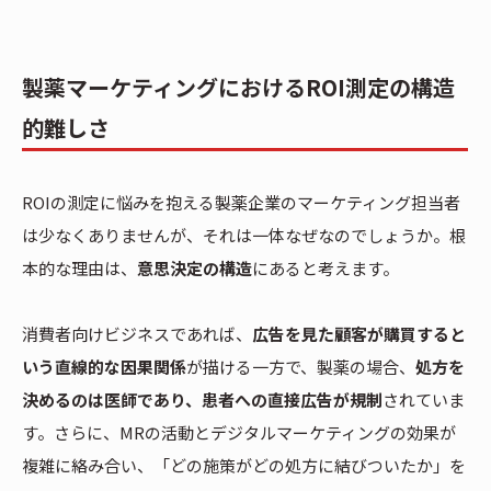
製薬マーケティングにおけるROI測定の構造
的難しさ
ROIの測定に悩みを抱える製薬企業のマーケティング担当者
は少なくありませんが、それは一体なぜなのでしょうか。根
本的な理由は、
意思決定の構造
にあると考えます。
消費者向けビジネスであれば、
広告を見た顧客が購買すると
いう直線的な因果関係
が描ける一方で、製薬の場合、
処方を
決めるのは医師であり、患者への直接広告が規制
されていま
す。さらに、MRの活動とデジタルマーケティングの効果が
複雑に絡み合い、「どの施策がどの処方に結びついたか」を