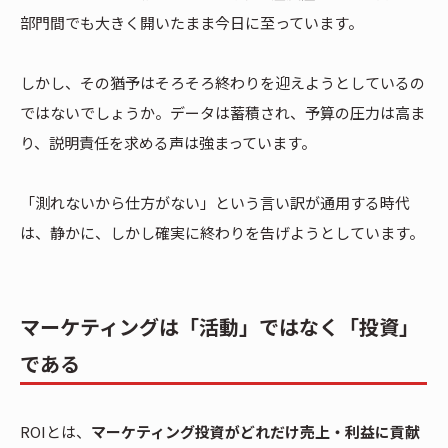
部門間でも大きく開いたまま今日に至っています。
しかし、その猶予はそろそろ終わりを迎えようとしているの
ではないでしょうか。データは蓄積され、予算の圧力は高ま
り、説明責任を求める声は強まっています。
「測れないから仕方がない」という言い訳が通用する時代
は、静かに、しかし確実に終わりを告げようとしています。
マーケティングは「活動」ではなく「投資」
である
ROIとは、
マーケティング投資がどれだけ売上・利益に貢献