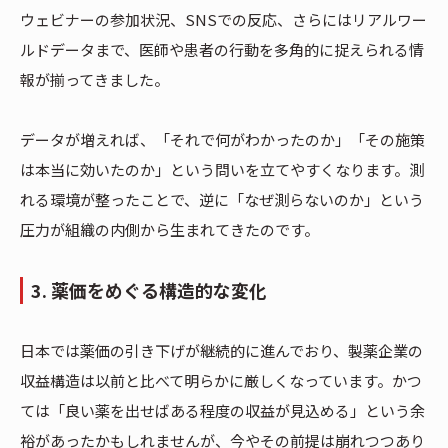
ウェビナーの参加状況、SNSでの反応、さらにはリアルワー
ルドデータまで、医師や患者の行動を多角的に捉えられる情
報が揃ってきました。
データが増えれば、「それで何がわかったのか」「その施策
は本当に効いたのか」という問いを立てやすくなります。測
れる環境が整ったことで、逆に「なぜ測らないのか」という
圧力が組織の内側から生まれてきたのです。
3. 薬価をめぐる構造的な変化
日本では薬価の引き下げが継続的に進んでおり、製薬企業の
収益構造は以前と比べて明らかに厳しくなっています。かつ
ては「良い薬を出せばある程度の収益が見込める」という余
裕があったかもしれませんが、今やその前提は崩れつつあり