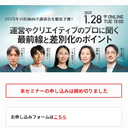
本セミナーの申し込みは締め切りました
お申し込みフォームは
こちら