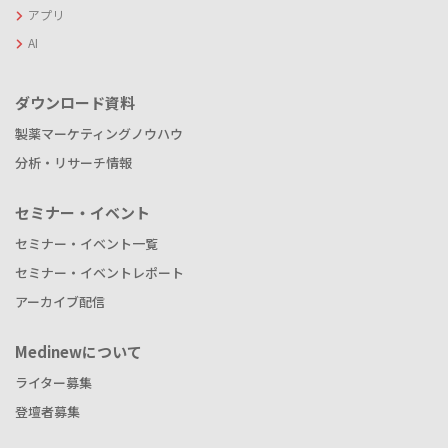
アプリ
AI
ダウンロード資料
製薬マーケティングノウハウ
分析・リサーチ情報
セミナー・イベント
セミナー・イベント一覧
セミナー・イベントレポート
アーカイブ配信
Medinewについて
ライター募集
登壇者募集