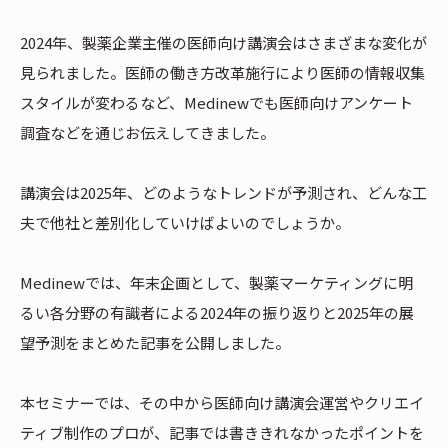
2024年、製薬企業主催の医師向け講演会はさまざまな変化が
見られました。医師の働き方改革施行により医師の情報収集
スタイルが変わるなど、Medinewでも医師向けアンケート
調査などを通じお伝えしてきました。
講演会は2025年、どのようなトレンドが予測され、どんな工
夫で他社と差別化していけばよいのでしょうか。
Medinewでは、年末企画として、製薬マーケティングに明
るい各分野の有識者による2024年の振り返りと2025年の展
望予測をまとめた記事を公開しました。
本セミナーでは、その中から医師向け講演会運営やクリエイ
ティブ制作のプロが、記事では書ききれなかったポイントを