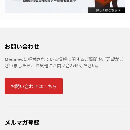
お問い合わせ
Medinewに掲載されている情報に関するご質問やご要望がご
ざいましたら、お気軽にお問い合わせください。
お問い合わせはこちら
メルマガ登録