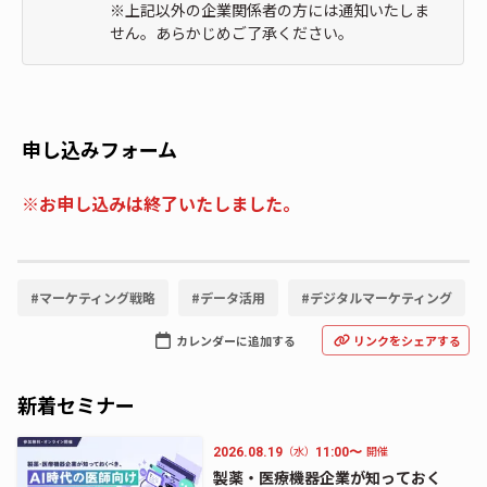
※上記以外の企業関係者の方には通知いたしま
せん。あらかじめご了承ください。
申し込みフォーム
※お申し込みは終了いたしました。
#
マーケティング戦略
#
データ活用
#
デジタルマーケティング
カレンダーに追加する
リンクをシェアする
新着セミナー
（水）
開催
2026.08.19
11:00〜
製薬・医療機器企業が知っておく