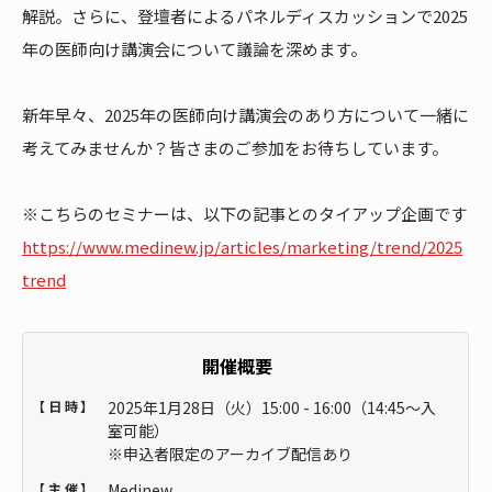
解説。さらに、登壇者によるパネルディスカッションで2025
年の医師向け講演会について議論を深めます。
新年早々、2025年の医師向け講演会のあり方について一緒に
考えてみませんか？皆さまのご参加をお待ちしています。
※こちらのセミナーは、以下の記事とのタイアップ企画です
https://www.medinew.jp/articles/marketing/trend/2025
trend
開催概要
【日時】
2025年1月28日（火）15:00 - 16:00（14:45～入
室可能）
※申込者限定のアーカイブ配信あり
【主催】
Medinew