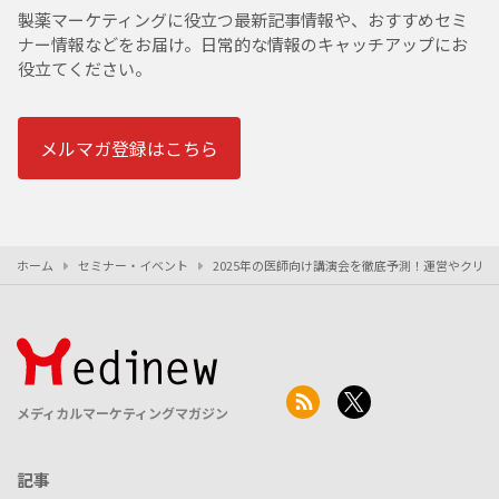
製薬マーケティングに役立つ最新記事情報や、おすすめセミ
ナー情報などをお届け。日常的な情報のキャッチアップにお
役立てください。
メルマガ登録はこちら
ホーム
セミナー・イベント
2025年の医師向け講演会を徹底予測！運営やクリ
メディカルマーケティングマガジン
記事