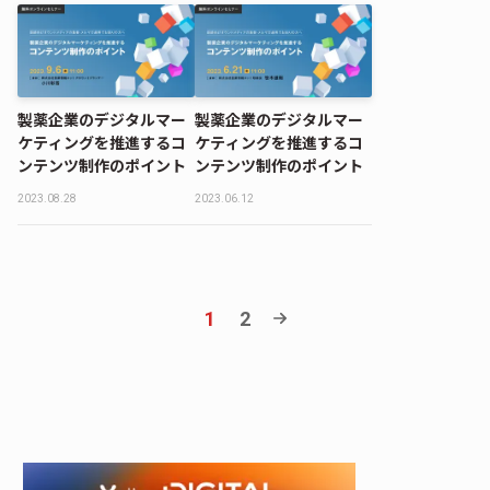
製薬企業のデジタルマー
製薬企業のデジタルマー
ケティングを推進するコ
ケティングを推進するコ
ンテンツ制作のポイント
ンテンツ制作のポイント
2023.08.28
2023.06.12
1
2