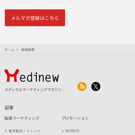
メルマガ登録はこちら
ホーム
検索結果
メディカルマーケティングマガジン
記事
製薬マーケティング
プロモーション
業界動向・トレンド
資材制作