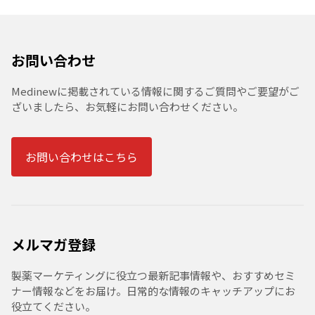
お問い合わせ
Medinewに掲載されている情報に関するご質問やご要望がご
ざいましたら、お気軽にお問い合わせください。
お問い合わせはこちら
メルマガ登録
製薬マーケティングに役立つ最新記事情報や、おすすめセミ
ナー情報などをお届け。日常的な情報のキャッチアップにお
役立てください。