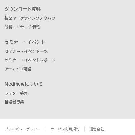
ダウンロード資料
製薬マーケティングノウハウ
分析・リサーチ情報
セミナー・イベント
セミナー・イベント一覧
セミナー・イベントレポート
アーカイブ配信
Medinewについて
ライター募集
登壇者募集
プライバシーポリシー
サービス利用規約
運営会社