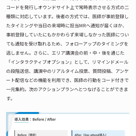
コードを発行しオウンドサイト上で常時表示させる方式の二
種類に対応しています。後者の方式では、医師が事前登録し
たタイミングや当日の来場時に担当MRへ通知が届くほか、
事前登録していたにもかかわらず来場しなかった医師につい
ても通知を受け取れるため、フォローアップのタイミングを
逃しません。さらに、エリア講演会の前・中・後を通じた
「インタラクティブオプション」として、リマインドメール
の段階送信、講演中のリアルタイム投票、質問投稿、アンケ
ート配信などの機能を利用でき、医師の行動をコード付きで
一元集約。次のアクションプランへとつなげることができま
す。