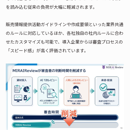
を読み込む従来の負荷が大幅に軽減されます。
販売情報提供活動ガイドラインや作成要領といった業界共通
のルールに対応しているほか、各社独自の社内ルールに合わ
せたカスタマイズも可能で、導入企業からは審査プロセスの
「スピード感」が高く評価されています。