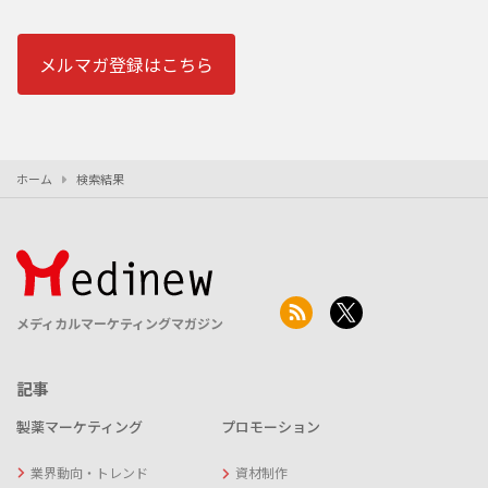
メルマガ登録はこちら
ホーム
検索結果
メディカルマーケティングマガジン
記事
製薬マーケティング
プロモーション
業界動向・トレンド
資材制作