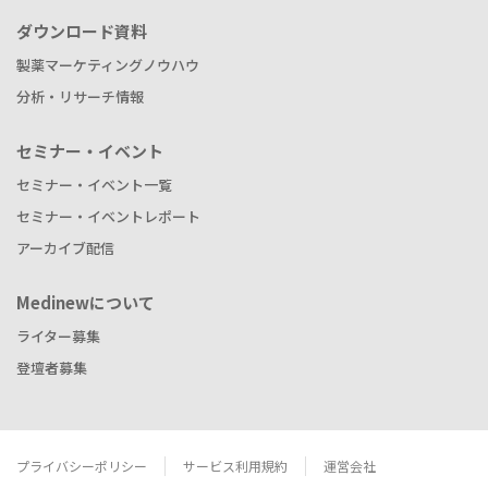
ダウンロード資料
製薬マーケティングノウハウ
分析・リサーチ情報
セミナー・イベント
セミナー・イベント一覧
セミナー・イベントレポート
アーカイブ配信
Medinewについて
ライター募集
登壇者募集
プライバシーポリシー
サービス利用規約
運営会社