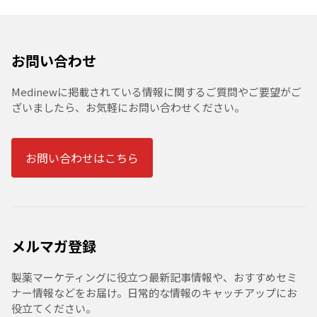
お問い合わせ
Medinewに掲載されている情報に関するご質問やご要望がご
ざいましたら、お気軽にお問い合わせください。
お問い合わせはこちら
メルマガ登録
製薬マーケティングに役立つ最新記事情報や、おすすめセミ
ナー情報などをお届け。日常的な情報のキャッチアップにお
役立てください。