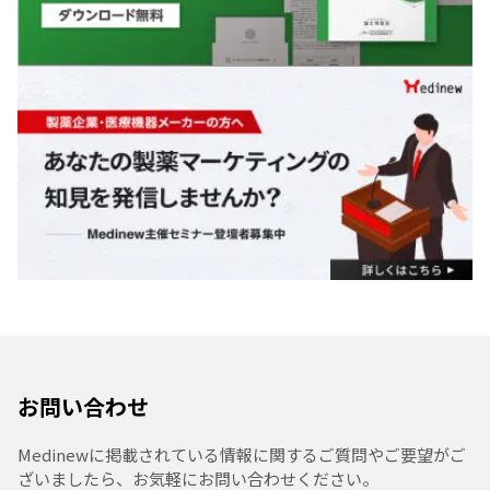
お問い合わせ
Medinewに掲載されている情報に関するご質問やご要望がご
ざいましたら、お気軽にお問い合わせください。