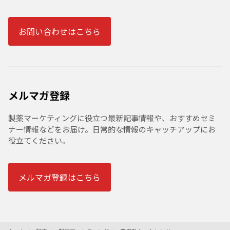
お問い合わせはこちら
メルマガ登録
製薬マーケティングに役立つ最新記事情報や、おすすめセミ
ナー情報などをお届け。日常的な情報のキャッチアップにお
役立てください。
メルマガ登録はこちら