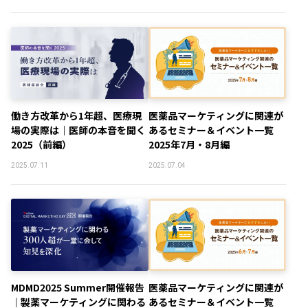
働き方改革から1年超、医療現
医薬品マーケティングに関連が
場の実際は｜医師の本音を聞く
あるセミナー＆イベント一覧
2025（前編）
2025年7月・8月編
2025.07.11
2025.07.04
MDMD2025 Summer開催報告
医薬品マーケティングに関連が
｜製薬マーケティングに関わる
あるセミナー＆イベント一覧