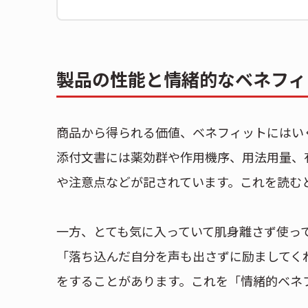
製品の性能と情緒的なベネフィ
商品から得られる価値、ベネフィットにはい
添付文書には薬効群や作用機序、用法用量、
や注意点などが記されています。これを読む
一方、とても気に入っていて肌身離さず使っ
「落ち込んだ自分を声も出さずに励ましてく
をすることがあります。これを「情緒的ベネ