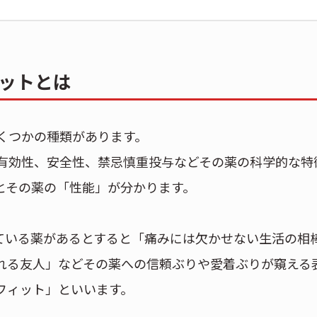
ットとは
くつかの種類があります。
有効性、安全性、禁忌慎重投与などその薬の科学的な特
とその薬の「性能」が分かります。
ている薬があるとすると「痛みには欠かせない生活の相
れる友人」などその薬への信頼ぶりや愛着ぶりが窺える
フィット」といいます。