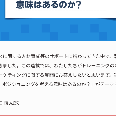
スに関する人材育成等のサポートに携わってきた中で、
きました。この連載では、わたしたちがトレーニングの
ーケティングに関する質問にお答えしたいと思います。
、ポジショニングを考える意味はあるのか？」がテーマ
 慎太郎）