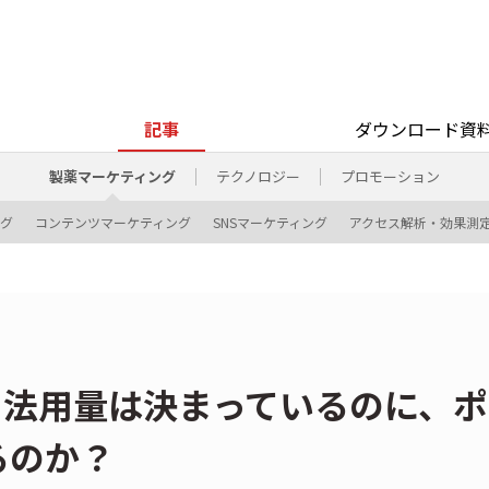
記事
ダウンロード資
製薬マーケティング
テクノロジー
プロモーション
ング
コンテンツマーケティング
SNSマーケティング
アクセス解析・効果測
用法用量は決まっているのに、
るのか？