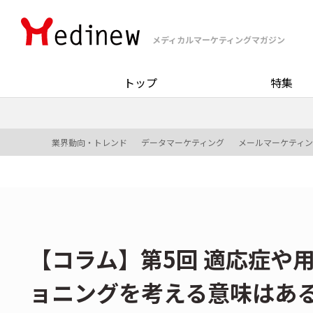
メディカルマーケティングマガジン
トップ
特集
業界動向・トレンド
データマーケティング
メールマーケティ
【コラム】第5回 適応症や
ョニングを考える意味はあ