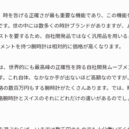
。時を告げる正確さが最も重要な機能であり、この機能
です。世の中には数多くの時計ブランドがありますが、
ストを要するため、自社開発品ではなく汎用品を用いる
ブメントを持つ腕時計は相対的に価格が高くなります。
は、世界的にも最高峰の正確性を誇る自社開発ムーブメ
す。これ自体、なかなか手が出ないほど高額なのですが
格の数百万円もする腕時計がたくさんあります。では、
格腕時計とスイスのそれにどれだけの違いがあるのでし