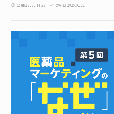
公開日
2022.11.23
更新日
2025.01.21