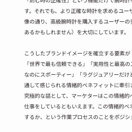
「刻む時の正確性」という機能だけで腕時計
す。それでも、より正確な時計を求めるユー
像の通り、高級腕時計を購入するユーザーの
あるかもしれません）を大切にしています。
こうしたブランドイメージを確立する要素が
「世界で最も信頼できる」「実用性と最高の
なのにスポーティー」「ラグジュアリーだけ
通して感じられる情緒的ベネフィットに牽引
究極的な話として、マーケターはこの情緒的
仕事をしているともいえます。この情緒的ベ
するか、という作業プロセスのことをポジシ