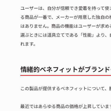
ユーザーは、自分が信頼でき愛着を持って使
る商品が一番で、メーカーが用意した独自の
はありません。商品の機能はユーザーが求め
選ぶときには道具立てである「性能」より、
れます。
情緒的ベネフィットがブランド
この製品が提供するベネフィットについて、
最近ではあらゆる商品の価格が上昇していま