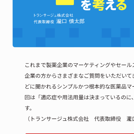
これまで製薬企業のマーケティングやセール
企業の方からさまざまなご質問をいただいて
どに聞かれるシンプルかつ根本的な医薬品マ
回は「適応症や用法用量は決まっているのに
す。
（トランサージュ株式会社 代表取締役 瀧口