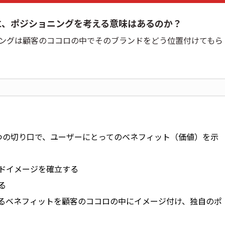
に、ポジショニングを考える意味はあるのか？
ニングは顧客のココロの中でそのブランドをどう位置付けてもら
つの切り口で、ユーザーにとってのベネフィット（価値）を示
ドイメージを確立する
る
るベネフィットを顧客のココロの中にイメージ付け、独自のポ