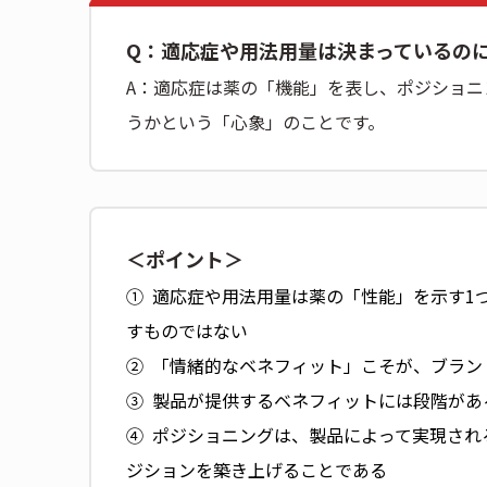
Q：適応症や用法用量は決まっているの
A：適応症は薬の「機能」を表し、ポジショ
うかという「心象」のことです。
＜ポイント＞
① 適応症や用法用量は薬の「性能」を示す1
すものではない
② 「情緒的なベネフィット」こそが、ブラン
③ 製品が提供するベネフィットには段階があ
④ ポジショニングは、製品によって実現され
ジションを築き上げることである