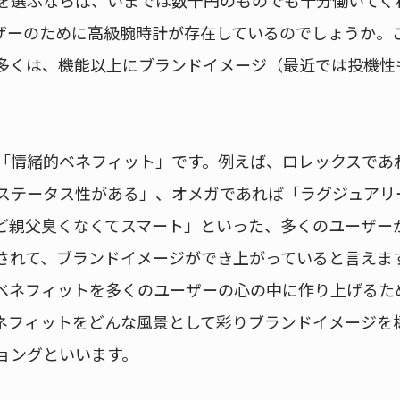
を選ぶならば、いまでは数千円のものでも十分働いてく
ザーのために高級腕時計が存在しているのでしょうか。
多くは、機能以上にブランドイメージ（最近では投機性
「情緒的ベネフィット」です。例えば、ロレックスであ
ステータス性がある」、オメガであれば「ラグジュアリ
ど親父臭くなくてスマート」といった、多くのユーザー
されて、ブランドイメージができ上がっていると言えま
ベネフィットを多くのユーザーの心の中に作り上げるた
ネフィットをどんな風景として彩りブランドイメージを
ョングといいます。