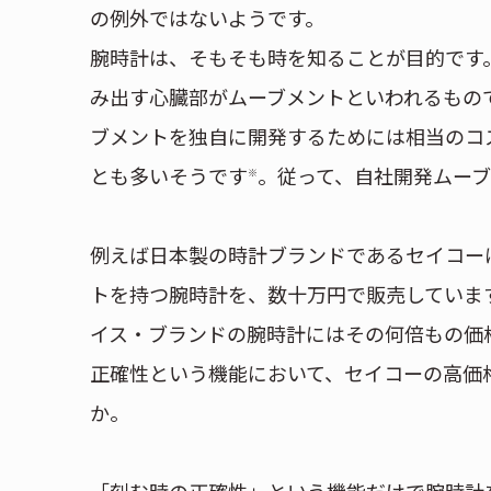
の例外ではないようです。
腕時計は、そもそも時を知ることが目的です
み出す心臓部がムーブメントといわれるもの
ブメントを独自に開発するためには相当のコ
とも多いそうです
。従って、自社開発ムー
※
例えば日本製の時計ブランドであるセイコー
トを持つ腕時計を、数十万円で販売していま
イス・ブランドの腕時計にはその何倍もの価
正確性という機能において、セイコーの高価
か。