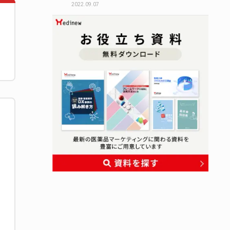
2022.09.07