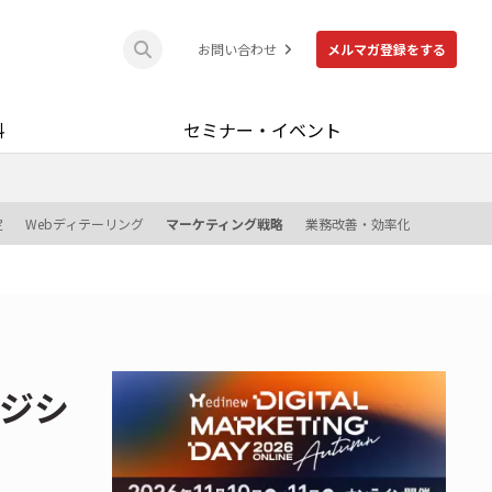
お問い合わせ
メルマガ登録をする
料
セミナー・イベント
定
Webディテーリング
マーケティング戦略
業務改善・効率化
ポジシ