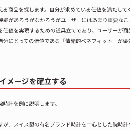
える商品を探します。自分が求めている価値を満たして
機能があろうがなかろうがユーザーにはあまり重要なこ
る価値を実現するための道具立てであり、ユーザーが商
自分にとっての価値である「情緒的ベネフィット」が優
イメージを確立する
腕時計を例に説明します。
すが、スイス製の有名ブランド時計を中心とした腕時計