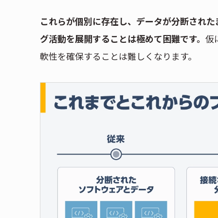
これらが個別に存在し、データが分断された
グ活動を展開することは極めて困難です。
仮
軟性を確保することは難しくなります。