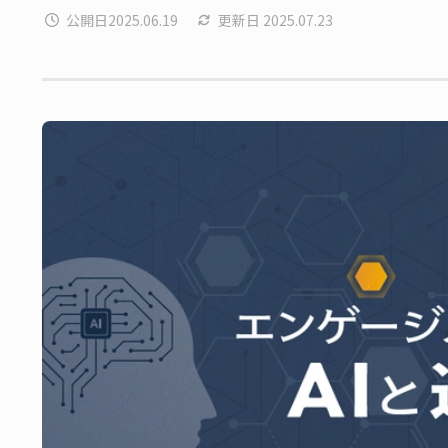
公開日
2025.06.19
更新日
2025.07.23