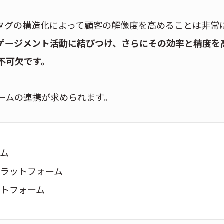
タグの構造化によって顧客の解像度を高めることは非常
ゲージメント活動に結びつけ、さらにその効率と精度を
不可欠です。
ームの連携が求められます。
ーム
プラットフォーム
ットフォーム