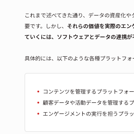
これまで述べてきた通り、データの資産化や
要です。しかし、
それらの価値を実際のエン
ていくには、ソフトウェアとデータの連携が
具体的には、以下のような各種プラットフォ
コンテンツを管理するプラットフォ
顧客データや活動データを管理する
エンゲージメントの実行を担うプラ