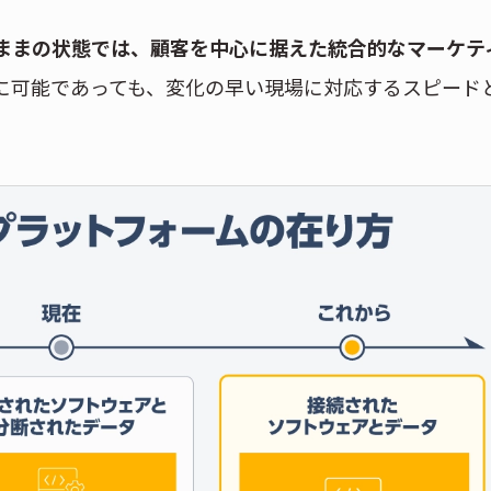
ままの状態では、顧客を中心に据えた統合的なマーケテ
に可能であっても、変化の早い現場に対応するスピード