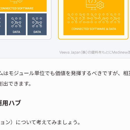
ムはモジュール単位でも価値を発揮するべきですが、相
創出できます。
運用ハブ
ション）について考えてみましょう。