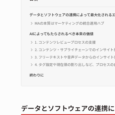
データとソフトウェアの連携によって最大化される
MAの本質はマーケティングの統合運用ハブ
AIによってもたらされるべき本来の価値
1. コンテンツレビュープロセスの支援
2. コンテンツ・サプライチェーンでのインサイト
3. フリーテキストや音声データからのインサイト
4. タグ設定や現在値の割り出しなど、プロセスの
終わりに
データとソフトウェアの連携に