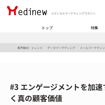
メディカルマーケティングマガジン
トップ
特集
業界動向・トレンド
データマーケティング
メールマーケティ
#3 エンゲージメントを加
く真の顧客価値