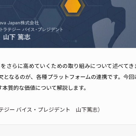
トをさらに高めていくための取り組みについて述べてき
欠となるのが、各種プラットフォームの連携です。今回
す本質的な価値について解説します。
ストラテジー バイス・プレジデント 山下篤志）