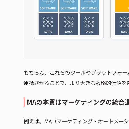
もちろん、これらのツールやプラットフォー
連携させることで、より大きな戦略的価値を
MAの本質はマーケティングの統合
例えば、MA（マーケティング・オートメー