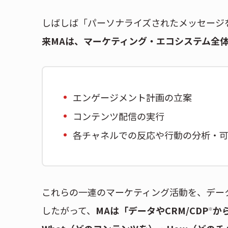
しばしば「パーソナライズされたメッセージ
来MAは、マーケティング・エコシステム全
エンゲージメント計画の立案
コンテンツ配信の実行
各チャネルでの反応や行動の分析・
これらの一連のマーケティング活動を、デー
したがって、
MAは「データやCRM/CDP
か
※