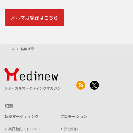
メルマガ登録はこちら
ホーム
検索結果
メディカルマーケティングマガジン
記事
製薬マーケティング
プロモーション
業界動向・トレンド
資材制作