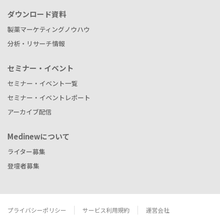
ダウンロード資料
製薬マーケティングノウハウ
分析・リサーチ情報
セミナー・イベント
セミナー・イベント一覧
セミナー・イベントレポート
アーカイブ配信
Medinewについて
ライター募集
登壇者募集
プライバシーポリシー
サービス利用規約
運営会社