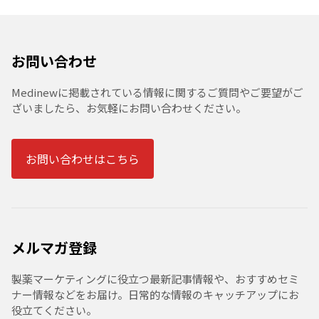
お問い合わせ
Medinewに掲載されている情報に関するご質問やご要望がご
ざいましたら、お気軽にお問い合わせください。
お問い合わせはこちら
メルマガ登録
製薬マーケティングに役立つ最新記事情報や、おすすめセミ
ナー情報などをお届け。日常的な情報のキャッチアップにお
役立てください。