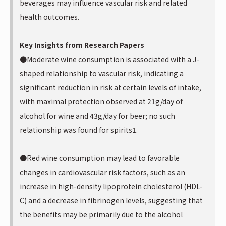
beverages may influence vascular risk and related
health outcomes.
Key Insights from Research Papers
●Moderate wine consumption is associated with a J-
shaped relationship to vascular risk, indicating a
significant reduction in risk at certain levels of intake,
with maximal protection observed at 21g/day of
alcohol for wine and 43g/day for beer; no such
relationship was found for spirits1.
●Red wine consumption may lead to favorable
changes in cardiovascular risk factors, such as an
increase in high-density lipoprotein cholesterol (HDL-
C) and a decrease in fibrinogen levels, suggesting that
the benefits may be primarily due to the alcohol