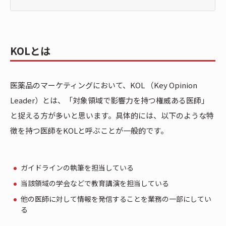
KOLとは
医薬品のマーケティングにおいて、KOL （Key Opinion
Leader）とは、「対象領域で影響力を持つ権威ある医師」
と捉える方が多いと思います。具体的には、以下のような特
徴を持つ医師をKOLと呼ぶことが一般的です。
ガイドラインの執筆を担当している
当該領域の学会などで教育講演を担当している
他の医師に対して情報を発信することを業務の一部にしてい
る