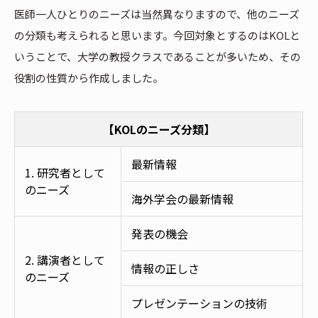
医師一人ひとりのニーズは当然異なりますので、他のニーズ
の分類も考えられると思います。今回対象とするのはKOLと
いうことで、大学の教授クラスであることが多いため、その
役割の性質から作成しました。
【KOLのニーズ分類】
最新情報
1. 研究者として
のニーズ
海外学会の最新情報
発表の機会
2. 講演者として
情報の正しさ
のニーズ
プレゼンテーションの技術