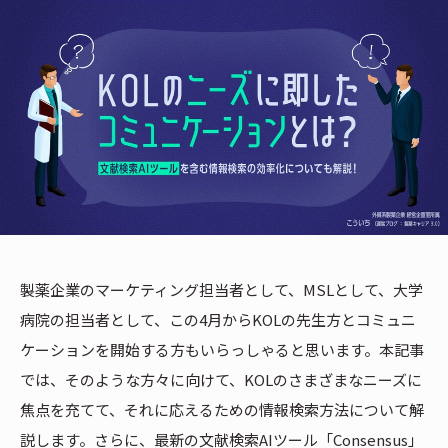
製薬企業のマーケティング担当者として、MSLとして、大学
病院の担当者として、この4月からKOLの先生方とコミュニ
ケーションを開始する方もいらっしゃると思います。本記事
では、そのような方々に向けて、KOLのさまざまなニーズに
焦点を充てて、それに応えるための情報検索方法について解
説します。さらに、最新の文献検索AIツール「Consensus」