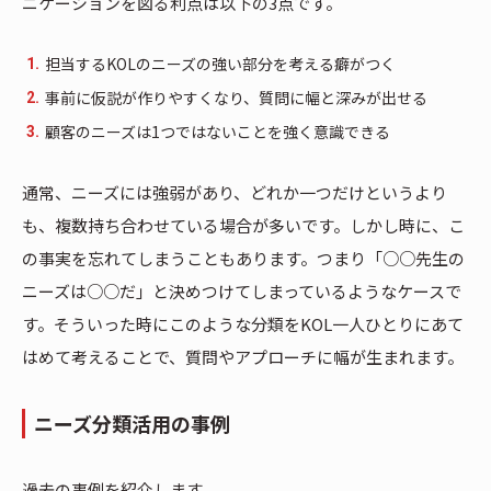
ニケーションを図る利点は以下の3点です。
担当するKOLのニーズの強い部分を考える癖がつく
事前に仮説が作りやすくなり、質問に幅と深みが出せる
顧客のニーズは1つではないことを強く意識できる
通常、ニーズには強弱があり、どれか一つだけというより
も、複数持ち合わせている場合が多いです。しかし時に、こ
の事実を忘れてしまうこともあります。つまり「○○先生の
ニーズは○○だ」と決めつけてしまっているようなケースで
す。そういった時にこのような分類をKOL一人ひとりにあて
はめて考えることで、質問やアプローチに幅が生まれます。
ニーズ分類活用の事例
過去の事例を紹介します。