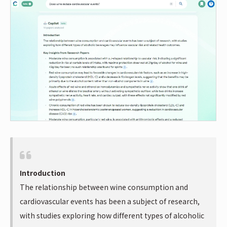
Introduction
The relationship between wine consumption and
cardiovascular events has been a subject of research,
with studies exploring how different types of alcoholic