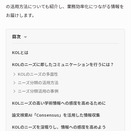
の活用方法についても紹介し、業務効率化につながる情報を
お届けします。
目次
KOLとは
KOLのニーズに即したコミュニケーションを行うには？
KOLのニーズの多面性
ニーズ分類の活用方法
ニーズ分類活用の事例
KOLニーズの高い学術情報への感度を高めるために
論文検索AI「Consensus」を活用した情報収集
KOLのニーズを深堀りし、情報への感度を高めよう