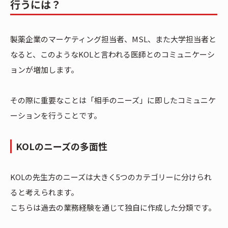
行うには？
製薬企業のマーケティング担当者、MSL、また大学担当者と
なると、このようなKOLと言われる医師とのコミュニケーシ
ョンが増加します。
その際に重要なことは「相手のニーズ」に即したコミュニケ
ーションを行うことです。
KOLのニーズの多面性
KOLの先生方のニーズは大きく5つのカテゴリーに分けられ
ると考えられます。
こちらは過去の業務経験を通じて独自に作成した分類です。