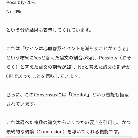
Possibly-20%
No-0%
という分析結果も表示してくれています。
これは「ワインは心血管系イベントを減らすことができる」
という結果にYesと答えた論文の割合が8割、Possibly（おそ
らく）と答えた論文の割合が2割、Noと答えた論文の割合が
0割であったことを意味しています。
さらに、このConsensusには「Copilot」という機能も搭載
されています。
これは調べた複数の論文からいくつかの要点を引用し、かつ
最終的な結論（Conclusion）を導いてくれる機能です。