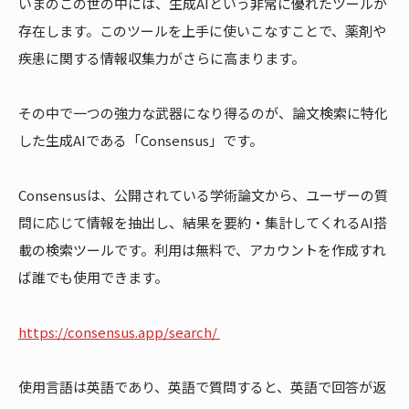
いまのこの世の中には、生成AIという非常に優れたツールが
存在します。このツールを上手に使いこなすことで、薬剤や
疾患に関する情報収集力がさらに高まります。
その中で一つの強力な武器になり得るのが、論文検索に特化
した生成AIである「Consensus」です。
Consensusは、公開されている学術論文から、ユーザーの質
問に応じて情報を抽出し、結果を要約・集計してくれるAI搭
載の検索ツールです。利用は無料で、アカウントを作成すれ
ば誰でも使用できます。
https://consensus.app/search/
使用言語は英語であり、英語で質問すると、英語で回答が返