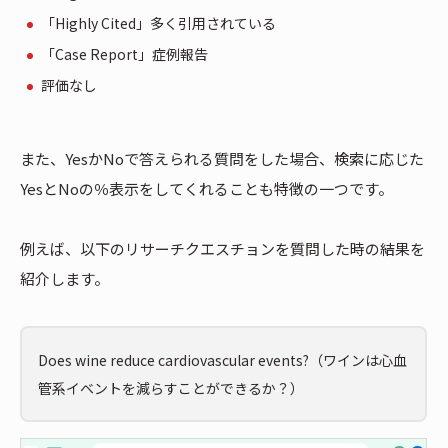
「Highly Cited」多く引用されている
「Case Report」症例報告
評価なし
また、YesかNoで答えられる質問をした場合、検索に応じた
YesとNoの％表示をしてくれることも特徴の一つです。
例えば、以下のリサーチクエスチョンを質問した時の結果を
紹介します。
Does wine reduce cardiovascular events?（ワインは心血
管系イベントを減らすことができるか？）