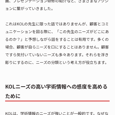
画、プレゼンテーション研修の紹介など、さまざまなアクシ
ョンに繋がっていきました。
これはKOLの先生に限った話ではありませんが、顧客とコミ
ュニケーションを図る際に、「この先生のニーズがどこにあ
るのか？」と予想しながら話をすることは有用です。多くの
場合、顧客が自らニーズを口にすることはありません。顧客
ですら気付いていないニーズも多々あります。それらを浮き
彫りにするのに、ニーズの分類という考え方が役立ちます。
KOLニーズの高い学術情報への感度を高める
ために
KOLは、学術情報のニーズが強いことが一般的です。なぜな