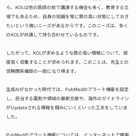
ら、KOLは他の医師の前で講演する機会も多く、教育する立
場でもあるため、自身の知識を常に質の高い状態にしておき
たいという強いニーズがあるからです。このニーズは、多く
のKOLが共通して持ち合わせているものです。
したがって、KOLが求めるような質の高い情報について、感
度高く収集することが求められます。このことは、先生との
信頼関係構築の一助になり得ます。
生成AIがなかった時代では、PubMedのアラート機能を設定
し、担当する薬剤や領域の最新文献や、海外のガイドライン
がUpdateされる情報を掴みにいくといった工夫をしていま
した。
PubMedのアラート機能については、インターネットで簡単