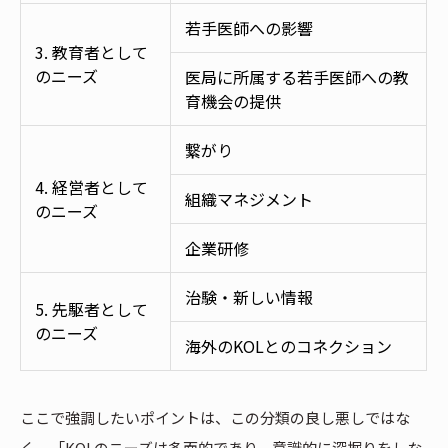
若手医師への影響
3. 教育者として
のニーズ
医局に所属する若手医師への教
育機会の提供
繋がり
4. 経営者として
組織マネジメント
のニーズ
企業研修
治験・新しい情報
5. 先駆者として
のニーズ
海外のKOLとのコネクション
ここで強調したいポイントは、この分類の良し悪しではな
く、「KOLのニーズは多面的であり、意識的に深掘りをしな