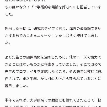
もの静かなタイプで学術的な議論を好むKOLを担当していま
した。
担当した当初は、研究者タイプと考え、海外の最新論文を紹
介する形でのコミュニケーションをしばらく続けていまし
た。
より先生との関係構築を深めるために、他のニーズで協力で
きることはないものかと模索をしていました。そこで改めて
先生のプロファイルを確認したところ、その先生は教授に就
任されて、まだ半年、かつ別の大学から来られていることに
着目しました。
半年であれば、大学病院での勤務にも慣れてきたころで、経