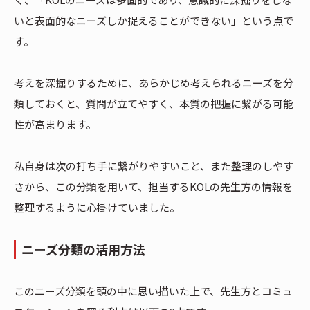
いと表面的なニーズしか捉えることができない」という点で
す。
考えを深掘りするために、あらかじめ考えられるニーズを分
類しておくと、質問が立てやすく、本質の把握に繋がる可能
性が高まります。
私自身は次の打ち手に繋がりやすいこと、また整理のしやす
さから、この分類を用いて、担当するKOLの先生方の情報を
整理するように心掛けていました。
ニーズ分類の活用方法
このニーズ分類を頭の中に思い描いた上で、先生方とコミュ