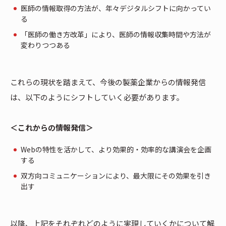
医師の情報取得の方法が、年々デジタルシフトに向かってい
る
「医師の働き方改革」により、医師の情報収集時間や方法が
変わりつつある
これらの現状を踏まえて、今後の製薬企業からの情報発信
は、以下のようにシフトしていく必要があります。
＜これからの情報発信＞
Webの特性を活かして、より効果的・効率的な講演会を企画
する
双方向コミュニケーションにより、最大限にその効果を引き
出す
以降、上記をそれぞれどのように実現していくかについて解