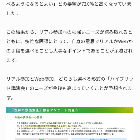
べるようになるとよい」との要望が72.0%と高くなっていま
した。
この結果から、リアル参加への根強いニーズが読み取れると
ともに、多忙な医師にとって、自身の意思でリアルかWebか
の手段を選べることも大事なポイントであることが示唆され
ます。
リアル参加とWeb参加、どちらも選べる形式の「ハイブリッ
ド講演会」のニーズが今後も高まっていくことが予想されま
す。