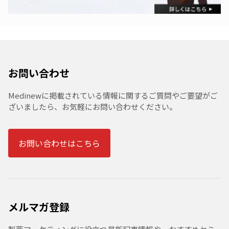
お問い合わせ
Medinewに掲載されている情報に関するご質問やご要望がご
ざいましたら、お気軽にお問い合わせください。
お問い合わせはこちら
メルマガ登録