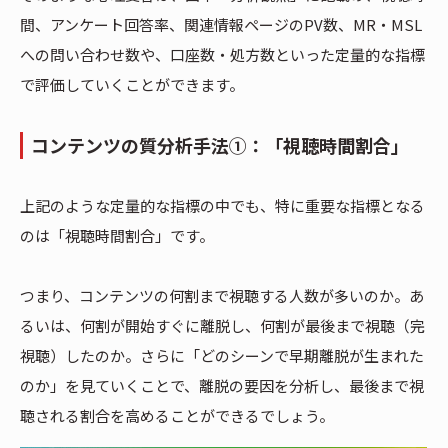
間、アンケート回答率、関連情報ページのPV数、MR・MSL
への問い合わせ数や、口座数・処方数といった定量的な指標
で評価していくことができます。
コンテンツの質分析手法①：「視聴時間割合」
上記のような定量的な指標の中でも、特に重要な指標となる
のは「視聴時間割合」です。
つまり、コンテンツの何割まで視聴する人数が多いのか。あ
るいは、何割が開始すぐに離脱し、何割が最後まで視聴（完
視聴）したのか。さらに「どのシーンで早期離脱が生まれた
のか」を見ていくことで、離脱の要因を分析し、最後まで視
聴される割合を高めることができるでしょう。