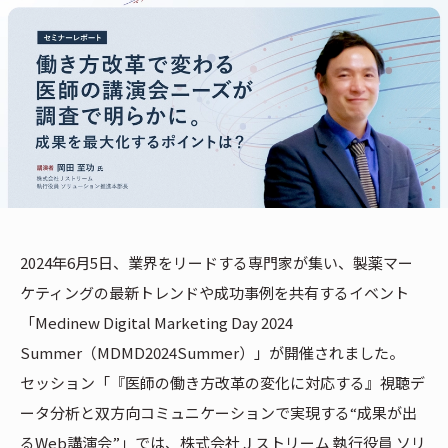
2024年6月5日、業界をリードする専門家が集い、製薬マー
ケティングの最新トレンドや成功事例を共有するイベント
「Medinew Digital Marketing Day 2024
Summer（MDMD2024Summer）」が開催されました。
セッション「『医師の働き方改革の変化に対応する』視聴デ
ータ分析と双方向コミュニケーションで実現する“成果が出
るWeb講演会”」では、株式会社Ｊストリーム 執行役員 ソリ