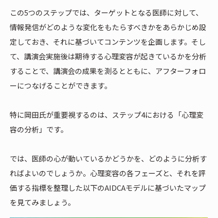
この5つのステップでは、ターゲットとなる医師に対して、
情報発信がどのような変化をもたらすべきかをあらかじめ設
定しておき、それに基づいてコンテンツを企画します。そし
て、講演会実施後は期待する心理変容が起きているかを分析
することで、講演会の成果を測るとともに、アフターフォロ
ーにつなげることができます。
特に岡田氏が重要視するのは、ステップ4における「心理変
容の分析」です。
では、医師の心が動いているかどうかを、どのように分析す
ればよいのでしょうか。心理変容の各フェーズと、それを評
価する指標を整理した以下のAIDCAモデルに基づいたマップ
を見てみましょう。