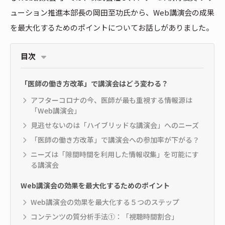
ューション推進本部長の岡田至功氏から、Web講演会の成果
を最大化するためのポイントについてお話しがありました。
目次
「医師の働き方改革」で講演会はどう変わる？
アフターコロナの今、医師が最も重視する情報源は
「Web講演会」
見逃せないのは「ハイブリッドな講演会」へのニーズ
「医師の働き方改革」で講演会への参加率が下がる？
ニーズは「隙間時間を利用した情報収集」を可能にす
る講演会
Web講演会の効果を最大化するためのポイント
Web講演会の効果を最大化する５つのステップ
コンテンツの質分析手法①：「視聴時間割合」