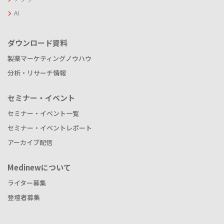
AI
ダウンロード資料
製薬マーケティングノウハウ
分析・リサーチ情報
セミナー・イベント
セミナー・イベント一覧
セミナー・イベントレポート
アーカイブ配信
Medinewについて
ライター募集
登壇者募集