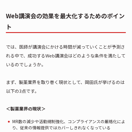
Web講演会の効果を最大化するためのポイン
ト
では、医師が講演会にかける時間が減っていくことが予測さ
れる中で、成功するWeb講演会はどのような条件を満たして
いるのでしょうか。
まず、製薬業界を取り巻く現状として、岡田氏が挙げるのは
以下の3点です。
＜製薬業界の現状＞
MR数の減少や活動規制強化、コンプライアンスの厳格化によ
り、従来の情報提供ではカバーしきれなくなっている