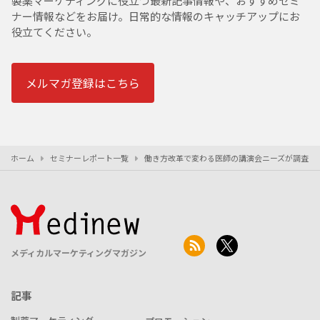
製薬マーケティングに役立つ最新記事情報や、おすすめセミ
ナー情報などをお届け。日常的な情報のキャッチアップにお
役立てください。
メルマガ登録はこちら
ホーム
セミナーレポート一覧
働き方改革で変わる医師の講演会ニーズが調査で明ら
メディカルマーケティングマガジン
記事