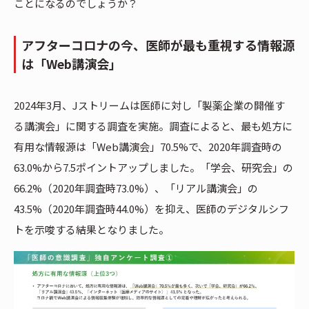
ことになるのでしょうか？
アフターコロナの今、医師が最も重視する情報源
は「Web講演会」
2024年3月、Jストリームは医師に対し「製薬企業の開催す
る講演会」に関する調査を実施。調査によると、最も処方に
有用な情報源は「Web講演会」70.5%で、2020年調査時の
63.0%から7.5ポイントアップしました。「学会、研究会」の
66.2%（2020年調査時73.0%）、「リアル講演会」の
43.5%（2020年調査時44.0%）を抑え、医師のデジタルシフ
トを示唆する結果となりました。