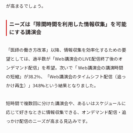
が高まるでしょう。
ニーズは「隙間時間を利用した情報収集」を可能
にする講演会
「医師の働き方改革」以降、情報収集を効率化するための要
望としては、過半数が「Web講演会のLIVE配信終了後のオ
ンデマンド配信」を希望。次いで「 Web講演会の講演時間
の短縮」が38.2％、「Web講演会のタイムシフト配信（追っ
かけ再生）」34.8%という結果となりました。
短時間で複数回に分けた講演会や、あるいはスケジュールに
応じて好きなときに情報収集できる、オンデマンド配信・追
っかけ配信のニーズが高まる見込みです。