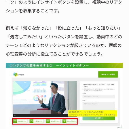
ーク」のようにインサイトボタンを設置し、視聴中のリアク
ションを収集することです。
例えば「知らなかった」「役に立った」「もっと知りたい」
「処方してみたい」といったボタンを設置し、動画中のどの
シーンでどのようなリアクションが起きているのか、医師の
心理変容の分析に役立てることができるでしょう。