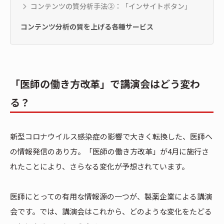
コンテンツの質分析手法②：「インサイトボタン」
コンテンツ分析の質を上げる各種サービス
「医師の働き方改革」で講演会はどう変わ
る？
新型コロナウイルス感染症の影響で大きく転換した、医師へ
の情報発信のあり方。「医師の働き方改革」が4月に施行さ
れたことにより、さらなる変化が予想されています。
医師にとっての有用な情報源の一つが、製薬企業による講演
会です。では、講演会はこれから、どのような変化をたどる