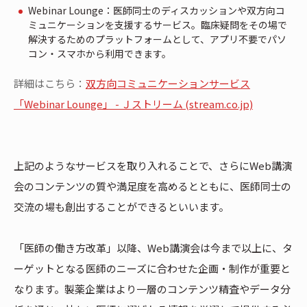
Webinar Lounge：医師同士のディスカッションや双方向コ
ミュニケーションを支援するサービス。臨床疑問をその場で
解決するためのプラットフォームとして、アプリ不要でパソ
コン・スマホから利用できます。
詳細はこちら：
双方向コミュニケーションサービス
「Webinar Lounge」 - Ｊストリーム (stream.co.jp)
上記のようなサービスを取り入れることで、さらにWeb講演
会のコンテンツの質や満足度を高めるとともに、医師同士の
交流の場も創出することができるといいます。
「医師の働き方改革」以降、Web講演会は今まで以上に、タ
ーゲットとなる医師のニーズに合わせた企画・制作が重要と
なります。製薬企業はより一層のコンテンツ精査やデータ分