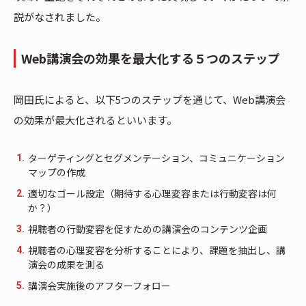
説がなされました。
Web講演会の効果を最大化する５つのステップ
岡田氏によると、以下5つのステップを通じて、Web講演会
の効果が最大化されるといいます。
ターゲティングとセグメンテーション、コミュニケーション
マップの作成
適切なゴール設定（期待する心理変容または行動変容は何
か？）
視聴者の行動変容を促すための講演会のコンテンツ企画
視聴者の心理変容を分析することにより、課題を抽出し、講
演会の成果を測る
講演会実施後のアフターフォロー