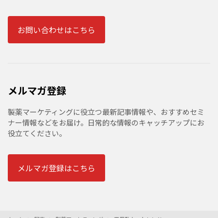
お問い合わせはこちら
メルマガ登録
製薬マーケティングに役立つ最新記事情報や、おすすめセミ
ナー情報などをお届け。日常的な情報のキャッチアップにお
役立てください。
メルマガ登録はこちら