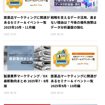
医薬品マーケティングに関連が
戦略を支えるデータ活用、進ま
あるセミナー＆イベント一覧
ない理由は？今後の優先施策は
2025年10月・11月編
データ分析基盤の強化
2025.10.01
2025.09.26
製薬業界マーケティング／DX
医薬品マーケティングに関連が
最新動向まとめ 2025年7・8月
あるセミナー＆イベント一覧
版
2025年9月・10月編
2025.09.24
2025.09.02