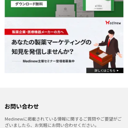
お問い合わせ
Medinewに掲載されている情報に関するご質問やご要望がご
ざいましたら、お気軽にお問い合わせください。