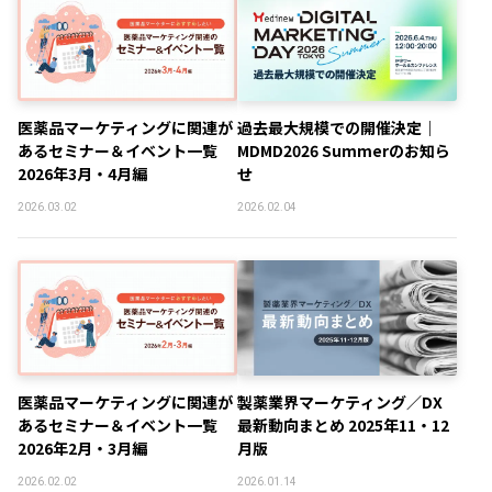
医薬品マーケティングに関連が
過去最大規模での開催決定｜
あるセミナー＆イベント一覧
MDMD2026 Summerのお知ら
2026年3月・4月編
せ
2026.03.02
2026.02.04
医薬品マーケティングに関連が
製薬業界マーケティング／DX
あるセミナー＆イベント一覧
最新動向まとめ 2025年11・12
2026年2月・3月編
月版
2026.02.02
2026.01.14