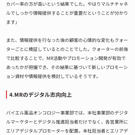
カバー率の方が高いという結果でした。やはりマルチチャネ
ルでしっかり情報提供することが重要だということが分かり
ます」
また、情報提供を行なった後の顧客の心情的な変化もクォー
ターごとに検証しているとのことでした。クォーターの前後
で比較することで、MR活動やプロモーション開発が有効で
あったかが把握でき、その結果に基づいて新しいプロモーシ
ョン資材や情報提供を検討しているそうです。
4.MRのデジタル志向向上
バイエル薬品オンコロジー事業部では、本社事業部のデジタ
ルマーケターとデジタル推進担当者だけでなく、各営業所に
エリアデジタルプロモーターを配置。本社担当者とエリアデ