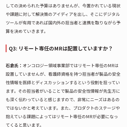
しての決められた予算はありませんが、今置かれている現状
や課題に対して解決策のアイディアを出し、そこにデジタル
ツールが有用であれば国内外の担当者と連携を取りながら予
算を決めていきます。
Q3: リモート専任のMRは配置していますか？
石倉氏：
オンコロジー領域事業部ではリモート専任のMRは
設置していませんが、看護師資格を持つ担当者が製品の安全
性情報を医師とディスカッションするという役割を担ってい
ます。その担当者がいることで製品の安全性情報が先生方に
も深く伝わっていると感じますので、非常にニーズはあるの
ではないかと考えています。また、プロダクトのステージや
抱えている課題によってはリモート専任のMRが必要になっ
てくると思います。