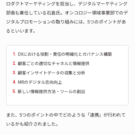
ロダクトマーケティングを担当し、デジタルマーケティング
部長も兼任している石倉氏。オンコロジー領域事業部でのデ
ジタルプロモーションの取り組みには、5つのポイントがあ
るといいます。
DXにおける役割・責任の明確化とガバナンス構築
顧客ごとの適切なチャネルと情報提供
顧客インサイトデータの収集と分析
MRのデジタル志向向上
新しい情報提供方法・ツールの創出
また、5つのポイントの中でどのような「連携」が行われて
いるかも紹介されました。