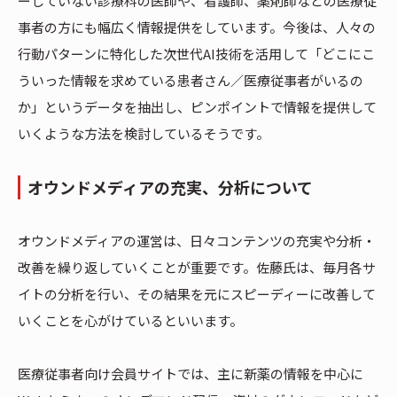
ーしていない診療科の医師や、看護師、薬剤師などの医療従
事者の方にも幅広く情報提供をしています。今後は、人々の
行動パターンに特化した次世代AI技術を活用して「どこにこ
ういった情報を求めている患者さん／医療従事者がいるの
か」というデータを抽出し、ピンポイントで情報を提供して
いくような方法を検討しているそうです。
オウンドメディアの充実、分析について
オウンドメディアの運営は、日々コンテンツの充実や分析・
改善を繰り返していくことが重要です。佐藤氏は、毎月各サ
イトの分析を行い、その結果を元にスピーディーに改善して
いくことを心がけているといいます。
医療従事者向け会員サイトでは、主に新薬の情報を中心に