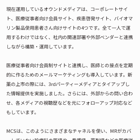
現在運用しているオウンドメディアは、コーポレートサイ
ト、医療従事者向け会員サイト、疾患啓発サイト、バイオマ
リン製品使用患者さん向けサイトの4つです。全て一人で運
用するわけではなく、社内の関連部署や外部ベンダーと連携
しながら構築・運用しています。
医療従事者向け会員制サイトと連携し、医師との接点を定期
的に作るためのメールマーケティングも導入しています。新
薬の上市の際には、3rdパーティーメディアとタイアップし
た情報提供を実施しました。さらには、外部からの問い合わ
せ、各メディアの視聴歴などを元にフォローアップ対応など
もしています。
MCSは、このようにさまざまなチャネルを使い、MRがカバ