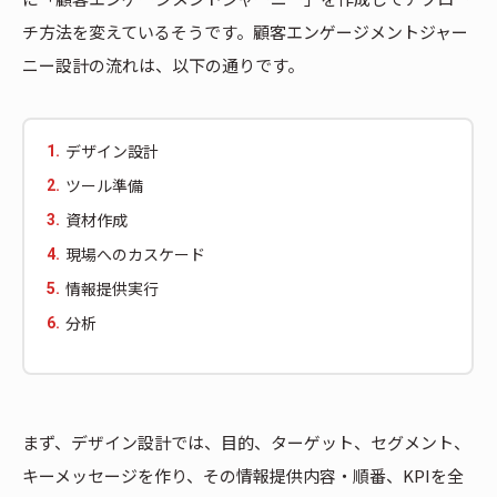
チ方法を変えているそうです。顧客エンゲージメントジャー
ニー設計の流れは、以下の通りです。
デザイン設計
ツール準備
資材作成
現場へのカスケード
情報提供実行
分析
まず、デザイン設計では、目的、ターゲット、セグメント、
キーメッセージを作り、その情報提供内容・順番、KPIを全