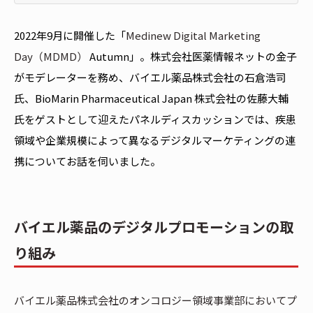
2022年9月に開催した「
Medinew Digital Marketing
Day（MDMD）
Autumn」。株式会社医薬情報ネットの金子
がモデレーターを務め、バイエル薬品株式会社の石倉浩司
氏、BioMarin Pharmaceutical Japan 株式会社の佐藤大輔
氏をゲストとして迎えたパネルディスカッションでは、疾患
領域や企業規模によって異なるデジタルマーケティングの連
携についてお話を伺いました。
バイエル薬品のデジタルプロモーションの取
り組み
バイエル薬品株式会社のオンコロジー領域事業部においてプ