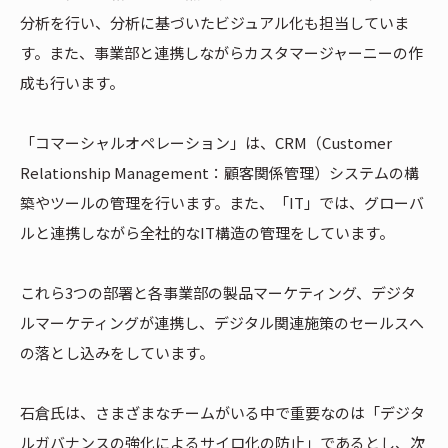
分析を行い、分析に基づいたビジュアル化も担当していま
す。また、事業部と連携しながらカスタマージャーニーの作
成も行います。
「コマーシャルオペレーション」は、CRM（Customer
Relationship Management：顧客関係管理）システムの構
築やツールの管理を行います。また、「IT」では、グローバ
ルと連携しながら全社的なIT構造の管理をしています。
これら3つの部署と各事業部の製品マーケティング、デジタ
ルマーケティングが連携し、デジタル関連施策のセールスへ
の落とし込みをしています。
石倉氏は、さまざまなチームがいる中で重要なのは「デジタ
ルガバナンスの強化によるサイロ化の防止」であるとし、次