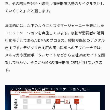
き、その結果を分析・改善し情報提供活動のサイクルを回し
ていくこと」だと話します。
具体的には、以下のようにカスタマージャーニーを元にした
コミュニケーションを実施しています。横軸が消費者の購買
行動モデルであるAIDMAのプロセス、縦軸が医師のデジタル
志向です。デジタル志向度の高い医師へのアプローチでは、
メルマガや医療ポータルサイトなどから自社Webサイトを閲
覧してもらい、そこからMRの情報提供に結び付けていきま
す。