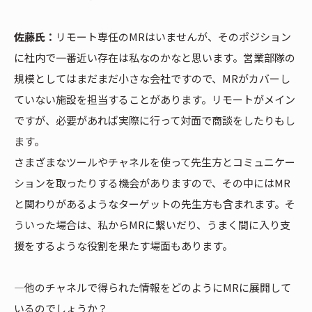
佐藤氏：
リモート専任のMRはいませんが、そのポジション
に社内で一番近い存在は私なのかなと思います。営業部隊の
規模としてはまだまだ小さな会社ですので、MRがカバーし
ていない施設を担当することがあります。リモートがメイン
ですが、必要があれば実際に行って対面で商談をしたりもし
ます。
さまざまなツールやチャネルを使って先生方とコミュニケー
ションを取ったりする機会がありますので、その中にはMR
と関わりがあるようなターゲットの先生方も含まれます。そ
ういった場合は、私からMRに繋いだり、うまく間に入り支
援をするような役割を果たす場面もあります。
―他のチャネルで得られた情報をどのようにMRに展開して
いるのでしょうか？