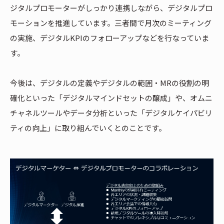
ジタルプロモーターがしっかり連携しながら、デジタルプロ
モーションを推進しています。三者間で月次のミーティング
の実施、デジタルKPIのフォローアップなどを行なっていま
す。
今後は、デジタルの定義やデジタルの範囲・MRの役割の明
確化といった「デジタルマインドセットの醸成」や、オムニ
チャネルツールやデータ分析といった「デジタルケイパビリ
ティの向上」に取り組んでいくとのことです。