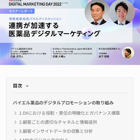
目次
バイエル薬品のデジタルプロモーションの取り組み
1.DXにおける役割・責任の明確化とガバナンス構築
2.顧客ごとの適切なチャネルと情報提供
3.顧客インサイトデータの収集と分析