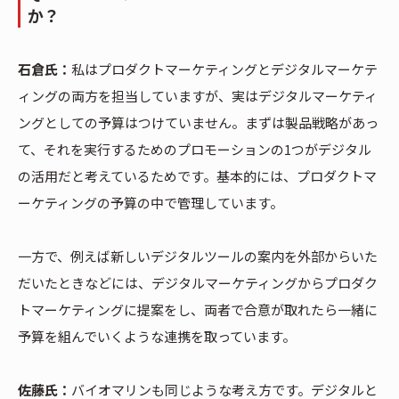
か？
石倉氏：
私はプロダクトマーケティングとデジタルマーケテ
ィングの両方を担当していますが、実はデジタルマーケティ
ングとしての予算はつけていません。まずは製品戦略があっ
て、それを実行するためのプロモーションの1つがデジタル
の活用だと考えているためです。基本的には、プロダクトマ
ーケティングの予算の中で管理しています。
一方で、例えば新しいデジタルツールの案内を外部からいた
だいたときなどには、デジタルマーケティングからプロダク
トマーケティングに提案をし、両者で合意が取れたら一緒に
予算を組んでいくような連携を取っています。
佐藤氏：
バイオマリンも同じような考え方です。デジタルと