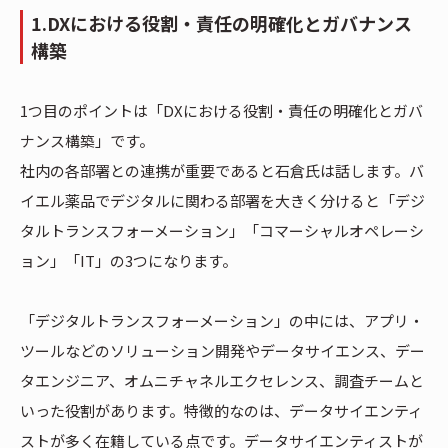
1.DXにおける役割・責任の明確化とガバナンス
構築
1つ目のポイントは「DXにおける役割・責任の明確化とガバ
ナンス構築」です。
社内の各部署との連携が重要であると石倉氏は話します。バ
イエル薬品でデジタルに関わる部署を大きく分けると「デジ
タルトランスフォーメーション」「コマーシャルオペレーシ
ョン」「IT」の3つになります。
「デジタルトランスフォーメーション」の中には、アプリ・
ツールなどのソリューション開発やデータサイエンス、デー
タエンジニア、オムニチャネルエクセレンス、調査チームと
いった役割があります。特徴的なのは、データサイエンティ
ストが多く在籍している点です。データサイエンティストが