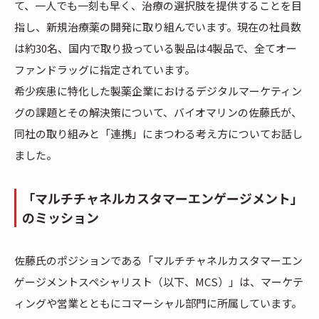
て、一人でも一刻も早く、治療の選択肢を提供することを目
指し、新規治療薬の開発に取り組んでいます。現在の社員数
は約30名、国内で取り扱っている製品は4製品で、全てオー
ファンドラッグに指定されています。
希少疾患に特化した製薬企業におけるデジタルマーケティン
グの課題とその解決策について、バイオマリンの佐藤氏が、
同社の取り組みと「連携」にまつわる考え方についてお話し
ました。
「マルチチャネルカスタマーエンゲージメント」
のミッション
佐藤氏のポジションである「マルチチャネルカスタマーエン
ゲージメントスペシャリスト（以下、MCS）」は、マーケテ
ィングや営業とともにコマーシャル部門に所属しています。