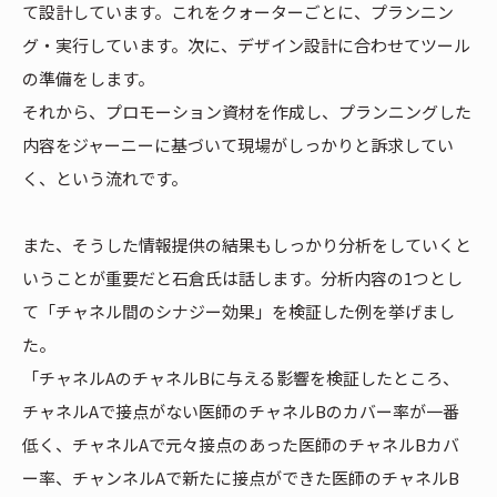
て設計しています。これをクォーターごとに、プランニン
グ・実行しています。次に、デザイン設計に合わせてツール
の準備をします。
それから、プロモーション資材を作成し、プランニングした
内容をジャーニーに基づいて現場がしっかりと訴求してい
く、という流れです。
また、そうした情報提供の結果もしっかり分析をしていくと
いうことが重要だと石倉氏は話します。分析内容の1つとし
て「チャネル間のシナジー効果」を検証した例を挙げまし
た。
「チャネルAのチャネルBに与える影響を検証したところ、
チャネルAで接点がない医師のチャネルBのカバー率が一番
低く、チャネルAで元々接点のあった医師のチャネルBカバ
ー率、チャンネルAで新たに接点ができた医師のチャネルB