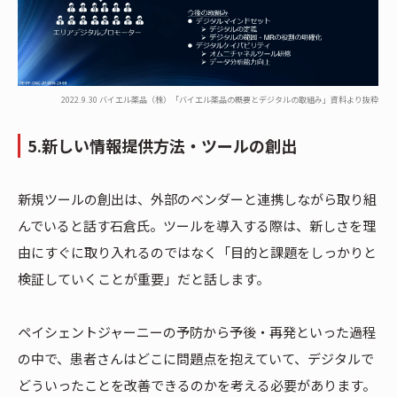
2022.9.30 バイエル薬品（株）「バイエル薬品の概要とデジタルの取組み」資料より抜粋
5.新しい情報提供方法・ツールの創出
新規ツールの創出は、外部のベンダーと連携しながら取り組
んでいると話す石倉氏。ツールを導入する際は、新しさを理
由にすぐに取り入れるのではなく「目的と課題をしっかりと
検証していくことが重要」だと話します。
ペイシェントジャーニーの予防から予後・再発といった過程
の中で、患者さんはどこに問題点を抱えていて、デジタルで
どういったことを改善できるのかを考える必要があります。