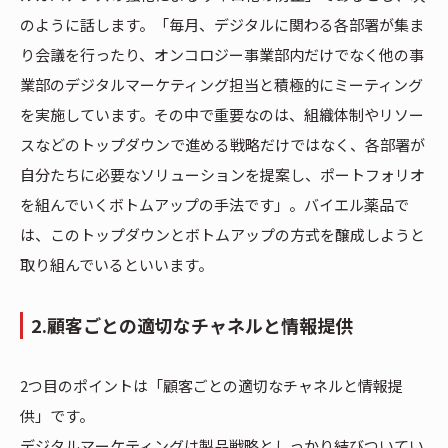
のように話します。「毎月、デジタルに関わる各部署が集ま
り会議を行ったり、オンコロジー事業部内だけでなく他の事
業部のデジタルマーケティング担当と積極的にミーティング
を実施しています。その中で重要なのは、組織体制やリソー
スなどのトップダウンで進める戦略だけではなく、各部署が
自分たちに必要なソリューションを提案し、ポートフォリオ
を組んでいくボトムアップの手法です」。バイエル薬品で
は、このトップダウンとボトムアップの方式を醸成しようと
取り組んでいるといいます。
2.顧客ごとの適切なチャネルと情報提供
2つ目のポイントは「顧客ごとの適切なチャネルと情報提
供」です。
デジタルマーケティングは製品戦略としっかり結びついてい