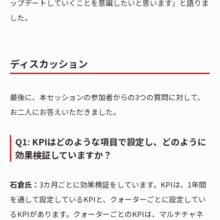
ップデートしていくことを意識したいと思います」と語りま
した。
ディスカッション
最後に、本セッションの参加者からの3つの質問に対して、
お二人にお答えいただきました。
Q1: KPIはどのような項目で設定し、どのように
効果検証していますか？
石倉氏：
3カ月ごとに効果検証をしています。KPIは、1年間
を通して設定しているKPIと、クォーターごとに設定してい
るKPIがあります。クォーターごとのKPIは、マルチチャネ