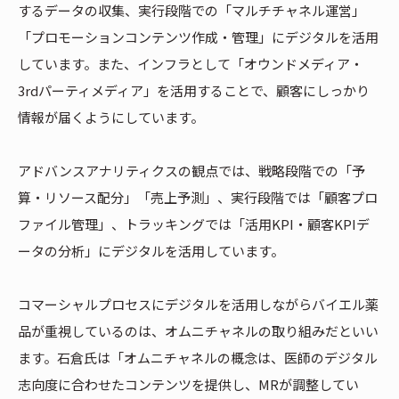
するデータの収集、実行段階での「マルチチャネル運営」
「プロモーションコンテンツ作成・管理」にデジタルを活用
しています。また、インフラとして「オウンドメディア・
3rdパーティメディア」を活用することで、顧客にしっかり
情報が届くようにしています。
アドバンスアナリティクスの観点では、戦略段階での「予
算・リソース配分」「売上予測」、実行段階では「顧客プロ
ファイル管理」、トラッキングでは「活用KPI・顧客KPIデ
ータの分析」にデジタルを活用しています。
コマーシャルプロセスにデジタルを活用しながらバイエル薬
品が重視しているのは、オムニチャネルの取り組みだといい
ます。石倉氏は「オムニチャネルの概念は、医師のデジタル
志向度に合わせたコンテンツを提供し、MRが調整してい