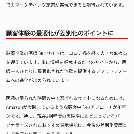
でのマーケティング施策が実現できると期待されています。
顧客体験の最適化が差別化のポイントに
製薬企業の医師向けサイトは、コロナ禍を経て大きな転換点
を迎えています。単に情報を掲載するだけのサイトから、医
師一人ひとりに最適化された体験を提供するプラットフォー
ムへの進化が求められています。
医師の限られた時間の中で選ばれるサイトになるためには、
Amazonが実践しているような顧客中心のアプローチが不可
欠です。特に、現在3割程度の実装率にとどまっているパー
ソナライズされたおすすめ表示機能は、今後の差別化要因と
して重要な位置を占めるでしょう。