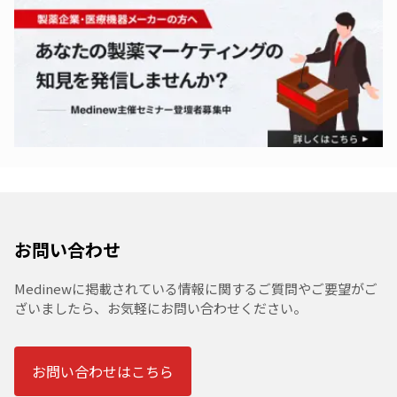
お問い合わせ
Medinewに掲載されている情報に関するご質問やご要望がご
ざいましたら、お気軽にお問い合わせください。
お問い合わせはこちら