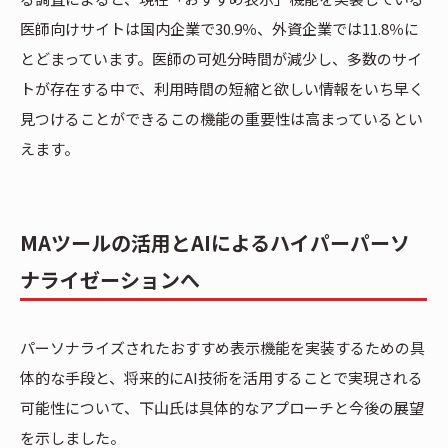
医師向けサイトは国内企業で30.9％、外資企業では11.8％に
とどまっています。医師の可処分時間が減少し、多数のサイ
トが存在する中で、利用時間の短縮と欲しい情報をいち早く
見つけることができるこの機能の重要性は高まっているとい
えます。
MAツールの活用とAIによるハイパーパーソ
ナライゼーションへ
パーソナライズされたおすすめ表示機能を実装するための具
体的な手段と、将来的にAI技術を活用することで実現される
可能性について、下山氏は具体的なアプローチと今後の展望
を示しました。