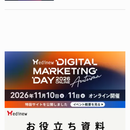
の組織をつくるマインド・スキル
セット