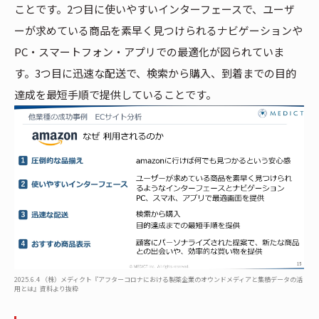
ことです。2つ目に使いやすいインターフェースで、ユーザ
ーが求めている商品を素早く見つけられるナビゲーションや
PC・スマートフォン・アプリでの最適化が図られていま
す。3つ目に迅速な配送で、検索から購入、到着までの目的
達成を最短手順で提供していることです。
2025.6.4 （株）メディクト『アフターコロナにおける製薬企業のオウンドメディアと集積データの活
用とは』資料より抜粋