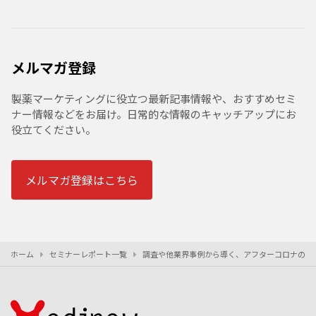
メルマガ登録
製薬マーケティングに役立つ最新記事情報や、おすすめセミ
ナー情報などをお届け。日常的な情報のキャッチアップにお
役立てください。
メルマガ登録はこちら
ホーム
セミナーレポート一覧
調査や他業界事例から導く、アフターコロナの製薬企