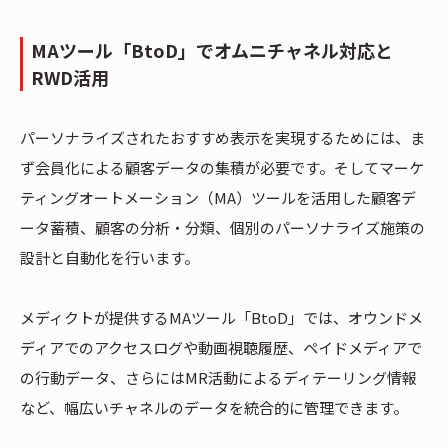
MAツール「BtoD」でオムニチャネル対応と
RWD活用
パーソナライズされたおすすめ表示を実現するためには、ま
ず会員化による顧客データの集積が必要です。そしてマーケ
ティングオートメーション（MA）ツールを活用した顧客デ
ータ蓄積、顧客の分析・分類、個別のパーソナライズ施策の
設計と自動化を行います。
メディクトが提供するMAツール「BtoD」では、オウンドメ
ディアでのアクセスログや動画視聴履歴、ペイドメディアで
の行動データ、さらにはMR活動によるディテーリング情報
など、幅広いチャネルのデータを統合的に管理できます。