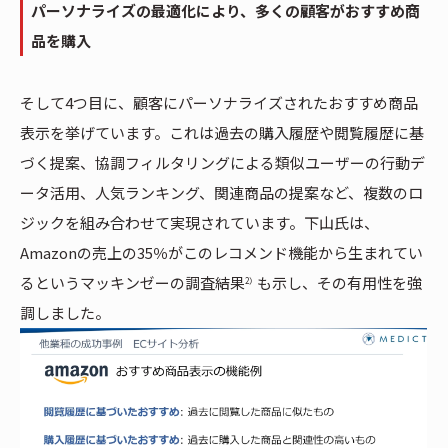
パーソナライズの最適化により、多くの顧客がおすすめ商
品を購入
そして4つ目に、顧客にパーソナライズされたおすすめ商品
表示を挙げています。これは過去の購入履歴や閲覧履歴に基
づく提案、協調フィルタリングによる類似ユーザーの行動デ
ータ活用、人気ランキング、関連商品の提案など、複数のロ
ジックを組み合わせて実現されています。下山氏は、
Amazonの売上の35％がこのレコメンド機能から生まれてい
るというマッキンゼーの調査結果
も示し、その有用性を強
2）
調しました。