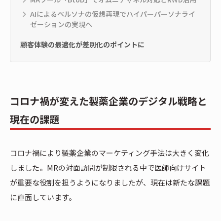
AIによるペルソナの仮想再現でハイパーパーソナライ
ゼーションの実現へ
顧客体験の最適化が差別化のポイントに
コロナ禍が変えた製薬企業のデジタル戦略と
現在の課題
コロナ禍により製薬企業のマーケティング手法は大きく変化
しました。MRの対面訪問が制限される中で医師向けサイト
が重要な役割を担うようになりましたが、現在は新たな課題
に直面しています。