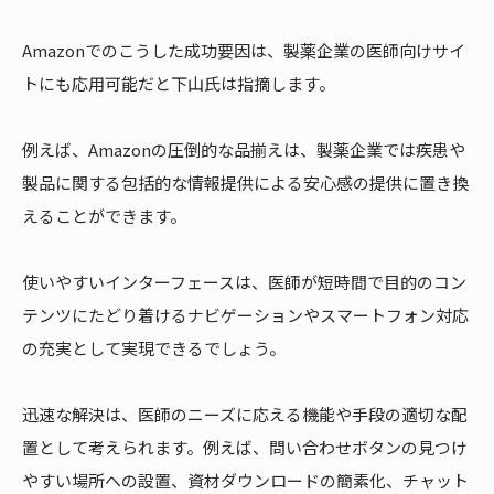
Amazonでのこうした成功要因は、製薬企業の医師向けサイ
トにも応用可能だと下山氏は指摘します。
例えば、Amazonの圧倒的な品揃えは、製薬企業では疾患や
製品に関する包括的な情報提供による安心感の提供に置き換
えることができます。
使いやすいインターフェースは、医師が短時間で目的のコン
テンツにたどり着けるナビゲーションやスマートフォン対応
の充実として実現できるでしょう。
迅速な解決は、医師のニーズに応える機能や手段の適切な配
置として考えられます。例えば、問い合わせボタンの見つけ
やすい場所への設置、資材ダウンロードの簡素化、チャット